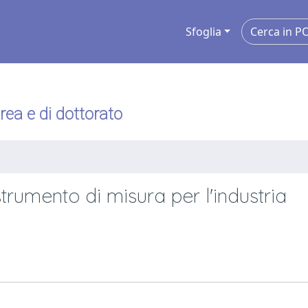
Sfoglia
urea e di dottorato
trumento di misura per l'industria