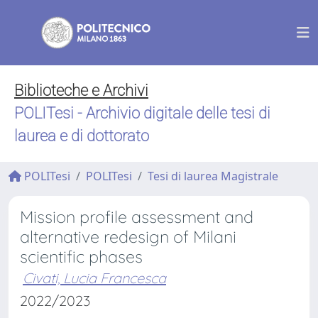
Biblioteche e Archivi
POLITesi - Archivio digitale delle tesi di
laurea e di dottorato
POLITesi
POLITesi
Tesi di laurea Magistrale
Mission profile assessment and
alternative redesign of Milani
scientific phases
Civati, Lucia Francesca
2022/2023