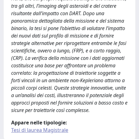
tra gli altri, l’imaging degli asteroidi e del cratere
risultante dall’impatto con DART. Dopo una
panoramica dettagliata della missione e del sistema
binario, la tesi si pone l’obiettivo di valutare l’impatto
dei nuovi dati sul profilo di missione e di fornire
strategie alternative per riprogettare entrambe le fasi
scientifiche, ovvero a lungo, (FRP), e a corto raggio,
(CRP). La verifica della missione con i dati aggiornati
costituisce una base per affrontare un problema
correlato: la progettazione di traiettorie soggette a
forti vincoli in un ambiente non-Kepleriano attorno a
piccoli corpi celesti. Queste strategie innovative, unite
a un’analisi dei costi, illustreranno il potenziale degli
approcci proposti nel fornire soluzioni a basso costo e
sicure per traiettorie così complesse.
Appare nelle tipologie:
Tesi di laurea Magistrale