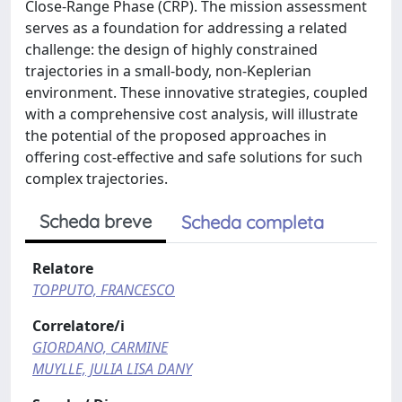
Close-Range Phase (CRP). The mission assessment
serves as a foundation for addressing a related
challenge: the design of highly constrained
trajectories in a small-body, non-Keplerian
environment. These innovative strategies, coupled
with a comprehensive cost analysis, will illustrate
the potential of the proposed approaches in
offering cost-effective and safe solutions for such
complex trajectories.
Scheda breve
Scheda completa
Relatore
TOPPUTO, FRANCESCO
Correlatore/i
GIORDANO, CARMINE
MUYLLE, JULIA LISA DANY