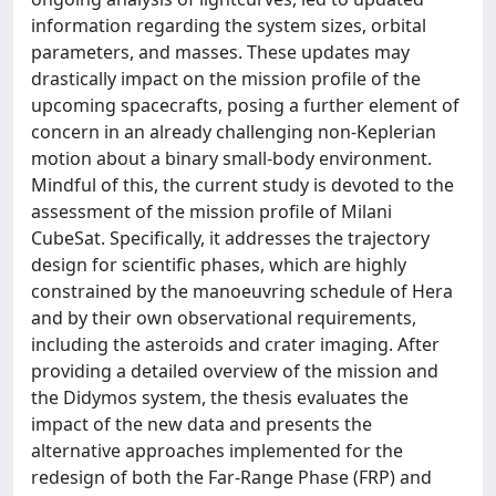
information regarding the system sizes, orbital
parameters, and masses. These updates may
drastically impact on the mission profile of the
upcoming spacecrafts, posing a further element of
concern in an already challenging non-Keplerian
motion about a binary small-body environment.
Mindful of this, the current study is devoted to the
assessment of the mission profile of Milani
CubeSat. Specifically, it addresses the trajectory
design for scientific phases, which are highly
constrained by the manoeuvring schedule of Hera
and by their own observational requirements,
including the asteroids and crater imaging. After
providing a detailed overview of the mission and
the Didymos system, the thesis evaluates the
impact of the new data and presents the
alternative approaches implemented for the
redesign of both the Far-Range Phase (FRP) and