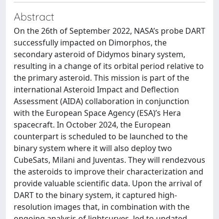
Abstract
On the 26th of September 2022, NASA’s probe DART
successfully impacted on Dimorphos, the
secondary asteroid of Didymos binary system,
resulting in a change of its orbital period relative to
the primary asteroid. This mission is part of the
international Asteroid Impact and Deflection
Assessment (AIDA) collaboration in conjunction
with the European Space Agency (ESA)’s Hera
spacecraft. In October 2024, the European
counterpart is scheduled to be launched to the
binary system where it will also deploy two
CubeSats, Milani and Juventas. They will rendezvous
the asteroids to improve their characterization and
provide valuable scientific data. Upon the arrival of
DART to the binary system, it captured high-
resolution images that, in combination with the
ongoing analysis of lightcurves, led to updated