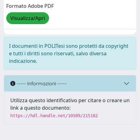
Formato Adobe PDF
Visualizza/Apri
I documenti in POLITesi sono protetti da copyright
e tutti i diritti sono riservati, salvo diversa
indicazione.
----- Informazioni -----
Utilizza questo identificativo per citare o creare un
link a questo documento:
https://hdl.handle.net/10589/215182