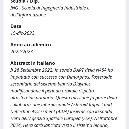
Scuola / Dip.
ING - Scuola di Ingegneria Industriale e
dell'Informazione
Data
19-dic-2023
Anno accademico
2022/2023
Abstract in italiano
Il 26 Settembre 2022, la sonda DART della NASA ha
impattato con successo con Dimorphos, l’asteroide
secondario del sistema binario Didymos,
modificandone il periodo orbitale rispetto
all’asteroide primario. Questa missione fa parte della
collaborazione internazionale Asteroid Impact and
Deflection Assessment (AIDA) insieme con la sonda
Hera dell’Agenzia Spaziale Europea (ESA). Nell’ottobre
2024, Hera sarà lanciata verso il sistema binario,