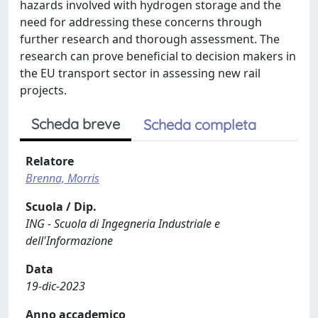
hazards involved with hydrogen storage and the
need for addressing these concerns through
further research and thorough assessment. The
research can prove beneficial to decision makers in
the EU transport sector in assessing new rail
projects.
Scheda breve
Scheda completa
Relatore
Brenna, Morris
Scuola / Dip.
ING - Scuola di Ingegneria Industriale e
dell'Informazione
Data
19-dic-2023
Anno accademico