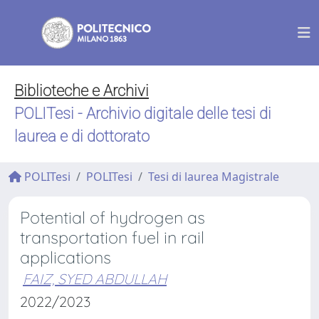
Biblioteche e Archivi
POLITesi - Archivio digitale delle tesi di
laurea e di dottorato
POLITesi
POLITesi
Tesi di laurea Magistrale
Potential of hydrogen as
transportation fuel in rail
applications
FAIZ, SYED ABDULLAH
2022/2023