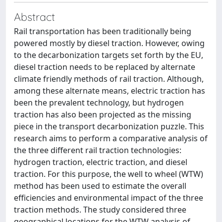
Abstract
Rail transportation has been traditionally being
powered mostly by diesel traction. However, owing
to the decarbonization targets set forth by the EU,
diesel traction needs to be replaced by alternate
climate friendly methods of rail traction. Although,
among these alternate means, electric traction has
been the prevalent technology, but hydrogen
traction has also been projected as the missing
piece in the transport decarbonization puzzle. This
research aims to perform a comparative analysis of
the three different rail traction technologies:
hydrogen traction, electric traction, and diesel
traction. For this purpose, the well to wheel (WTW)
method has been used to estimate the overall
efficiencies and environmental impact of the three
traction methods. The study considered three
geographical locations for the WTW analysis of