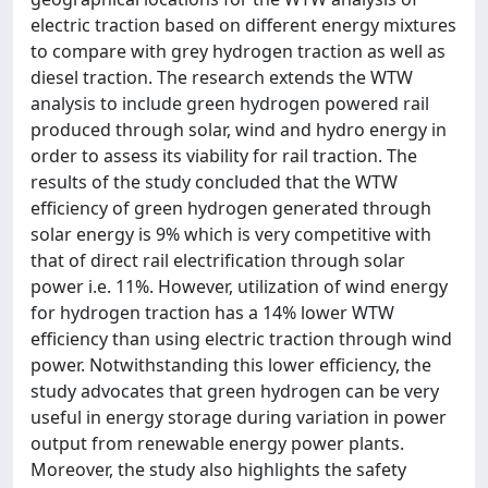
electric traction based on different energy mixtures
to compare with grey hydrogen traction as well as
diesel traction. The research extends the WTW
analysis to include green hydrogen powered rail
produced through solar, wind and hydro energy in
order to assess its viability for rail traction. The
results of the study concluded that the WTW
efficiency of green hydrogen generated through
solar energy is 9% which is very competitive with
that of direct rail electrification through solar
power i.e. 11%. However, utilization of wind energy
for hydrogen traction has a 14% lower WTW
efficiency than using electric traction through wind
power. Notwithstanding this lower efficiency, the
study advocates that green hydrogen can be very
useful in energy storage during variation in power
output from renewable energy power plants.
Moreover, the study also highlights the safety