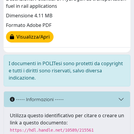
fuel in rail applications
Dimensione 4.11 MB
Formato Adobe PDF
Visualizza/Apri
I documenti in POLITesi sono protetti da copyright
e tutti i diritti sono riservati, salvo diversa
indicazione.
----- Informazioni -----
Utilizza questo identificativo per citare o creare un
link a questo documento:
https://hdl.handle.net/10589/215561