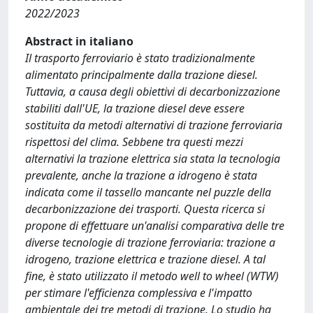
2022/2023
Abstract in italiano
Il trasporto ferroviario è stato tradizionalmente
alimentato principalmente dalla trazione diesel.
Tuttavia, a causa degli obiettivi di decarbonizzazione
stabiliti dall'UE, la trazione diesel deve essere
sostituita da metodi alternativi di trazione ferroviaria
rispettosi del clima. Sebbene tra questi mezzi
alternativi la trazione elettrica sia stata la tecnologia
prevalente, anche la trazione a idrogeno è stata
indicata come il tassello mancante nel puzzle della
decarbonizzazione dei trasporti. Questa ricerca si
propone di effettuare un'analisi comparativa delle tre
diverse tecnologie di trazione ferroviaria: trazione a
idrogeno, trazione elettrica e trazione diesel. A tal
fine, è stato utilizzato il metodo well to wheel (WTW)
per stimare l'efficienza complessiva e l'impatto
ambientale dei tre metodi di trazione. Lo studio ha