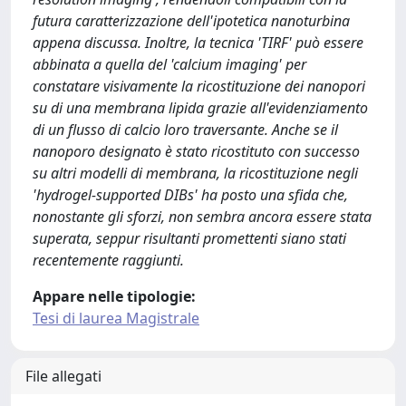
futura caratterizzazione dell'ipotetica nanoturbina
appena discussa. Inoltre, la tecnica 'TIRF' può essere
abbinata a quella del 'calcium imaging' per
constatare visivamente la ricostituzione dei nanopori
su di una membrana lipida grazie all'evidenziamento
di un flusso di calcio loro traversante. Anche se il
nanoporo designato è stato ricostituto con successo
su altri modelli di membrana, la ricostituzione negli
'hydrogel-supported DIBs' ha posto una sfida che,
nonostante gli sforzi, non sembra ancora essere stata
superata, seppur risultanti promettenti siano stati
recentemente raggiunti.
Appare nelle tipologie:
Tesi di laurea Magistrale
File allegati