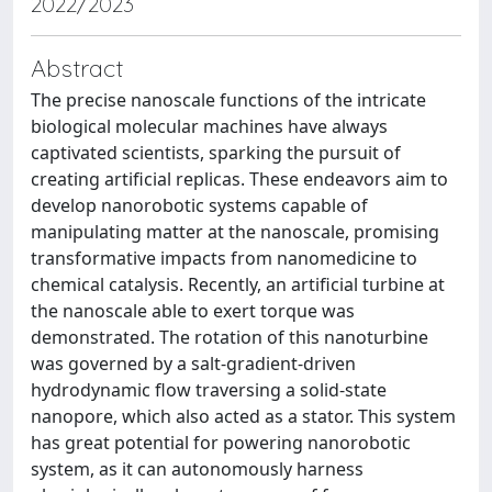
2022/2023
Abstract
The precise nanoscale functions of the intricate
biological molecular machines have always
captivated scientists, sparking the pursuit of
creating artificial replicas. These endeavors aim to
develop nanorobotic systems capable of
manipulating matter at the nanoscale, promising
transformative impacts from nanomedicine to
chemical catalysis. Recently, an artificial turbine at
the nanoscale able to exert torque was
demonstrated. The rotation of this nanoturbine
was governed by a salt-gradient-driven
hydrodynamic flow traversing a solid-state
nanopore, which also acted as a stator. This system
has great potential for powering nanorobotic
system, as it can autonomously harness