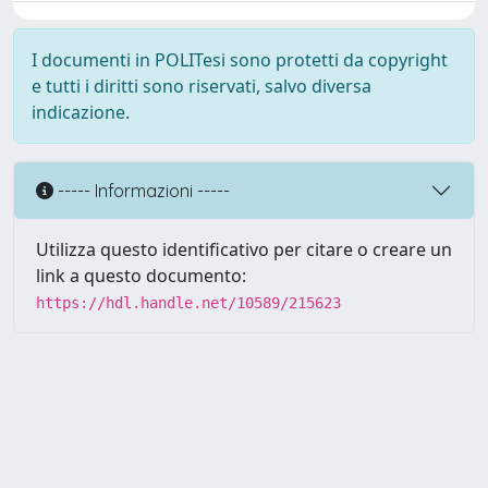
I documenti in POLITesi sono protetti da copyright
e tutti i diritti sono riservati, salvo diversa
indicazione.
----- Informazioni -----
Utilizza questo identificativo per citare o creare un
link a questo documento:
https://hdl.handle.net/10589/215623