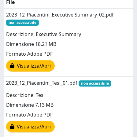
File
2023_12_Piacentini_Executive Summary_02.pdf
non accessibile
Descrizione: Executive Summary
Dimensione 18.21 MB
Formato Adobe PDF
Visualizza/Apri
2023_12_Piacentini_Tesi_01.pdf
non accessibile
Descrizione: Tesi
Dimensione 7.13 MB
Formato Adobe PDF
Visualizza/Apri