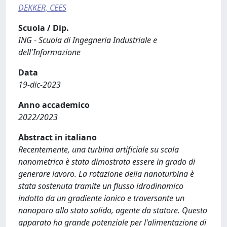
DEKKER, CEES
Scuola / Dip.
ING - Scuola di Ingegneria Industriale e
dell'Informazione
Data
19-dic-2023
Anno accademico
2022/2023
Abstract in italiano
Recentemente, una turbina artificiale su scala
nanometrica è stata dimostrata essere in grado di
generare lavoro. La rotazione della nanoturbina è
stata sostenuta tramite un flusso idrodinamico
indotto da un gradiente ionico e traversante un
nanoporo allo stato solido, agente da statore. Questo
apparato ha grande potenziale per l'alimentazione di