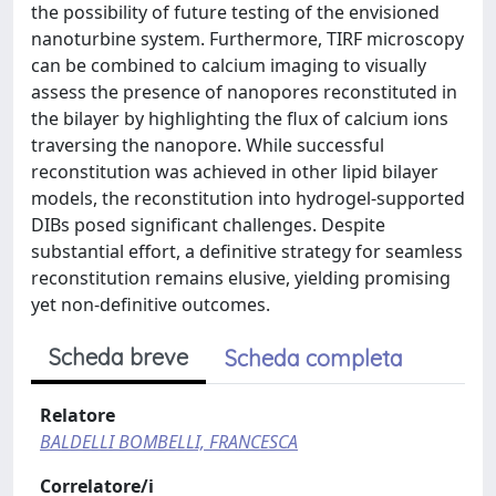
the possibility of future testing of the envisioned
nanoturbine system. Furthermore, TIRF microscopy
can be combined to calcium imaging to visually
assess the presence of nanopores reconstituted in
the bilayer by highlighting the flux of calcium ions
traversing the nanopore. While successful
reconstitution was achieved in other lipid bilayer
models, the reconstitution into hydrogel-supported
DIBs posed significant challenges. Despite
substantial effort, a definitive strategy for seamless
reconstitution remains elusive, yielding promising
yet non-definitive outcomes.
Scheda breve
Scheda completa
Relatore
BALDELLI BOMBELLI, FRANCESCA
Correlatore/i