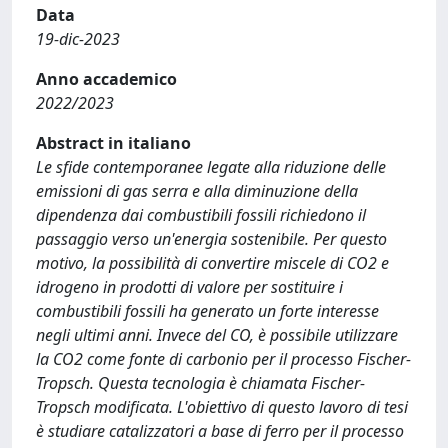
Data
19-dic-2023
Anno accademico
2022/2023
Abstract in italiano
Le sfide contemporanee legate alla riduzione delle
emissioni di gas serra e alla diminuzione della
dipendenza dai combustibili fossili richiedono il
passaggio verso un'energia sostenibile. Per questo
motivo, la possibilità di convertire miscele di CO2 e
idrogeno in prodotti di valore per sostituire i
combustibili fossili ha generato un forte interesse
negli ultimi anni. Invece del CO, è possibile utilizzare
la CO2 come fonte di carbonio per il processo Fischer-
Tropsch. Questa tecnologia è chiamata Fischer-
Tropsch modificata. L'obiettivo di questo lavoro di tesi
è studiare catalizzatori a base di ferro per il processo