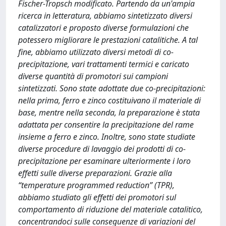
Fischer-Tropsch modificato. Partendo da un'ampia
ricerca in letteratura, abbiamo sintetizzato diversi
catalizzatori e proposto diverse formulazioni che
potessero migliorare le prestazioni catalitiche. A tal
fine, abbiamo utilizzato diversi metodi di co-
precipitazione, vari trattamenti termici e caricato
diverse quantità di promotori sui campioni
sintetizzati. Sono state adottate due co-precipitazioni:
nella prima, ferro e zinco costituivano il materiale di
base, mentre nella seconda, la preparazione è stata
adattata per consentire la precipitazione del rame
insieme a ferro e zinco. Inoltre, sono state studiate
diverse procedure di lavaggio dei prodotti di co-
precipitazione per esaminare ulteriormente i loro
effetti sulle diverse preparazioni. Grazie alla
“temperature programmed reduction” (TPR),
abbiamo studiato gli effetti dei promotori sul
comportamento di riduzione del materiale catalitico,
concentrandoci sulle conseguenze di variazioni del