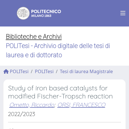
Biblioteche e Archivi
POLITesi - Archivio digitale delle tesi di
laurea e di dottorato
POLITesi
POLITesi
Tesi di laurea Magistrale
Study of iron based catalysts for
modified Fischer-Tropsch reaction
Ometto, Riccardo
;
ORSI, FRANCESCO
2022/2023