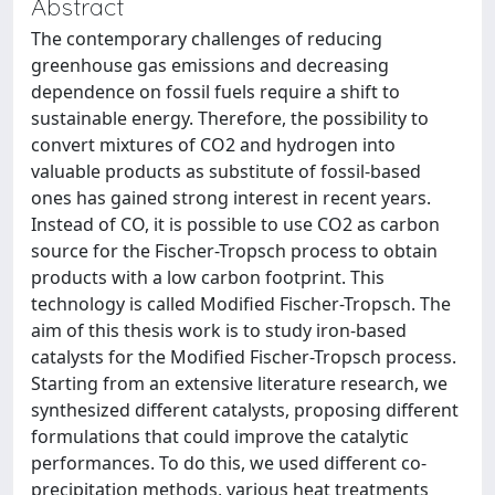
Abstract
The contemporary challenges of reducing
greenhouse gas emissions and decreasing
dependence on fossil fuels require a shift to
sustainable energy. Therefore, the possibility to
convert mixtures of CO2 and hydrogen into
valuable products as substitute of fossil-based
ones has gained strong interest in recent years.
Instead of CO, it is possible to use CO2 as carbon
source for the Fischer-Tropsch process to obtain
products with a low carbon footprint. This
technology is called Modified Fischer-Tropsch. The
aim of this thesis work is to study iron-based
catalysts for the Modified Fischer-Tropsch process.
Starting from an extensive literature research, we
synthesized different catalysts, proposing different
formulations that could improve the catalytic
performances. To do this, we used different co-
precipitation methods, various heat treatments