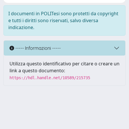
I documenti in POLITesi sono protetti da copyright
e tutti i diritti sono riservati, salvo diversa
indicazione.
----- Informazioni -----
Utilizza questo identificativo per citare o creare un
link a questo documento:
https://hdl.handle.net/10589/215735