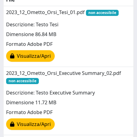
2023_12_Ometto_Orsi_Tesi_01.pdf
non accessibile
Descrizione: Testo Tesi
Dimensione 86.84 MB
Formato Adobe PDF
Visualizza/Apri
2023_12_Ometto_Orsi_Executive Summary_02.pdf
non accessibile
Descrizione: Testo Executive Summary
Dimensione 11.72 MB
Formato Adobe PDF
Visualizza/Apri