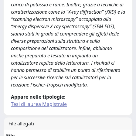
carico di potassio e rame. Inoltre, grazie a tecniche di
caratterizzazione come la ”X-ray diffraction” (XRD) e la
“scanning electron microscopy” accoppiata alla
“energy dispersive X-ray spectroscopy” (SEM-EDS),
siamo stati in grado di comprendere gli effetti delle
diverse preparazioni sulla struttura e sulla
composizione del catalizzatore. Infine, abbiamo
anche preparato e testato in impianto un
catalizzatore replica della letteratura. I risultati ci
hanno permesso di stabilire un punto di riferimento
per le successive ricerche sui catalizzatori per la
reazione Fischer-Tropsch modificata.
Appare nelle tipologie:
Tesi di laurea Magistrale
File allegati
File