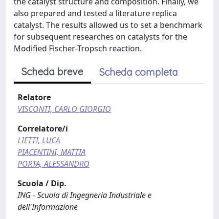
the catalyst structure and composition. Finally, we
also prepared and tested a literature replica
catalyst. The results allowed us to set a benchmark
for subsequent researches on catalysts for the
Modified Fischer-Tropsch reaction.
Scheda breve
Scheda completa
Relatore
VISCONTI, CARLO GIORGIO
Correlatore/i
LIETTI, LUCA
PIACENTINI, MATTIA
PORTA, ALESSANDRO
Scuola / Dip.
ING - Scuola di Ingegneria Industriale e
dell'Informazione