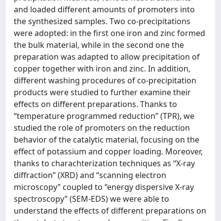
and loaded different amounts of promoters into
the synthesized samples. Two co-precipitations
were adopted: in the first one iron and zinc formed
the bulk material, while in the second one the
preparation was adapted to allow precipitation of
copper together with iron and zinc. In addition,
different washing procedures of co-precipitation
products were studied to further examine their
effects on different preparations. Thanks to
“temperature programmed reduction” (TPR), we
studied the role of promoters on the reduction
behavior of the catalytic material, focusing on the
effect of potassium and copper loading. Moreover,
thanks to charachterization techniques as “X-ray
diffraction” (XRD) and “scanning electron
microscopy” coupled to “energy dispersive X-ray
spectroscopy” (SEM-EDS) we were able to
understand the effects of different preparations on