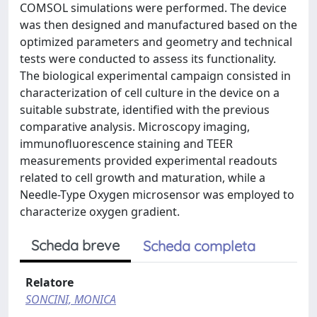
COMSOL simulations were performed. The device
was then designed and manufactured based on the
optimized parameters and geometry and technical
tests were conducted to assess its functionality.
The biological experimental campaign consisted in
characterization of cell culture in the device on a
suitable substrate, identified with the previous
comparative analysis. Microscopy imaging,
immunofluorescence staining and TEER
measurements provided experimental readouts
related to cell growth and maturation, while a
Needle-Type Oxygen microsensor was employed to
characterize oxygen gradient.
Scheda breve
Scheda completa
Relatore
SONCINI, MONICA