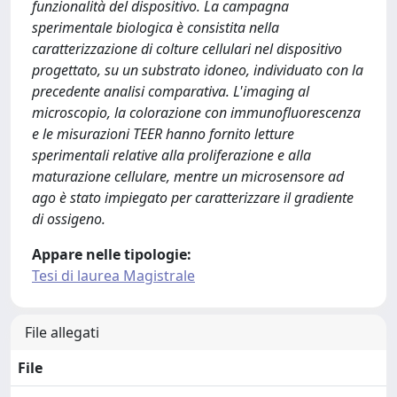
funzionalità del dispositivo. La campagna
sperimentale biologica è consistita nella
caratterizzazione di colture cellulari nel dispositivo
progettato, su un substrato idoneo, individuato con la
precedente analisi comparativa. L'imaging al
microscopio, la colorazione con immunofluorescenza
e le misurazioni TEER hanno fornito letture
sperimentali relative alla proliferazione e alla
maturazione cellulare, mentre un microsensore ad
ago è stato impiegato per caratterizzare il gradiente
di ossigeno.
Appare nelle tipologie:
Tesi di laurea Magistrale
File allegati
File