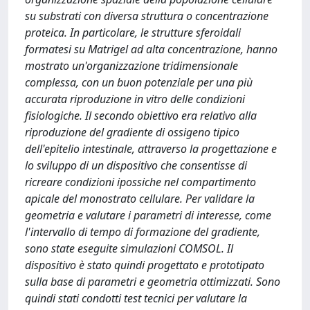
su substrati con diversa struttura o concentrazione
proteica. In particolare, le strutture sferoidali
formatesi su Matrigel ad alta concentrazione, hanno
mostrato un'organizzazione tridimensionale
complessa, con un buon potenziale per una più
accurata riproduzione in vitro delle condizioni
fisiologiche. Il secondo obiettivo era relativo alla
riproduzione del gradiente di ossigeno tipico
dell'epitelio intestinale, attraverso la progettazione e
lo sviluppo di un dispositivo che consentisse di
ricreare condizioni ipossiche nel compartimento
apicale del monostrato cellulare. Per validare la
geometria e valutare i parametri di interesse, come
l'intervallo di tempo di formazione del gradiente,
sono state eseguite simulazioni COMSOL. Il
dispositivo è stato quindi progettato e prototipato
sulla base di parametri e geometria ottimizzati. Sono
quindi stati condotti test tecnici per valutare la