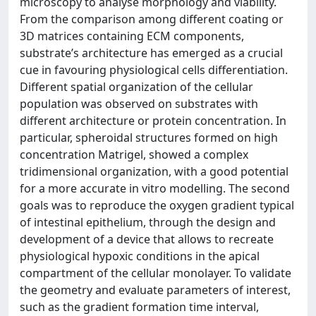
microscopy to analyse morphology and viability.
From the comparison among different coating or
3D matrices containing ECM components,
substrate’s architecture has emerged as a crucial
cue in favouring physiological cells differentiation.
Different spatial organization of the cellular
population was observed on substrates with
different architecture or protein concentration. In
particular, spheroidal structures formed on high
concentration Matrigel, showed a complex
tridimensional organization, with a good potential
for a more accurate in vitro modelling. The second
goals was to reproduce the oxygen gradient typical
of intestinal epithelium, through the design and
development of a device that allows to recreate
physiological hypoxic conditions in the apical
compartment of the cellular monolayer. To validate
the geometry and evaluate parameters of interest,
such as the gradient formation time interval,