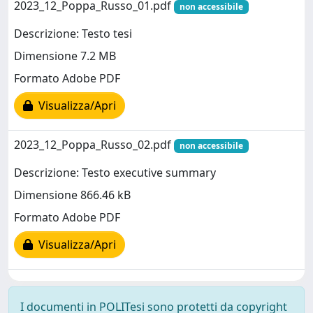
2023_12_Poppa_Russo_01.pdf
non accessibile
Descrizione: Testo tesi
Dimensione 7.2 MB
Formato Adobe PDF
Visualizza/Apri
2023_12_Poppa_Russo_02.pdf
non accessibile
Descrizione: Testo executive summary
Dimensione 866.46 kB
Formato Adobe PDF
Visualizza/Apri
I documenti in POLITesi sono protetti da copyright