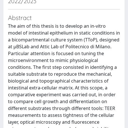
2022/2023
Abstract
The aim of this thesis is to develop an in-vitro
model of intestinal epithelium in static conditions in
a bicompartmental culture system (TToP), designed
at µBSLab and Attic Lab of Politecnico di Milano.
Particular attention is focused on tuning the
microenvironment to mimic physiological
conditions. The first step consisted in identifying a
suitable substrate to reproduce the mechanical,
biological and topographical characteristics of
intestinal extra-cellular matrix. At this scope, a
comparative experiment was carried out, in order
to compare cell growth and differentiation on
different substrates through different tools: TEER
measurements to assess tightness of the cellular
layer, optical microscopy and fluorescence