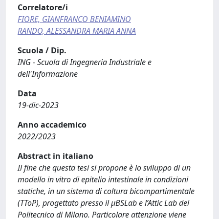
Correlatore/i
FIORE, GIANFRANCO BENIAMINO
RANDO, ALESSANDRA MARIA ANNA
Scuola / Dip.
ING - Scuola di Ingegneria Industriale e
dell'Informazione
Data
19-dic-2023
Anno accademico
2022/2023
Abstract in italiano
Il fine che questa tesi si propone è lo sviluppo di un
modello in vitro di epitelio intestinale in condizioni
statiche, in un sistema di coltura bicompartimentale
(TToP), progettato presso il µBSLab e l’Attic Lab del
Politecnico di Milano. Particolare attenzione viene