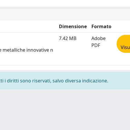
Dimensione
Formato
7.42 MB
Adobe
PDF
Visu
e metalliche innovative n
 i diritti sono riservati, salvo diversa indicazione.