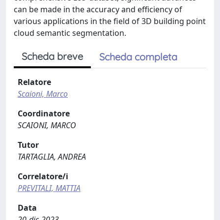
can be made in the accuracy and efficiency of
various applications in the field of 3D building point
cloud semantic segmentation.
Scheda breve
Scheda completa
Relatore
Scaioni, Marco
Coordinatore
SCAIONI, MARCO
Tutor
TARTAGLIA, ANDREA
Correlatore/i
PREVITALI, MATTIA
Data
20-dic-2023