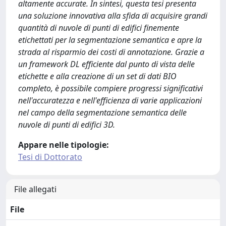
altamente accurate. In sintesi, questa tesi presenta
una soluzione innovativa alla sfida di acquisire grandi
quantità di nuvole di punti di edifici finemente
etichettati per la segmentazione semantica e apre la
strada al risparmio dei costi di annotazione. Grazie a
un framework DL efficiente dal punto di vista delle
etichette e alla creazione di un set di dati BIO
completo, è possibile compiere progressi significativi
nell'accuratezza e nell'efficienza di varie applicazioni
nel campo della segmentazione semantica delle
nuvole di punti di edifici 3D.
Appare nelle tipologie:
Tesi di Dottorato
File allegati
File