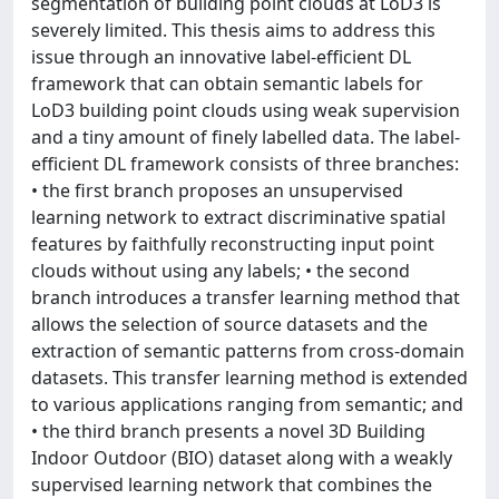
segmentation of building point clouds at LoD3 is
severely limited. This thesis aims to address this
issue through an innovative label-efficient DL
framework that can obtain semantic labels for
LoD3 building point clouds using weak supervision
and a tiny amount of finely labelled data. The label-
efficient DL framework consists of three branches:
• the first branch proposes an unsupervised
learning network to extract discriminative spatial
features by faithfully reconstructing input point
clouds without using any labels; • the second
branch introduces a transfer learning method that
allows the selection of source datasets and the
extraction of semantic patterns from cross-domain
datasets. This transfer learning method is extended
to various applications ranging from semantic; and
• the third branch presents a novel 3D Building
Indoor Outdoor (BIO) dataset along with a weakly
supervised learning network that combines the