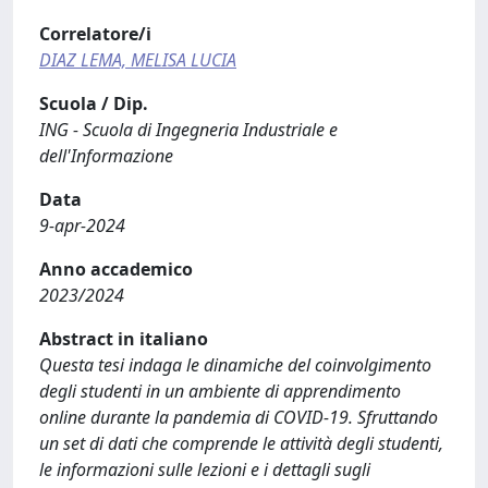
Correlatore/i
DIAZ LEMA, MELISA LUCIA
Scuola / Dip.
ING - Scuola di Ingegneria Industriale e
dell'Informazione
Data
9-apr-2024
Anno accademico
2023/2024
Abstract in italiano
Questa tesi indaga le dinamiche del coinvolgimento
degli studenti in un ambiente di apprendimento
online durante la pandemia di COVID-19. Sfruttando
un set di dati che comprende le attività degli studenti,
le informazioni sulle lezioni e i dettagli sugli