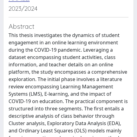
2023/2024
Abstract
This thesis investigates the dynamics of student
engagement in an online learning environment
during the COVID-19 pandemic. Leveraging a
dataset encompassing student activities, class
information, and teacher details on an online
platform, the study encompasses a comprehensive
exploration. The initial phase involves a literature
review encompassing Learning Management
Systems (LMS), E-learning, and the impact of
COVID-19 on education. The practical component is
structured into three segments. The first entails a
descriptive analysis of class behavior through
Cluster analysis, Exploratory Data Analysis (EDA),
and Ordinary Least Squares (OLS) models mainly