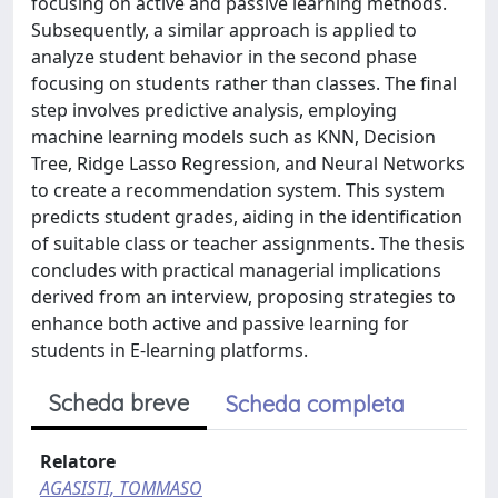
focusing on active and passive learning methods.
Subsequently, a similar approach is applied to
analyze student behavior in the second phase
focusing on students rather than classes. The final
step involves predictive analysis, employing
machine learning models such as KNN, Decision
Tree, Ridge Lasso Regression, and Neural Networks
to create a recommendation system. This system
predicts student grades, aiding in the identification
of suitable class or teacher assignments. The thesis
concludes with practical managerial implications
derived from an interview, proposing strategies to
enhance both active and passive learning for
students in E-learning platforms.
Scheda breve
Scheda completa
Relatore
AGASISTI, TOMMASO