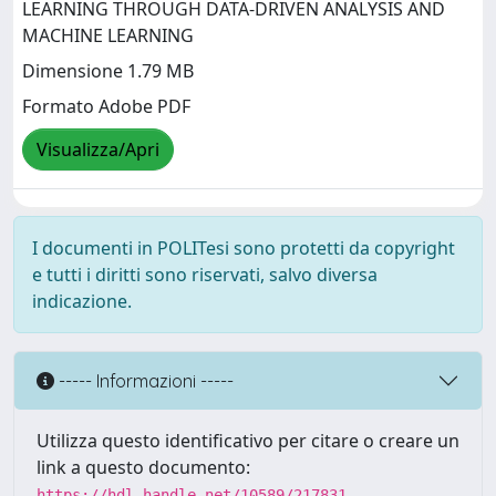
LEARNING THROUGH DATA-DRIVEN ANALYSIS AND
MACHINE LEARNING
Dimensione 1.79 MB
Formato Adobe PDF
Visualizza/Apri
I documenti in POLITesi sono protetti da copyright
e tutti i diritti sono riservati, salvo diversa
indicazione.
----- Informazioni -----
Utilizza questo identificativo per citare o creare un
link a questo documento:
https://hdl.handle.net/10589/217831