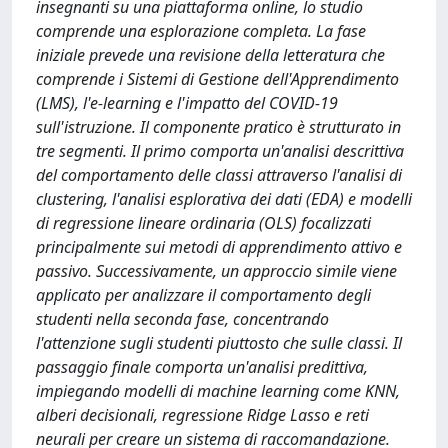
insegnanti su una piattaforma online, lo studio
comprende una esplorazione completa. La fase
iniziale prevede una revisione della letteratura che
comprende i Sistemi di Gestione dell'Apprendimento
(LMS), l'e-learning e l'impatto del COVID-19
sull'istruzione. Il componente pratico è strutturato in
tre segmenti. Il primo comporta un'analisi descrittiva
del comportamento delle classi attraverso l'analisi di
clustering, l'analisi esplorativa dei dati (EDA) e modelli
di regressione lineare ordinaria (OLS) focalizzati
principalmente sui metodi di apprendimento attivo e
passivo. Successivamente, un approccio simile viene
applicato per analizzare il comportamento degli
studenti nella seconda fase, concentrando
l'attenzione sugli studenti piuttosto che sulle classi. Il
passaggio finale comporta un'analisi predittiva,
impiegando modelli di machine learning come KNN,
alberi decisionali, regressione Ridge Lasso e reti
neurali per creare un sistema di raccomandazione.