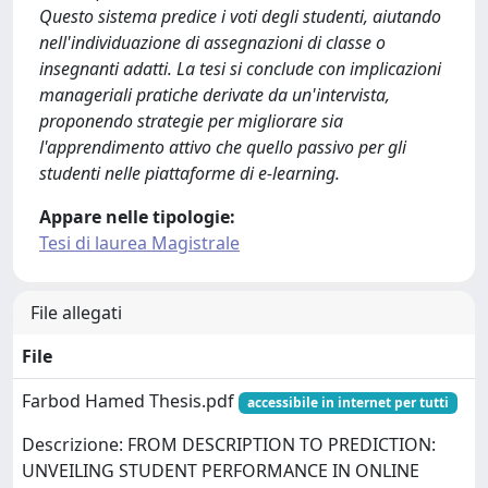
Questo sistema predice i voti degli studenti, aiutando
nell'individuazione di assegnazioni di classe o
insegnanti adatti. La tesi si conclude con implicazioni
manageriali pratiche derivate da un'intervista,
proponendo strategie per migliorare sia
l'apprendimento attivo che quello passivo per gli
studenti nelle piattaforme di e-learning.
Appare nelle tipologie:
Tesi di laurea Magistrale
File allegati
File
Farbod Hamed Thesis.pdf
accessibile in internet per tutti
Descrizione: FROM DESCRIPTION TO PREDICTION:
UNVEILING STUDENT PERFORMANCE IN ONLINE