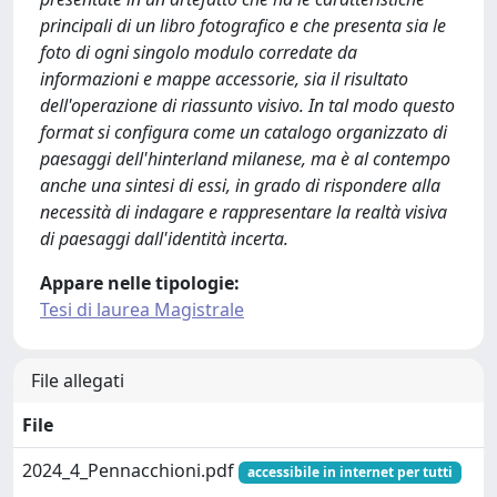
principali di un libro fotografico e che presenta sia le
foto di ogni singolo modulo corredate da
informazioni e mappe accessorie, sia il risultato
dell'operazione di riassunto visivo. In tal modo questo
format si configura come un catalogo organizzato di
paesaggi dell'hinterland milanese, ma è al contempo
anche una sintesi di essi, in grado di rispondere alla
necessità di indagare e rappresentare la realtà visiva
di paesaggi dall'identità incerta.
Appare nelle tipologie:
Tesi di laurea Magistrale
File allegati
File
2024_4_Pennacchioni.pdf
accessibile in internet per tutti