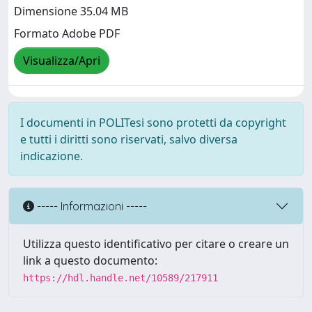
Dimensione 35.04 MB
Formato Adobe PDF
Visualizza/Apri
I documenti in POLITesi sono protetti da copyright
e tutti i diritti sono riservati, salvo diversa
indicazione.
----- Informazioni -----
Utilizza questo identificativo per citare o creare un
link a questo documento:
https://hdl.handle.net/10589/217911