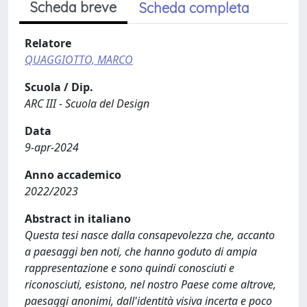
Scheda breve
Scheda completa
Relatore
QUAGGIOTTO, MARCO
Scuola / Dip.
ARC III - Scuola del Design
Data
9-apr-2024
Anno accademico
2022/2023
Abstract in italiano
Questa tesi nasce dalla consapevolezza che, accanto
a paesaggi ben noti, che hanno goduto di ampia
rappresentazione e sono quindi conosciuti e
riconosciuti, esistono, nel nostro Paese come altrove,
paesaggi anonimi, dall'identità visiva incerta e poco