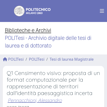
Biblioteche e Archivi
POLITesi - Archivio digitale delle tesi di
laurea e di dottorato
POLITesi
POLITesi
Tesi di laurea Magistrale
Q1 Censimento visivo: proposta di un
format computazionale per la
rappresentazione di territori
dall'identità paesaggistica incerta
Pennacchioni, Alessandro