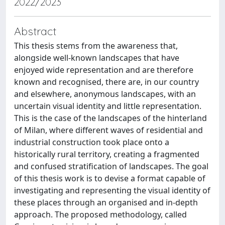
2022/2023
Abstract
This thesis stems from the awareness that,
alongside well-known landscapes that have
enjoyed wide representation and are therefore
known and recognised, there are, in our country
and elsewhere, anonymous landscapes, with an
uncertain visual identity and little representation.
This is the case of the landscapes of the hinterland
of Milan, where different waves of residential and
industrial construction took place onto a
historically rural territory, creating a fragmented
and confused stratification of landscapes. The goal
of this thesis work is to devise a format capable of
investigating and representing the visual identity of
these places through an organised and in-depth
approach. The proposed methodology, called