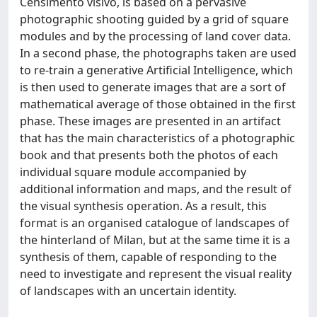
Censimento visivo, is based on a pervasive
photographic shooting guided by a grid of square
modules and by the processing of land cover data.
In a second phase, the photographs taken are used
to re-train a generative Artificial Intelligence, which
is then used to generate images that are a sort of
mathematical average of those obtained in the first
phase. These images are presented in an artifact
that has the main characteristics of a photographic
book and that presents both the photos of each
individual square module accompanied by
additional information and maps, and the result of
the visual synthesis operation. As a result, this
format is an organised catalogue of landscapes of
the hinterland of Milan, but at the same time it is a
synthesis of them, capable of responding to the
need to investigate and represent the visual reality
of landscapes with an uncertain identity.