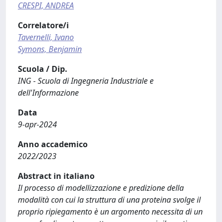
CRESPI, ANDREA
Correlatore/i
Tavernelli, Ivano
Symons, Benjamin
Scuola / Dip.
ING - Scuola di Ingegneria Industriale e
dell'Informazione
Data
9-apr-2024
Anno accademico
2022/2023
Abstract in italiano
Il processo di modellizzazione e predizione della
modalità con cui la struttura di una proteina svolge il
proprio ripiegamento è un argomento necessita di un