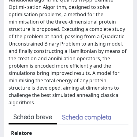
Optimi- sation Algorithm, designed to solve
optimisation problems, a method for the
minimisation of the three-dimensional protein
structure is proposed. Executing a complete study
of the problem at hand, passing from a Quadratic
Unconstrained Binary Problem to an Ising model,
and finally constructing a Hamiltonian by means of
the creation and annihilation operators, the
problem is encoded more efficiently and the
simulations bring improved results. A model for
minimising the total energy of any protein
structure is developed, aiming at dimensions to
challenge the best simulated annealing classical
algorithms.
Scheda breve
Scheda completa
Relatore