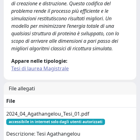
di creazione e distruzione. Questa codifica del
problema rende il processo più efficiente e le
simulazioni restitutiscono risultati migliori. Un
modello per minimizzare l’energia totale di una
qualsiasi struttura di proteina è sviluppato, con lo
scopo di arrivare alle dimensioni a pari passo dei
migliori algoritmi classici di ricottura simulata.
Appare nelle tipologie:
Tesi di laurea Magistrale
File allegati
File
2024_04_Agathangelou_Tesi_01.pdf
accessibile in internet solo dagli utenti autorizzati
Descrizione: Tesi Agathangelou