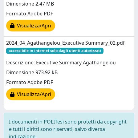
Dimensione 2.47 MB
Formato Adobe PDF
Visualizza/Apri
2024_04_Agathangelou_Executive Summary_02.pdf
accessibile in internet solo dagli utenti autorizzati
Descrizione: Executive Summary Agathangelou
Dimensione 973.92 kB
Formato Adobe PDF
Visualizza/Apri
I documenti in POLITesi sono protetti da copyright
e tutti i diritti sono riservati, salvo diversa
indicazione.