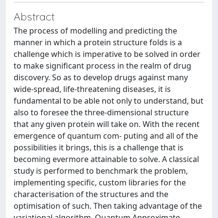
Abstract
The process of modelling and predicting the
manner in which a protein structure folds is a
challenge which is imperative to be solved in order
to make significant process in the realm of drug
discovery. So as to develop drugs against many
wide-spread, life-threatening diseases, it is
fundamental to be able not only to understand, but
also to foresee the three-dimensional structure
that any given protein will take on. With the recent
emergence of quantum com- puting and all of the
possibilities it brings, this is a challenge that is
becoming evermore attainable to solve. A classical
study is performed to benchmark the problem,
implementing specific, custom libraries for the
characterisation of the structures and the
optimisation of such. Then taking advantage of the
variational algorithm, Quantum Approximate