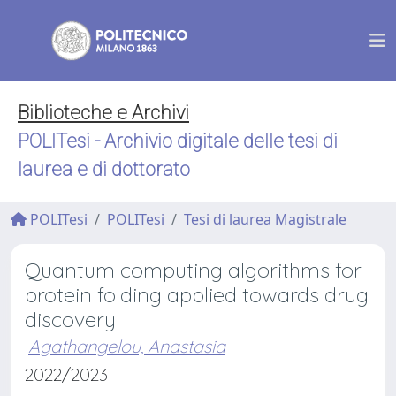
Biblioteche e Archivi
POLITesi - Archivio digitale delle tesi di
laurea e di dottorato
POLITesi
POLITesi
Tesi di laurea Magistrale
Quantum computing algorithms for
protein folding applied towards drug
discovery
Agathangelou, Anastasia
2022/2023