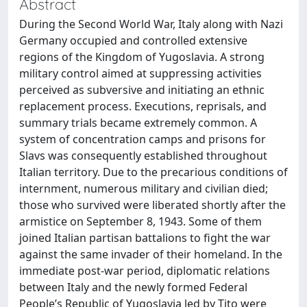
Abstract
During the Second World War, Italy along with Nazi
Germany occupied and controlled extensive
regions of the Kingdom of Yugoslavia. A strong
military control aimed at suppressing activities
perceived as subversive and initiating an ethnic
replacement process. Executions, reprisals, and
summary trials became extremely common. A
system of concentration camps and prisons for
Slavs was consequently established throughout
Italian territory. Due to the precarious conditions of
internment, numerous military and civilian died;
those who survived were liberated shortly after the
armistice on September 8, 1943. Some of them
joined Italian partisan battalions to fight the war
against the same invader of their homeland. In the
immediate post-war period, diplomatic relations
between Italy and the newly formed Federal
People’s Republic of Yugoslavia led by Tito were