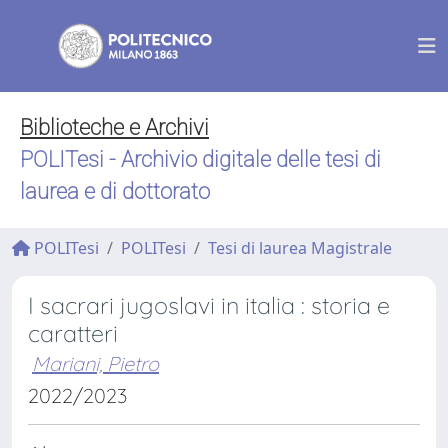
Biblioteche e Archivi
POLITesi - Archivio digitale delle tesi di
laurea e di dottorato
POLITesi
POLITesi
Tesi di laurea Magistrale
I sacrari jugoslavi in italia : storia e
caratteri
Mariani, Pietro
2022/2023