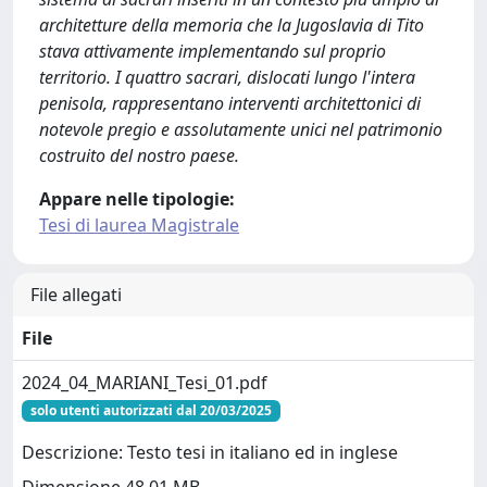
architetture della memoria che la Jugoslavia di Tito
stava attivamente implementando sul proprio
territorio. I quattro sacrari, dislocati lungo l'intera
penisola, rappresentano interventi architettonici di
notevole pregio e assolutamente unici nel patrimonio
costruito del nostro paese.
Appare nelle tipologie:
Tesi di laurea Magistrale
File allegati
File
2024_04_MARIANI_Tesi_01.pdf
solo utenti autorizzati dal 20/03/2025
Descrizione: Testo tesi in italiano ed in inglese