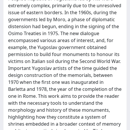
extremely complex, primarily due to the unresolved
issue of eastern borders. In the 1960s, during the
governments led by Moro, a phase of diplomatic
distension had begun, ending in the signing of the
Osimo Treaties in 1975. The new dialogue
encompassed various areas of interest, and, for
example, the Yugoslav government obtained
permission to build four monuments to honour its
victims on Italian soil during the Second World War.
Important Yugoslav artists of the time guided the
design construction of the memorials, between
1970 when the first one was inaugurated in
Barletta and 1978, the year of the completion of the
one in Rome. This work aims to provide the reader
with the necessary tools to understand the
morphology and history of these monuments,
highlighting how they constitute a system of
shrines embedded in a broader context of memory