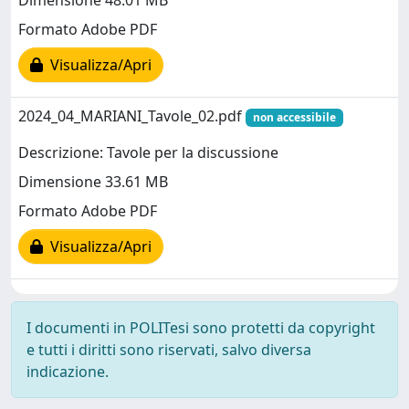
Dimensione 48.01 MB
Formato Adobe PDF
Visualizza/Apri
2024_04_MARIANI_Tavole_02.pdf
non accessibile
Descrizione: Tavole per la discussione
Dimensione 33.61 MB
Formato Adobe PDF
Visualizza/Apri
I documenti in POLITesi sono protetti da copyright
e tutti i diritti sono riservati, salvo diversa
indicazione.