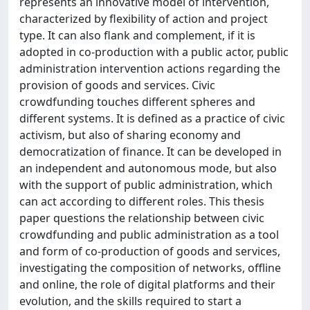
represents an innovative model of intervention,
characterized by flexibility of action and project
type. It can also flank and complement, if it is
adopted in co-production with a public actor, public
administration intervention actions regarding the
provision of goods and services. Civic
crowdfunding touches different spheres and
different systems. It is defined as a practice of civic
activism, but also of sharing economy and
democratization of finance. It can be developed in
an independent and autonomous mode, but also
with the support of public administration, which
can act according to different roles. This thesis
paper questions the relationship between civic
crowdfunding and public administration as a tool
and form of co-production of goods and services,
investigating the composition of networks, offline
and online, the role of digital platforms and their
evolution, and the skills required to start a