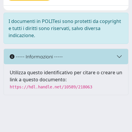
I documenti in POLITesi sono protetti da copyright
e tutti i diritti sono riservati, salvo diversa
indicazione.
----- Informazioni -----
Utilizza questo identificativo per citare o creare un
link a questo documento:
https://hdl.handle.net/10589/218063