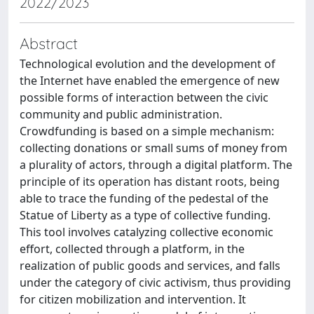
2022/2023
Abstract
Technological evolution and the development of
the Internet have enabled the emergence of new
possible forms of interaction between the civic
community and public administration.
Crowdfunding is based on a simple mechanism:
collecting donations or small sums of money from
a plurality of actors, through a digital platform. The
principle of its operation has distant roots, being
able to trace the funding of the pedestal of the
Statue of Liberty as a type of collective funding.
This tool involves catalyzing collective economic
effort, collected through a platform, in the
realization of public goods and services, and falls
under the category of civic activism, thus providing
for citizen mobilization and intervention. It