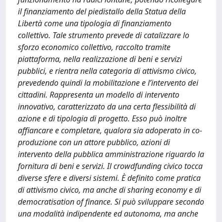
il finanziamento del piedistallo della Statua della
Libertà come una tipologia di finanziamento
collettivo. Tale strumento prevede di catalizzare lo
sforzo economico collettivo, raccolto tramite
piattaforma, nella realizzazione di beni e servizi
pubblici, e rientra nella categoria di attivismo civico,
prevedendo quindi la mobilitazione e l’intervento dei
cittadini. Rappresenta un modello di intervento
innovativo, caratterizzato da una certa flessibilità di
azione e di tipologia di progetto. Esso può inoltre
affiancare e completare, qualora sia adoperato in co-
produzione con un attore pubblico, azioni di
intervento della pubblica amministrazione riguardo la
fornitura di beni e servizi. Il crowdfunding civico tocca
diverse sfere e diversi sistemi. È definito come pratica
di attivismo civico, ma anche di sharing economy e di
democratisation of finance. Si può sviluppare secondo
una modalità indipendente ed autonoma, ma anche