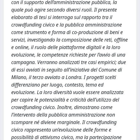
con il supporto dell’amministrazione pubblica, la
quale può agire secondo diversi ruoli. Il presente
elaborato di tesi si interroga sul rapporto tra il
crowdfunding civico e la pubblica amministrazione
come strumento e forma di co-produzione di beni e
servizi, investigando la composizione delle reti, offline
e online, il ruolo delle piattaforme digitali e la loro
evoluzione, le competenze richieste per l’avvio di una
campagna. Verranno analizzati tre casi empirici; due
di essi avviati in seguito all’iniziativa del Comune di
Milano, il terzo avviato a Londra. I progetti scelti
differenziano per luogo, contesto, tema ed
evoluzione. La loro diversità vuole essere analizzata
per capire le potenzialità e criticità dell’utilizzo del
crowdfunding civico. Inoltre, dimostrano come
l’intervento della pubblica amministrazione non
scompare né diviene marginale. Il crowdfunding
civico rappresenta un’evoluzione delle forme e
possibilità di attivismo civico, ma la partecipazione