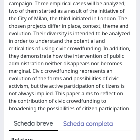
campaign. Three empirical cases will be analyzed;
two of them started as a result of the initiative of
the City of Milan, the third initiated in London. The
chosen projects differ in place, context, theme and
evolution. Their diversity is intended to be analyzed
in order to understand the potential and
criticalities of using civic crowdfunding. In addition,
they demonstrate how the intervention of public
administration neither disappears nor becomes
marginal. Civic crowdfunding represents an
evolution of the forms and possibilities of civic
activism, but the active participation of citizens is
not always implied. This paper aims to reflect on
the contribution of civic crowdfunding to
broadening the possibilities of citizen participation.
Scheda breve
Scheda completa
Relatore