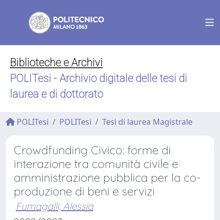
Biblioteche e Archivi
POLITesi - Archivio digitale delle tesi di
laurea e di dottorato
POLITesi
POLITesi
Tesi di laurea Magistrale
Crowdfunding Civico: forme di
interazione tra comunità civile e
amministrazione pubblica per la co-
produzione di beni e servizi
Fumagalli, Alessia