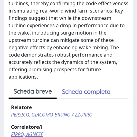
turbines, thereby confirming the code effectiveness
in simulating real-world wind farm scenarios. Key
findings suggest that while the downstream
turbine experiences a drop in performance due to
the wake, introducing surge motion in the
upstream turbine can mitigate some of these
negative effects by enhancing wake mixing. The
code demonstrates robust performance and
accurately reflects the dynamics of the system,
offering promising prospects for future
applications.
Scheda breve
Scheda completa
Relatore
PERSICO, GIACOMO BRUNO AZZURRO
Correlatore/i
FIRPO, AGNESE