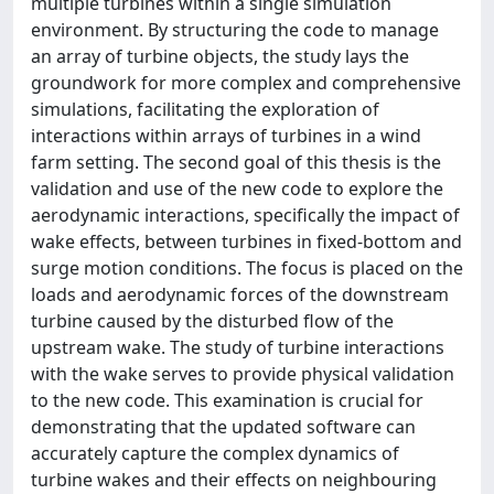
multiple turbines within a single simulation
environment. By structuring the code to manage
an array of turbine objects, the study lays the
groundwork for more complex and comprehensive
simulations, facilitating the exploration of
interactions within arrays of turbines in a wind
farm setting. The second goal of this thesis is the
validation and use of the new code to explore the
aerodynamic interactions, specifically the impact of
wake effects, between turbines in fixed-bottom and
surge motion conditions. The focus is placed on the
loads and aerodynamic forces of the downstream
turbine caused by the disturbed flow of the
upstream wake. The study of turbine interactions
with the wake serves to provide physical validation
to the new code. This examination is crucial for
demonstrating that the updated software can
accurately capture the complex dynamics of
turbine wakes and their effects on neighbouring