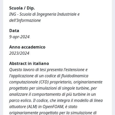
Scuola / Dip.
ING - Scuola di Ingegneria Industriale e
dell'Informazione
Data
9-apr-2024
Anno accademico
2023/2024
Abstract in italiano
Questo lavoro di tesi presenta l'estensione e
l'applicazione di un codice di fluidodinamica
computazionale (CFD) proprietario, originariamente
progettato per simulazioni di singole turbine, per
analizzare il comportamento di più turbine in un
parco eolico. Il codice, che integra il modello di linea
attuatore (ALM) in OpenFOAM, è stato
originariamente progettato per la simulazione di