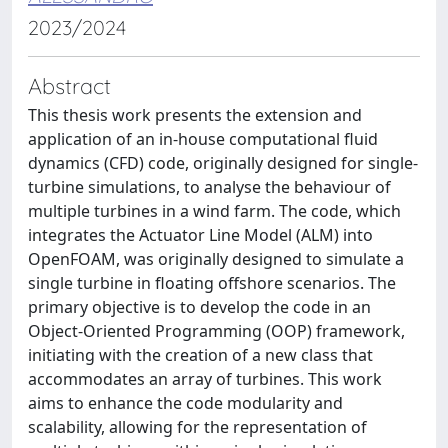
2023/2024
Abstract
This thesis work presents the extension and
application of an in-house computational fluid
dynamics (CFD) code, originally designed for single-
turbine simulations, to analyse the behaviour of
multiple turbines in a wind farm. The code, which
integrates the Actuator Line Model (ALM) into
OpenFOAM, was originally designed to simulate a
single turbine in floating offshore scenarios. The
primary objective is to develop the code in an
Object-Oriented Programming (OOP) framework,
initiating with the creation of a new class that
accommodates an array of turbines. This work
aims to enhance the code modularity and
scalability, allowing for the representation of