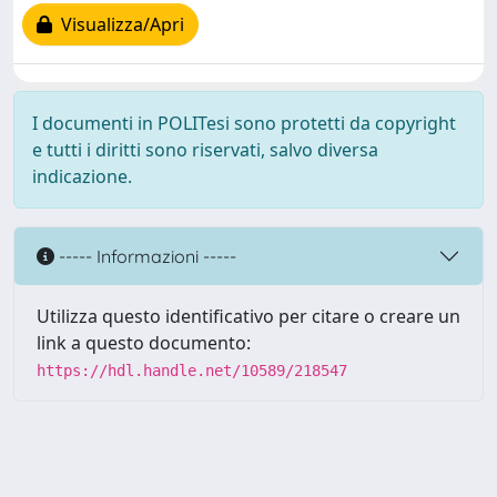
Visualizza/Apri
I documenti in POLITesi sono protetti da copyright
e tutti i diritti sono riservati, salvo diversa
indicazione.
----- Informazioni -----
Utilizza questo identificativo per citare o creare un
link a questo documento:
https://hdl.handle.net/10589/218547