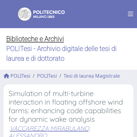
Biblioteche e Archivi
POLITesi - Archivio digitale delle tesi di
laurea e di dottorato
POLITesi
POLITesi
Tesi di laurea Magistrale
Simulation of multi-turbine
interaction in floating offshore wind
farms: enhancing code capabilities
for dynamic wake analysis
VACCAREZZA MIRABULANO,
ALESSANDRO