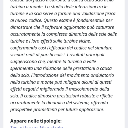
turbina a monte. Lo studio delle interazioni tra le
turbine e la scia serve a fornire una validazione fisica
al nuovo codice. Questo esame è fondamentale per
dimostrare che il software aggiornato può catturare
accuratamente la complessa dinamica delle scie delle
turbine e i loro effetti sulle turbine vicine,
confermando così l'efficacia del codice nel simulare
scenari reali di parchi eolici. I risultati principali
suggeriscono che, mentre la turbina a valle
sperimenta una riduzione delle prestazioni a causa
della scia, l'introduzione del movimento ondulatorio
nella turbina a monte può mitigare alcuni di questi
effetti negativi migliorando il mescolamento della
scia. Il codice dimostra prestazioni robuste e riflette
accuratamente la dinamica del sistema, offrendo
prospettive promettenti per future applicazioni.
Appare nelle tipologie:
Tesi di laurea Magistrale