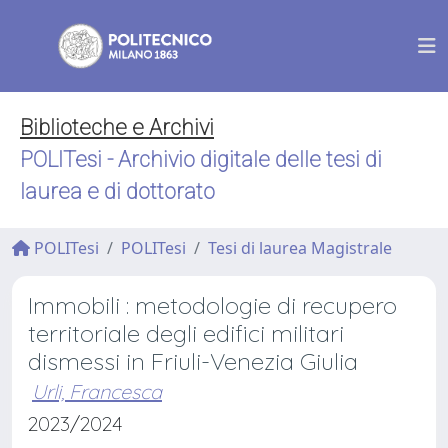
Biblioteche e Archivi
POLITesi - Archivio digitale delle tesi di
laurea e di dottorato
POLITesi
POLITesi
Tesi di laurea Magistrale
Immobili : metodologie di recupero
territoriale degli edifici militari
dismessi in Friuli-Venezia Giulia
Urli, Francesca
2023/2024