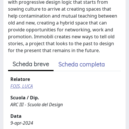
with progressive design logic that starts from
sowing culture to arrive at creating spaces that
help contamination and mutual teaching between
old and new, creating a hybrid space that can
provide opportunities for networking, work and
promotion. Immobili creates new ways to tell old
stories, a project that looks to the past to design
for the present that remains in the future.
Scheda breve
Scheda completa
Relatore
FOIS, LUCA
Scuola / Dip.
ARC III - Scuola del Design
Data
9-apr-2024