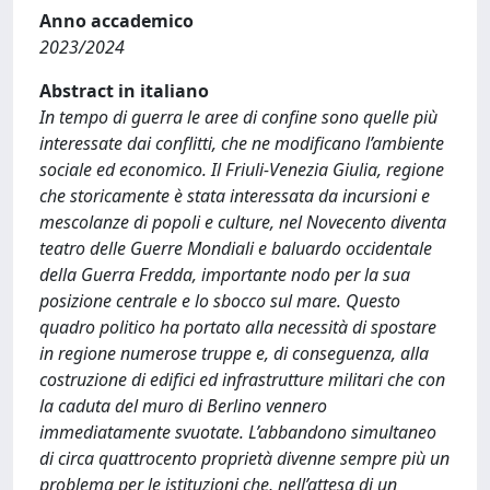
Anno accademico
2023/2024
Abstract in italiano
In tempo di guerra le aree di confine sono quelle più
interessate dai conflitti, che ne modificano l’ambiente
sociale ed economico. Il Friuli-Venezia Giulia, regione
che storicamente è stata interessata da incursioni e
mescolanze di popoli e culture, nel Novecento diventa
teatro delle Guerre Mondiali e baluardo occidentale
della Guerra Fredda, importante nodo per la sua
posizione centrale e lo sbocco sul mare. Questo
quadro politico ha portato alla necessità di spostare
in regione numerose truppe e, di conseguenza, alla
costruzione di edifici ed infrastrutture militari che con
la caduta del muro di Berlino vennero
immediatamente svuotate. L’abbandono simultaneo
di circa quattrocento proprietà divenne sempre più un
problema per le istituzioni che, nell’attesa di un