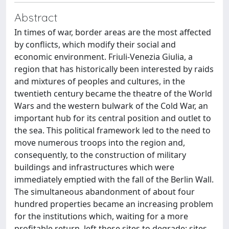
Abstract
In times of war, border areas are the most affected
by conflicts, which modify their social and
economic environment. Friuli-Venezia Giulia, a
region that has historically been interested by raids
and mixtures of peoples and cultures, in the
twentieth century became the theatre of the World
Wars and the western bulwark of the Cold War, an
important hub for its central position and outlet to
the sea. This political framework led to the need to
move numerous troops into the region and,
consequently, to the construction of military
buildings and infrastructures which were
immediately emptied with the fall of the Berlin Wall.
The simultaneous abandonment of about four
hundred properties became an increasing problem
for the institutions which, waiting for a more
profitable return, left these sites to degrade; sites