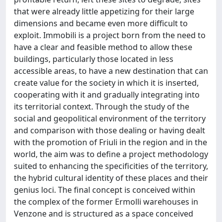
that were already little appetizing for their large
dimensions and became even more difficult to
exploit. Immobili is a project born from the need to
have a clear and feasible method to allow these
buildings, particularly those located in less
accessible areas, to have a new destination that can
create value for the society in which it is inserted,
cooperating with it and gradually integrating into
its territorial context. Through the study of the
social and geopolitical environment of the territory
and comparison with those dealing or having dealt
with the promotion of Friuli in the region and in the
world, the aim was to define a project methodology
suited to enhancing the specificities of the territory,
the hybrid cultural identity of these places and their
genius loci. The final concept is conceived within
the complex of the former Ermolli warehouses in
Venzone and is structured as a space conceived