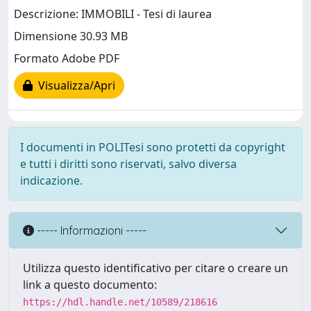
Descrizione: IMMOBILI - Tesi di laurea
Dimensione 30.93 MB
Formato Adobe PDF
Visualizza/Apri
I documenti in POLITesi sono protetti da copyright
e tutti i diritti sono riservati, salvo diversa
indicazione.
----- Informazioni -----
Utilizza questo identificativo per citare o creare un
link a questo documento:
https://hdl.handle.net/10589/218616