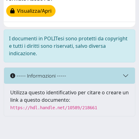
Visualizza/Apri
I documenti in POLITesi sono protetti da copyright
e tutti i diritti sono riservati, salvo diversa
indicazione.
----- Informazioni -----
Utilizza questo identificativo per citare o creare un
link a questo documento:
https://hdl.handle.net/10589/218661