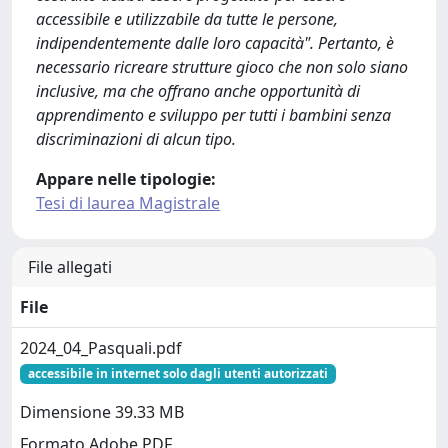
accessibile e utilizzabile da tutte le persone,
indipendentemente dalle loro capacità". Pertanto, è
necessario ricreare strutture gioco che non solo siano
inclusive, ma che offrano anche opportunità di
apprendimento e sviluppo per tutti i bambini senza
discriminazioni di alcun tipo.
Appare nelle tipologie:
Tesi di laurea Magistrale
File allegati
File
2024_04_Pasquali.pdf
accessibile in internet solo dagli utenti autorizzati
Dimensione 39.33 MB
Formato Adobe PDF