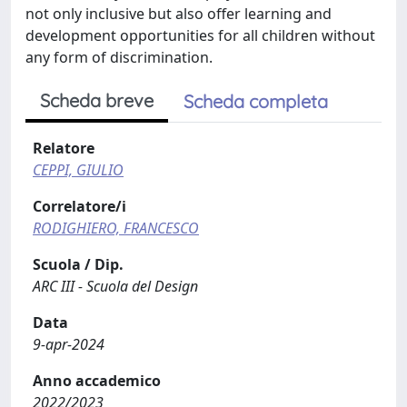
not only inclusive but also offer learning and
development opportunities for all children without
any form of discrimination.
Scheda breve
Scheda completa
Relatore
CEPPI, GIULIO
Correlatore/i
RODIGHIERO, FRANCESCO
Scuola / Dip.
ARC III - Scuola del Design
Data
9-apr-2024
Anno accademico
2022/2023