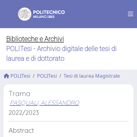
Biblioteche e Archivi
POLITesi - Archivio digitale delle tesi di
laurea e di dottorato
POLITesi
POLITesi
Tesi di laurea Magistrale
Trama
PASQUALI, ALESSANDRO
2022/2023
Abstract