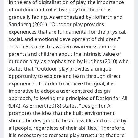
In the era of digitalization of play, the importance
of outdoor and collective play for children is
gradually fading. As emphasized by Hofferth and
Sandberg (2001), "Outdoor play provides
experiences that are fundamental for the physical,
social, and emotional development of children."
This thesis aims to awaken awareness among
parents and children about the intrinsic value of
outdoor play, as emphasized by Hughes (2010) who
states that "Outdoor play provides a unique
opportunity to explore and learn through direct
experience." In order to achieve this goal, it is
imperative to adopt a user-centered design
approach, following the principles of Design for All
(DfA). As Ermert (2018) states, "Design for All
promotes the idea that the built environment
should be designed to be accessible and usable by
all people, regardless of their abilities." Therefore,
it is necessary to recreate play structures that are