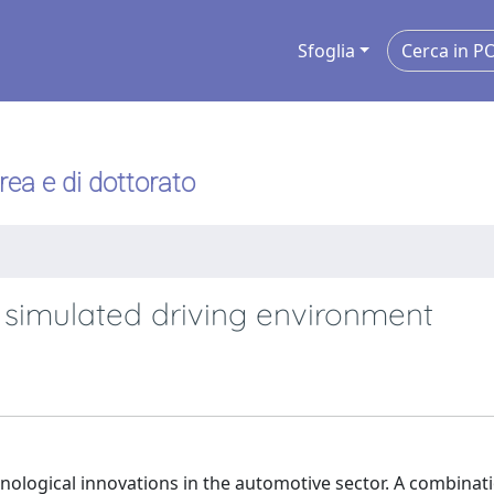
Sfoglia
urea e di dottorato
 simulated driving environment
nological innovations in the automotive sector. A combinat