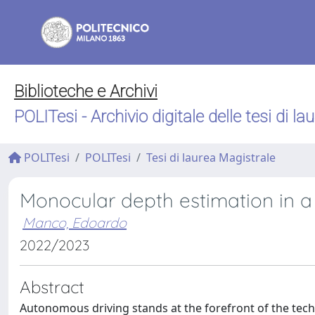
Biblioteche e Archivi
POLITesi - Archivio digitale delle tesi di la
POLITesi
POLITesi
Tesi di laurea Magistrale
Monocular depth estimation in a
Manco, Edoardo
2022/2023
Abstract
Autonomous driving stands at the forefront of the tech