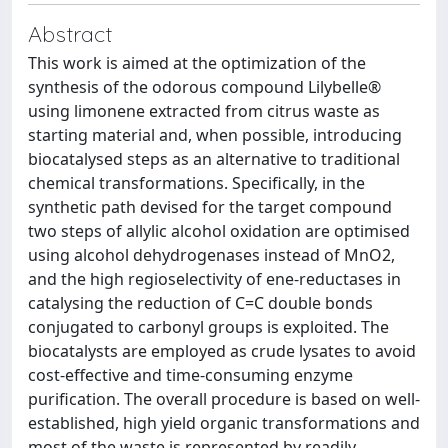
Abstract
This work is aimed at the optimization of the
synthesis of the odorous compound Lilybelle®
using limonene extracted from citrus waste as
starting material and, when possible, introducing
biocatalysed steps as an alternative to traditional
chemical transformations. Specifically, in the
synthetic path devised for the target compound
two steps of allylic alcohol oxidation are optimised
using alcohol dehydrogenases instead of MnO2,
and the high regioselectivity of ene-reductases in
catalysing the reduction of C=C double bonds
conjugated to carbonyl groups is exploited. The
biocatalysts are employed as crude lysates to avoid
cost-effective and time-consuming enzyme
purification. The overall procedure is based on well-
established, high yield organic transformations and
most of the waste is represented by readily