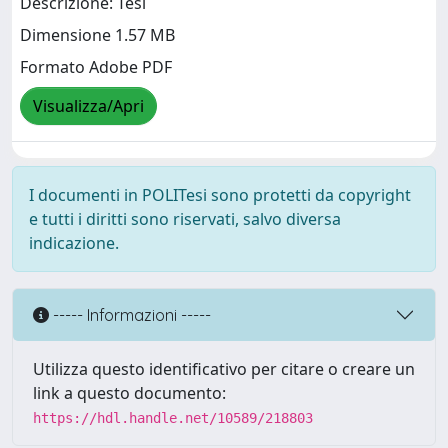
Descrizione: Tesi
Dimensione 1.57 MB
Formato Adobe PDF
Visualizza/Apri
I documenti in POLITesi sono protetti da copyright
e tutti i diritti sono riservati, salvo diversa
indicazione.
----- Informazioni -----
Utilizza questo identificativo per citare o creare un
link a questo documento:
https://hdl.handle.net/10589/218803