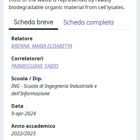
biodegradable organic material from cell lysates.
Scheda breve
Scheda completa
Relatore
BRENNA, MARIA ELISABETTA
Correlatore/i
PARMEGGIANI, FABIO
Scuola / Dip.
ING - Scuola di Ingegneria Industriale e
dell'Informazione
Data
9-apr-2024
Anno accademico
2022/2023