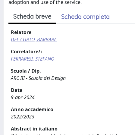
adoption and use of the service.
Scheda breve
Scheda completa
Relatore
DEL CURTO, BARBARA
Correlatore/i
FERRARESI, STEFANO
Scuola / Dip.
ARC III - Scuola del Design
Data
9-apr-2024
Anno accademico
2022/2023
Abstract in italiano