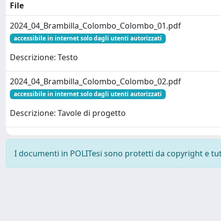
File
2024_04_Brambilla_Colombo_Colombo_01.pdf
accessibile in internet solo dagli utenti autorizzati
Descrizione: Testo
2024_04_Brambilla_Colombo_Colombo_02.pdf
accessibile in internet solo dagli utenti autorizzati
Descrizione: Tavole di progetto
I documenti in POLITesi sono protetti da copyright e tutti