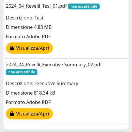
2024_04_Revelli_Tesi_01.pdf
non accessibile
Descrizione: Tesi
Dimensione 4.83 MB
Formato Adobe PDF
Visualizza/Apri
2024_04_Revelli_Executive Summary_02.pdf
non accessibile
Descrizione: Executive Summary
Dimensione 818.34 kB
Formato Adobe PDF
Visualizza/Apri