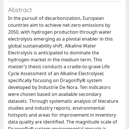
Abstract
In the pursuit of decarbonization, European
countries aim to achieve net-zero emissions by
2050, with hydrogen production through water
electrolysis emerging as a pivotal enabler in this
global sustainability shift. Alkaline Water
Electrolysis is anticipated to dominate the
hydrogen market in the medium term. This
master’s thesis conducts a cradle-to-grave Life
Cycle Assessment of an Alkaline Electrolyser,
specifically focusing on Dragonfly® system
developed by Industrie De Nora. Ten indicators
were chosen based on available secondary
datasets. Through systematic analysis of literature
studies and industry reports, environmental
hotspots and areas for improvement in inventory
data quality are identified. The magnitude scale of
Dragonfly® system environmental impacts is