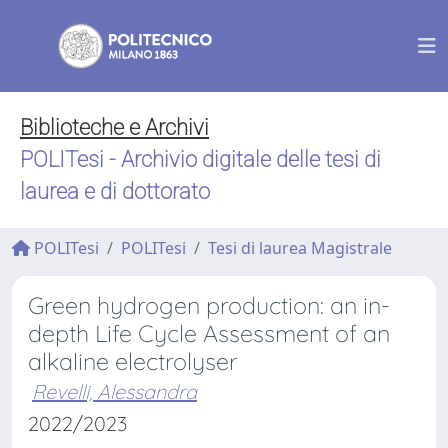
Biblioteche e Archivi
POLITesi - Archivio digitale delle tesi di
laurea e di dottorato
POLITesi
POLITesi
Tesi di laurea Magistrale
Green hydrogen production: an in-
depth Life Cycle Assessment of an
alkaline electrolyser
Revelli, Alessandra
2022/2023