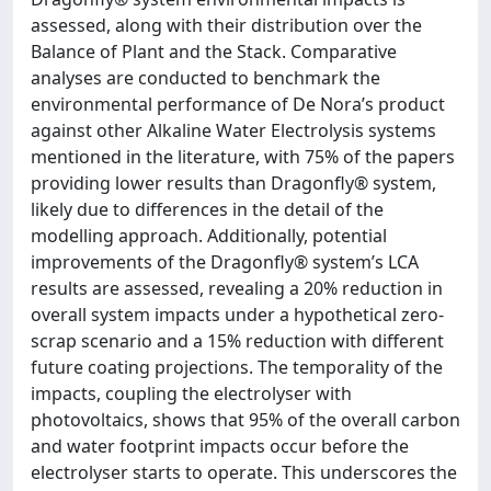
assessed, along with their distribution over the
Balance of Plant and the Stack. Comparative
analyses are conducted to benchmark the
environmental performance of De Nora’s product
against other Alkaline Water Electrolysis systems
mentioned in the literature, with 75% of the papers
providing lower results than Dragonfly® system,
likely due to differences in the detail of the
modelling approach. Additionally, potential
improvements of the Dragonfly® system’s LCA
results are assessed, revealing a 20% reduction in
overall system impacts under a hypothetical zero-
scrap scenario and a 15% reduction with different
future coating projections. The temporality of the
impacts, coupling the electrolyser with
photovoltaics, shows that 95% of the overall carbon
and water footprint impacts occur before the
electrolyser starts to operate. This underscores the