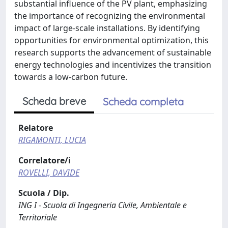
substantial influence of the PV plant, emphasizing
the importance of recognizing the environmental
impact of large-scale installations. By identifying
opportunities for environmental optimization, this
research supports the advancement of sustainable
energy technologies and incentivizes the transition
towards a low-carbon future.
Scheda breve
Scheda completa
Relatore
RIGAMONTI, LUCIA
Correlatore/i
ROVELLI, DAVIDE
Scuola / Dip.
ING I - Scuola di Ingegneria Civile, Ambientale e
Territoriale