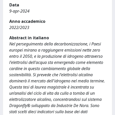
Data
9-apr-2024
Anno accademico
2022/2023
Abstract in italiano
Nel perseguimento della decarbonizzazione, i Paesi
europei mirano a raggiungere emissioni nette zero
entro il 2050, e la produzione di idrogeno attraverso
l'elettrolisi dell'acqua sta emergendo come elemento
cardine in questo cambiamento globale della
sostenibilità. Si prevede che l'elettrolisi alcalina
dominerà il mercato dell'idrogeno nel medio termine.
Questa tesi di laurea magistrale è incentrata su
un’analisi del ciclo di vita da culla a tomba di un
elettrolizzatore alcalino, concentrandosi sul sistema
Dragonfly® sviluppato da Industrie De Nora. Sono
stati scelti dieci indicatori sulla base dei dati