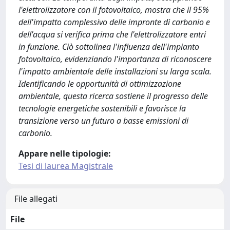
l'elettrolizzatore con il fotovoltaico, mostra che il 95%
dell'impatto complessivo delle impronte di carbonio e
dell'acqua si verifica prima che l'elettrolizzatore entri
in funzione. Ciò sottolinea l'influenza dell'impianto
fotovoltaico, evidenziando l'importanza di riconoscere
l'impatto ambientale delle installazioni su larga scala.
Identificando le opportunità di ottimizzazione
ambientale, questa ricerca sostiene il progresso delle
tecnologie energetiche sostenibili e favorisce la
transizione verso un futuro a basse emissioni di
carbonio.
Appare nelle tipologie:
Tesi di laurea Magistrale
File allegati
File