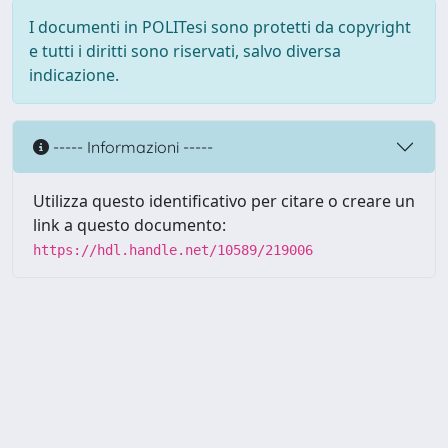
I documenti in POLITesi sono protetti da copyright
e tutti i diritti sono riservati, salvo diversa
indicazione.
----- Informazioni -----
Utilizza questo identificativo per citare o creare un
link a questo documento:
https://hdl.handle.net/10589/219006