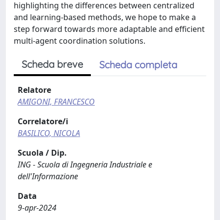
highlighting the differences between centralized
and learning-based methods, we hope to make a
step forward towards more adaptable and efficient
multi-agent coordination solutions.
Scheda breve
Scheda completa
Relatore
AMIGONI, FRANCESCO
Correlatore/i
BASILICO, NICOLA
Scuola / Dip.
ING - Scuola di Ingegneria Industriale e
dell'Informazione
Data
9-apr-2024