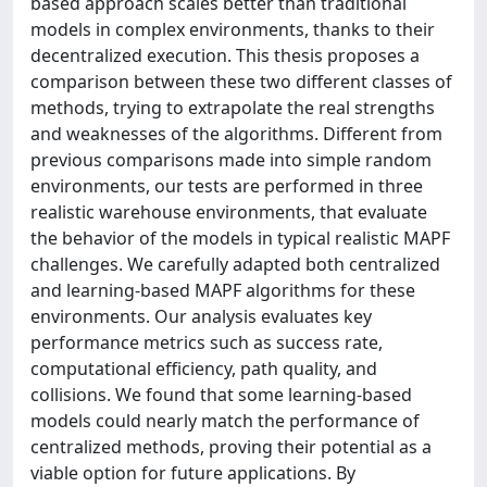
based approach scales better than traditional
models in complex environments, thanks to their
decentralized execution. This thesis proposes a
comparison between these two different classes of
methods, trying to extrapolate the real strengths
and weaknesses of the algorithms. Different from
previous comparisons made into simple random
environments, our tests are performed in three
realistic warehouse environments, that evaluate
the behavior of the models in typical realistic MAPF
challenges. We carefully adapted both centralized
and learning-based MAPF algorithms for these
environments. Our analysis evaluates key
performance metrics such as success rate,
computational efficiency, path quality, and
collisions. We found that some learning-based
models could nearly match the performance of
centralized methods, proving their potential as a
viable option for future applications. By