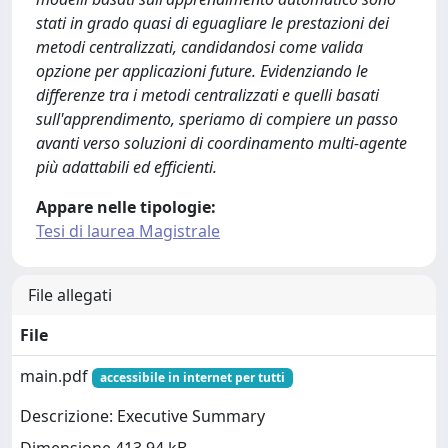
stati in grado quasi di eguagliare le prestazioni dei
metodi centralizzati, candidandosi come valida
opzione per applicazioni future. Evidenziando le
differenze tra i metodi centralizzati e quelli basati
sull'apprendimento, speriamo di compiere un passo
avanti verso soluzioni di coordinamento multi-agente
più adattabili ed efficienti.
Appare nelle tipologie:
Tesi di laurea Magistrale
File allegati
File
main.pdf
accessibile in internet per tutti
Descrizione: Executive Summary