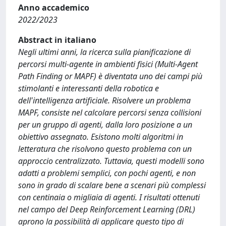
Anno accademico
2022/2023
Abstract in italiano
Negli ultimi anni, la ricerca sulla pianificazione di
percorsi multi-agente in ambienti fisici (Multi-Agent
Path Finding or MAPF) è diventata uno dei campi più
stimolanti e interessanti della robotica e
dell'intelligenza artificiale. Risolvere un problema
MAPF, consiste nel calcolare percorsi senza collisioni
per un gruppo di agenti, dalla loro posizione a un
obiettivo assegnato. Esistono molti algoritmi in
letteratura che risolvono questo problema con un
approccio centralizzato. Tuttavia, questi modelli sono
adatti a problemi semplici, con pochi agenti, e non
sono in grado di scalare bene a scenari più complessi
con centinaia o migliaia di agenti. I risultati ottenuti
nel campo del Deep Reinforcement Learning (DRL)
aprono la possibilità di applicare questo tipo di