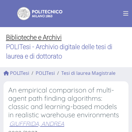
Biblioteche e Archivi
POLITesi - Archivio digitale delle tesi di
laurea e di dottorato
POLITesi
POLITesi
Tesi di laurea Magistrale
An empirical comparison of multi-
agent path finding algorithms:
classic and learning-based models
in realistic warehouse environments
GIUFFRIDA, ANDREA