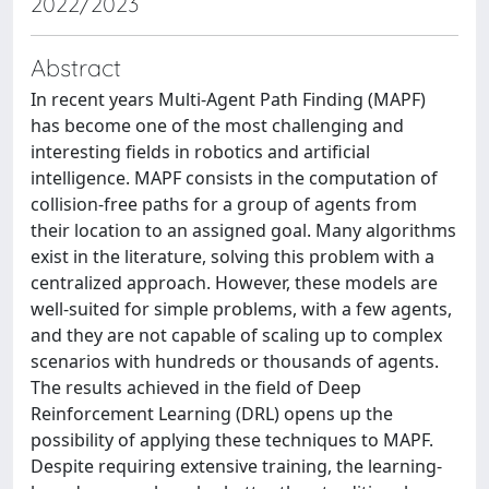
2022/2023
Abstract
In recent years Multi-Agent Path Finding (MAPF)
has become one of the most challenging and
interesting fields in robotics and artificial
intelligence. MAPF consists in the computation of
collision-free paths for a group of agents from
their location to an assigned goal. Many algorithms
exist in the literature, solving this problem with a
centralized approach. However, these models are
well-suited for simple problems, with a few agents,
and they are not capable of scaling up to complex
scenarios with hundreds or thousands of agents.
The results achieved in the field of Deep
Reinforcement Learning (DRL) opens up the
possibility of applying these techniques to MAPF.
Despite requiring extensive training, the learning-