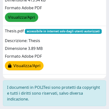
Dimensione 413.94 kB
Formato Adobe PDF
Visualizza/Apri
Thesis.pdf
accessibile in internet solo dagli utenti autorizzati
Descrizione: Thesis
Dimensione 3.89 MB
Formato Adobe PDF
Visualizza/Apri
I documenti in POLITesi sono protetti da copyright
e tutti i diritti sono riservati, salvo diversa
indicazione.