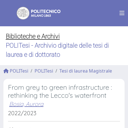
Biblioteche e Archivi
POLITesi - Archivio digitale delle tesi di
laurea e di dottorato
POLITesi
POLITesi
Tesi di laurea Magistrale
From grey to green infrastructure :
rethinking the Lecco's waterfront
Bosia, Aurora
2022/2023