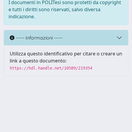
I documenti in POLITesi sono protetti da copyright
e tutti i diritti sono riservati, salvo diversa
indicazione.
----- Informazioni -----
Utilizza questo identificativo per citare o creare un
link a questo documento:
https://hdl.handle.net/10589/219354