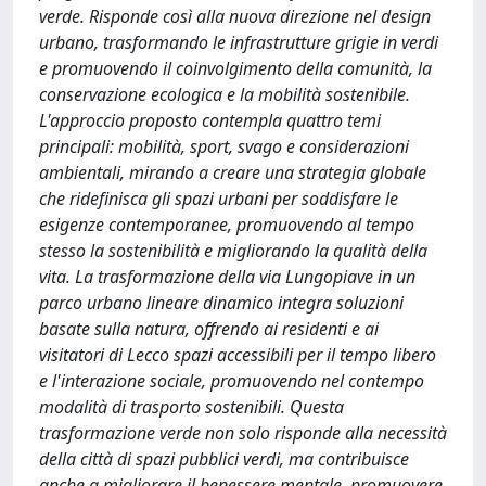
verde. Risponde così alla nuova direzione nel design
urbano, trasformando le infrastrutture grigie in verdi
e promuovendo il coinvolgimento della comunità, la
conservazione ecologica e la mobilità sostenibile.
L'approccio proposto contempla quattro temi
principali: mobilità, sport, svago e considerazioni
ambientali, mirando a creare una strategia globale
che ridefinisca gli spazi urbani per soddisfare le
esigenze contemporanee, promuovendo al tempo
stesso la sostenibilità e migliorando la qualità della
vita. La trasformazione della via Lungopiave in un
parco urbano lineare dinamico integra soluzioni
basate sulla natura, offrendo ai residenti e ai
visitatori di Lecco spazi accessibili per il tempo libero
e l'interazione sociale, promuovendo nel contempo
modalità di trasporto sostenibili. Questa
trasformazione verde non solo risponde alla necessità
della città di spazi pubblici verdi, ma contribuisce
anche a migliorare il benessere mentale, promuovere