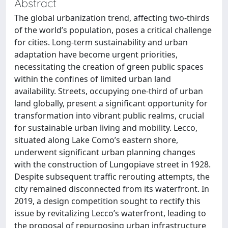
Abstract
The global urbanization trend, affecting two-thirds
of the world’s population, poses a critical challenge
for cities. Long-term sustainability and urban
adaptation have become urgent priorities,
necessitating the creation of green public spaces
within the confines of limited urban land
availability. Streets, occupying one-third of urban
land globally, present a significant opportunity for
transformation into vibrant public realms, crucial
for sustainable urban living and mobility. Lecco,
situated along Lake Como’s eastern shore,
underwent significant urban planning changes
with the construction of Lungopiave street in 1928.
Despite subsequent traffic rerouting attempts, the
city remained disconnected from its waterfront. In
2019, a design competition sought to rectify this
issue by revitalizing Lecco’s waterfront, leading to
the proposal of repurposing urban infrastructure