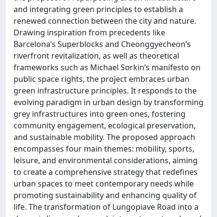
and integrating green principles to establish a
renewed connection between the city and nature.
Drawing inspiration from precedents like
Barcelona’s Superblocks and Cheonggyecheon’s
riverfront revitalization, as well as theoretical
frameworks such as Michael Sorkin’s manifesto on
public space rights, the project embraces urban
green infrastructure principles. It responds to the
evolving paradigm in urban design by transforming
grey infrastructures into green ones, fostering
community engagement, ecological preservation,
and sustainable mobility. The proposed approach
encompasses four main themes: mobility, sports,
leisure, and environmental considerations, aiming
to create a comprehensive strategy that redefines
urban spaces to meet contemporary needs while
promoting sustainability and enhancing quality of
life. The transformation of Lungopiave Road into a