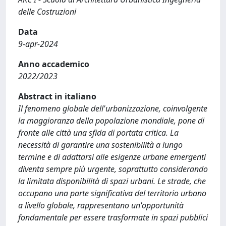
delle Costruzioni
Data
9-apr-2024
Anno accademico
2022/2023
Abstract in italiano
Il fenomeno globale dell'urbanizzazione, coinvolgente
la maggioranza della popolazione mondiale, pone di
fronte alle città una sfida di portata critica. La
necessità di garantire una sostenibilità a lungo
termine e di adattarsi alle esigenze urbane emergenti
diventa sempre più urgente, soprattutto considerando
la limitata disponibilità di spazi urbani. Le strade, che
occupano una parte significativa del territorio urbano
a livello globale, rappresentano un'opportunità
fondamentale per essere trasformate in spazi pubblici