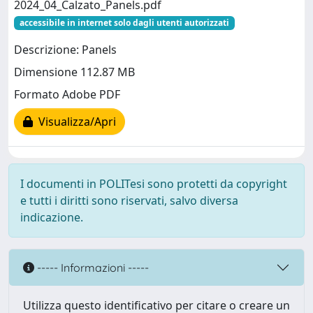
2024_04_Calzato_Panels.pdf
accessibile in internet solo dagli utenti autorizzati
Descrizione: Panels
Dimensione 112.87 MB
Formato Adobe PDF
Visualizza/Apri
I documenti in POLITesi sono protetti da copyright
e tutti i diritti sono riservati, salvo diversa
indicazione.
----- Informazioni -----
Utilizza questo identificativo per citare o creare un