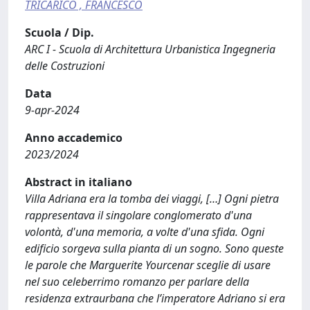
TRICARICO , FRANCESCO
Scuola / Dip.
ARC I - Scuola di Architettura Urbanistica Ingegneria
delle Costruzioni
Data
9-apr-2024
Anno accademico
2023/2024
Abstract in italiano
Villa Adriana era la tomba dei viaggi, […] Ogni pietra
rappresentava il singolare conglomerato d'una
volontà, d'una memoria, a volte d'una sfida. Ogni
edificio sorgeva sulla pianta di un sogno. Sono queste
le parole che Marguerite Yourcenar sceglie di usare
nel suo celeberrimo romanzo per parlare della
residenza extraurbana che l’imperatore Adriano si era