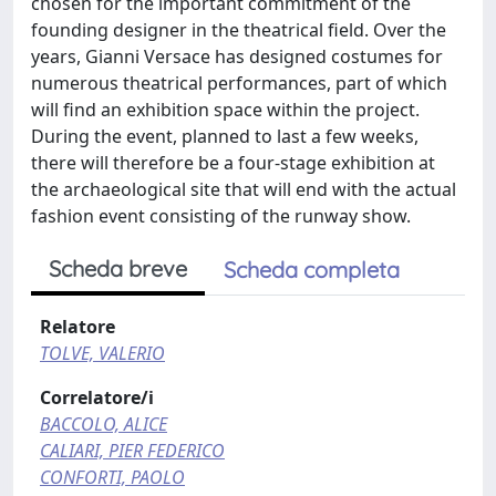
chosen for the important commitment of the
founding designer in the theatrical field. Over the
years, Gianni Versace has designed costumes for
numerous theatrical performances, part of which
will find an exhibition space within the project.
During the event, planned to last a few weeks,
there will therefore be a four-stage exhibition at
the archaeological site that will end with the actual
fashion event consisting of the runway show.
Scheda breve
Scheda completa
Relatore
TOLVE, VALERIO
Correlatore/i
BACCOLO, ALICE
CALIARI, PIER FEDERICO
CONFORTI, PAOLO