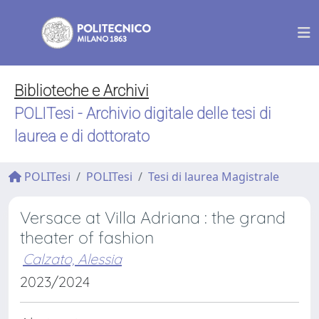
Biblioteche e Archivi
POLITesi - Archivio digitale delle tesi di
laurea e di dottorato
POLITesi
POLITesi
Tesi di laurea Magistrale
Versace at Villa Adriana : the grand
theater of fashion
Calzato, Alessia
2023/2024