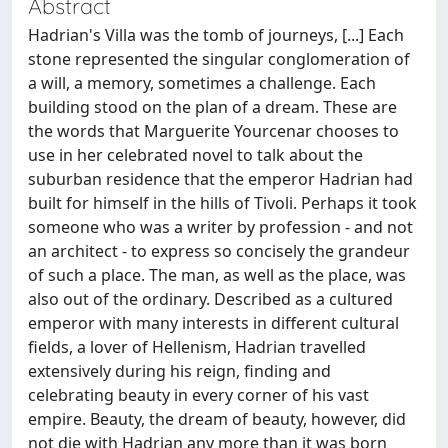
Abstract
Hadrian's Villa was the tomb of journeys, [...] Each
stone represented the singular conglomeration of
a will, a memory, sometimes a challenge. Each
building stood on the plan of a dream. These are
the words that Marguerite Yourcenar chooses to
use in her celebrated novel to talk about the
suburban residence that the emperor Hadrian had
built for himself in the hills of Tivoli. Perhaps it took
someone who was a writer by profession - and not
an architect - to express so concisely the grandeur
of such a place. The man, as well as the place, was
also out of the ordinary. Described as a cultured
emperor with many interests in different cultural
fields, a lover of Hellenism, Hadrian travelled
extensively during his reign, finding and
celebrating beauty in every corner of his vast
empire. Beauty, the dream of beauty, however, did
not die with Hadrian any more than it was born