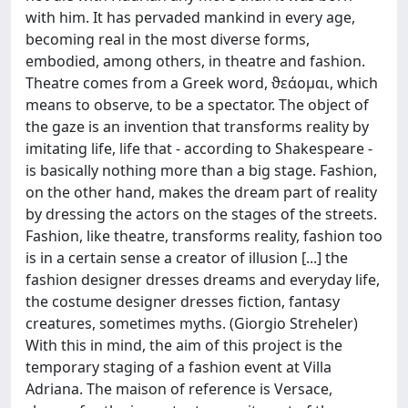
with him. It has pervaded mankind in every age,
becoming real in the most diverse forms,
embodied, among others, in theatre and fashion.
Theatre comes from a Greek word, ϑεάομαι, which
means to observe, to be a spectator. The object of
the gaze is an invention that transforms reality by
imitating life, life that - according to Shakespeare -
is basically nothing more than a big stage. Fashion,
on the other hand, makes the dream part of reality
by dressing the actors on the stages of the streets.
Fashion, like theatre, transforms reality, fashion too
is in a certain sense a creator of illusion [...] the
fashion designer dresses dreams and everyday life,
the costume designer dresses fiction, fantasy
creatures, sometimes myths. (Giorgio Streheler)
With this in mind, the aim of this project is the
temporary staging of a fashion event at Villa
Adriana. The maison of reference is Versace,