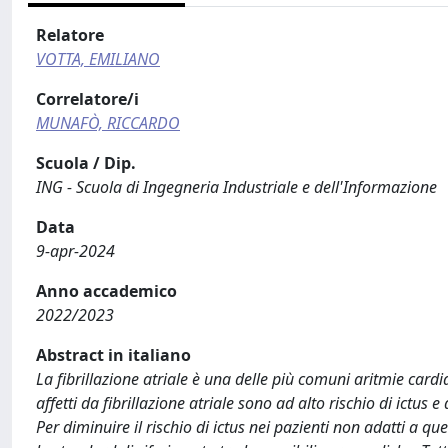
Relatore
VOTTA, EMILIANO
Correlatore/i
MUNAFÒ, RICCARDO
Scuola / Dip.
ING - Scuola di Ingegneria Industriale e dell'Informazione
Data
9-apr-2024
Anno accademico
2022/2023
Abstract in italiano
La fibrillazione atriale è una delle più comuni aritmie cardi
affetti da fibrillazione atriale sono ad alto rischio di ictus
Per diminuire il rischio di ictus nei pazienti non adatti a qu