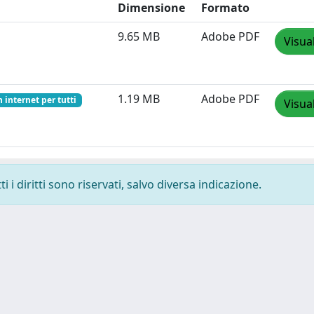
Dimensione
Formato
9.65 MB
Adobe PDF
Visua
1.19 MB
Adobe PDF
n internet per tutti
Visua
 i diritti sono riservati, salvo diversa indicazione.