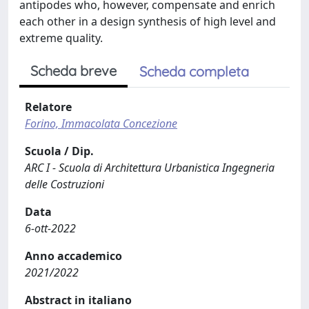
antipodes who, however, compensate and enrich
each other in a design synthesis of high level and
extreme quality.
Scheda breve
Scheda completa
Relatore
Forino, Immacolata Concezione
Scuola / Dip.
ARC I - Scuola di Architettura Urbanistica Ingegneria
delle Costruzioni
Data
6-ott-2022
Anno accademico
2021/2022
Abstract in italiano