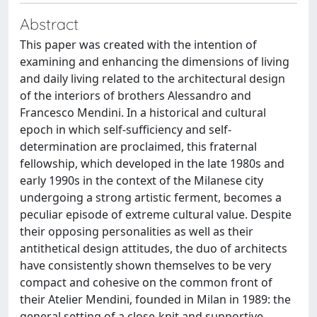
Abstract
This paper was created with the intention of
examining and enhancing the dimensions of living
and daily living related to the architectural design
of the interiors of brothers Alessandro and
Francesco Mendini. In a historical and cultural
epoch in which self-sufficiency and self-
determination are proclaimed, this fraternal
fellowship, which developed in the late 1980s and
early 1990s in the context of the Milanese city
undergoing a strong artistic ferment, becomes a
peculiar episode of extreme cultural value. Despite
their opposing personalities as well as their
antithetical design attitudes, the duo of architects
have consistently shown themselves to be very
compact and cohesive on the common front of
their Atelier Mendini, founded in Milan in 1989: the
general setting of a close-knit and supportive