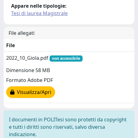
Appare nelle tipologie:
Tesi di laurea Magistrale
File allegati
File
2022_10_Giola.pdf
non accessibile
Dimensione 58 MB
Formato Adobe PDF
Visualizza/Apri
I documenti in POLITesi sono protetti da copyright
e tutti i diritti sono riservati, salvo diversa
indicazione.