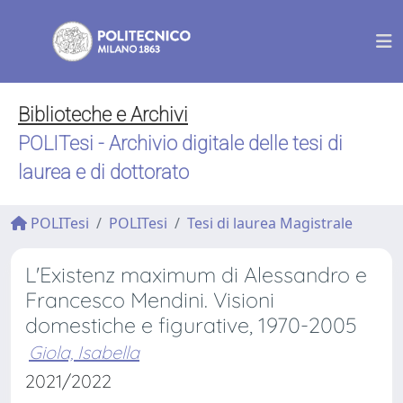
Biblioteche e Archivi
POLITesi - Archivio digitale delle tesi di
laurea e di dottorato
POLITesi
POLITesi
Tesi di laurea Magistrale
L'Existenz maximum di Alessandro e
Francesco Mendini. Visioni
domestiche e figurative, 1970-2005
Giola, Isabella
2021/2022