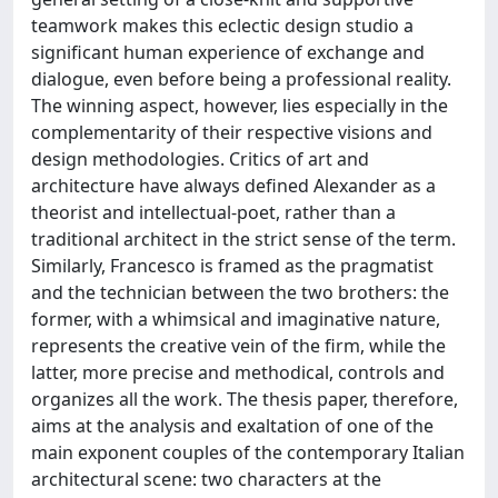
teamwork makes this eclectic design studio a
significant human experience of exchange and
dialogue, even before being a professional reality.
The winning aspect, however, lies especially in the
complementarity of their respective visions and
design methodologies. Critics of art and
architecture have always defined Alexander as a
theorist and intellectual-poet, rather than a
traditional architect in the strict sense of the term.
Similarly, Francesco is framed as the pragmatist
and the technician between the two brothers: the
former, with a whimsical and imaginative nature,
represents the creative vein of the firm, while the
latter, more precise and methodical, controls and
organizes all the work. The thesis paper, therefore,
aims at the analysis and exaltation of one of the
main exponent couples of the contemporary Italian
architectural scene: two characters at the