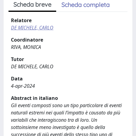
Scheda breve
Scheda completa
Relatore
DE MICHELE, CARLO
Coordinatore
RIVA, MONICA
Tutor
DE MICHELE, CARLO
Data
4-apr-2024
Abstract in italiano
Gli eventi composti sono un tipo particolare di eventi
naturali estremi nei quali l’impatto è causato da più
variabili che interagiscono tra di loro. Un
sottoinsieme meno investigato è quello della
successione di più eventi dello stesso tipo uno di