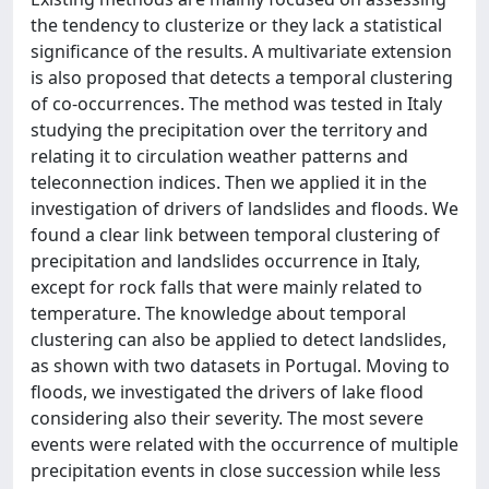
the tendency to clusterize or they lack a statistical
significance of the results. A multivariate extension
is also proposed that detects a temporal clustering
of co-occurrences. The method was tested in Italy
studying the precipitation over the territory and
relating it to circulation weather patterns and
teleconnection indices. Then we applied it in the
investigation of drivers of landslides and floods. We
found a clear link between temporal clustering of
precipitation and landslides occurrence in Italy,
except for rock falls that were mainly related to
temperature. The knowledge about temporal
clustering can also be applied to detect landslides,
as shown with two datasets in Portugal. Moving to
floods, we investigated the drivers of lake flood
considering also their severity. The most severe
events were related with the occurrence of multiple
precipitation events in close succession while less