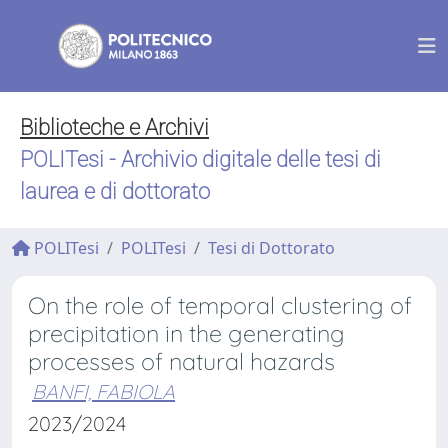
Biblioteche e Archivi
POLITesi - Archivio digitale delle tesi di
laurea e di dottorato
POLITesi
POLITesi
Tesi di Dottorato
On the role of temporal clustering of
precipitation in the generating
processes of natural hazards
BANFI, FABIOLA
2023/2024