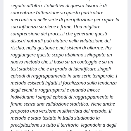
seguito all’altro. L’obiettivo di questo lavoro è di
concentrare l’attenzione su questo particolare
meccanismo nelle serie di precipitazione per capire la
sua influenza su piene e frane. Una migliore
comprensione dei processi che generano questi
disastri naturali può aiutare nella valutazione del
rischio, nella gestione e nei sistemi di allarme. Per
raggiungere questo scopo abbiamo sviluppato un
nuovo metodo che si basa su un conteggio e su un
test statistico che è in grado di identificare singoli
episodi di raggruppamento in una serie temporale. I
metodo esistenti infatti si focalizzano sulla tendenza
degli eventi a raggrupparsi e quando invece
individuano i singoli episodi di raggruppamento lo
fanno senza una validazione statistica. Viene anche
proposta una versione multivariata del metodo. Il
metodo è stato testato in Italia studiando la
precipitazione su tutto il territorio, legandola a degli