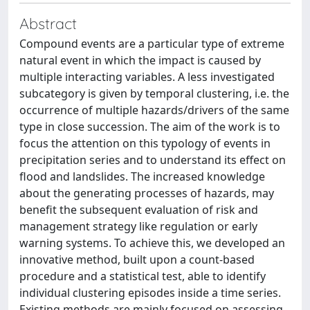
Abstract
Compound events are a particular type of extreme
natural event in which the impact is caused by
multiple interacting variables. A less investigated
subcategory is given by temporal clustering, i.e. the
occurrence of multiple hazards/drivers of the same
type in close succession. The aim of the work is to
focus the attention on this typology of events in
precipitation series and to understand its effect on
flood and landslides. The increased knowledge
about the generating processes of hazards, may
benefit the subsequent evaluation of risk and
management strategy like regulation or early
warning systems. To achieve this, we developed an
innovative method, built upon a count-based
procedure and a statistical test, able to identify
individual clustering episodes inside a time series.
Existing methods are mainly focused on assessing