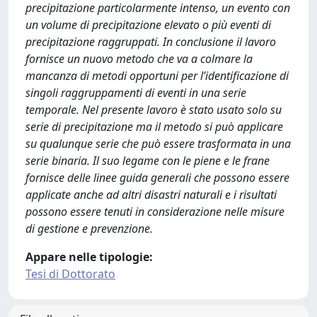
precipitazione particolarmente intenso, un evento con
un volume di precipitazione elevato o più eventi di
precipitazione raggruppati. In conclusione il lavoro
fornisce un nuovo metodo che va a colmare la
mancanza di metodi opportuni per l’identificazione di
singoli raggruppamenti di eventi in una serie
temporale. Nel presente lavoro è stato usato solo su
serie di precipitazione ma il metodo si può applicare
su qualunque serie che può essere trasformata in una
serie binaria. Il suo legame con le piene e le frane
fornisce delle linee guida generali che possono essere
applicate anche ad altri disastri naturali e i risultati
possono essere tenuti in considerazione nelle misure
di gestione e prevenzione.
Appare nelle tipologie:
Tesi di Dottorato