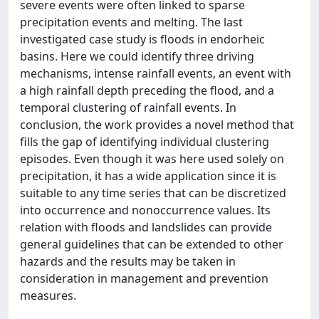
severe events were often linked to sparse
precipitation events and melting. The last
investigated case study is floods in endorheic
basins. Here we could identify three driving
mechanisms, intense rainfall events, an event with
a high rainfall depth preceding the flood, and a
temporal clustering of rainfall events. In
conclusion, the work provides a novel method that
fills the gap of identifying individual clustering
episodes. Even though it was here used solely on
precipitation, it has a wide application since it is
suitable to any time series that can be discretized
into occurrence and nonoccurrence values. Its
relation with floods and landslides can provide
general guidelines that can be extended to other
hazards and the results may be taken in
consideration in management and prevention
measures.