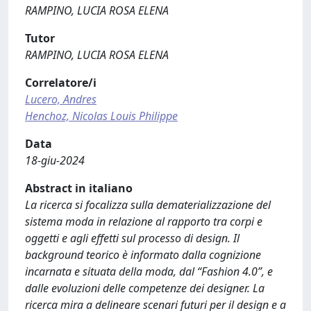
RAMPINO, LUCIA ROSA ELENA
Tutor
RAMPINO, LUCIA ROSA ELENA
Correlatore/i
Lucero, Andres
Henchoz, Nicolas Louis Philippe
Data
18-giu-2024
Abstract in italiano
La ricerca si focalizza sulla dematerializzazione del
sistema moda in relazione al rapporto tra corpi e
oggetti e agli effetti sul processo di design. Il
background teorico è informato dalla cognizione
incarnata e situata della moda, dal “Fashion 4.0”, e
dalle evoluzioni delle competenze dei designer. La
ricerca mira a delineare scenari futuri per il design e a