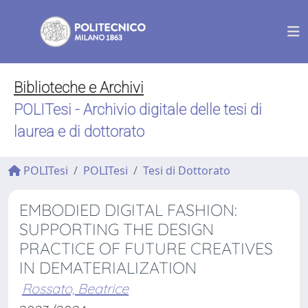
Biblioteche e Archivi
POLITesi - Archivio digitale delle tesi di
laurea e di dottorato
POLITesi
POLITesi
Tesi di Dottorato
EMBODIED DIGITAL FASHION:
SUPPORTING THE DESIGN
PRACTICE OF FUTURE CREATIVES
IN DEMATERIALIZATION
Rossato, Beatrice