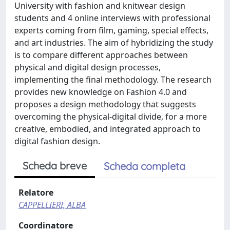
University with fashion and knitwear design
students and 4 online interviews with professional
experts coming from film, gaming, special effects,
and art industries. The aim of hybridizing the study
is to compare different approaches between
physical and digital design processes,
implementing the final methodology. The research
provides new knowledge on Fashion 4.0 and
proposes a design methodology that suggests
overcoming the physical-digital divide, for a more
creative, embodied, and integrated approach to
digital fashion design.
Scheda breve
Scheda completa
Relatore
CAPPELLIERI, ALBA
Coordinatore