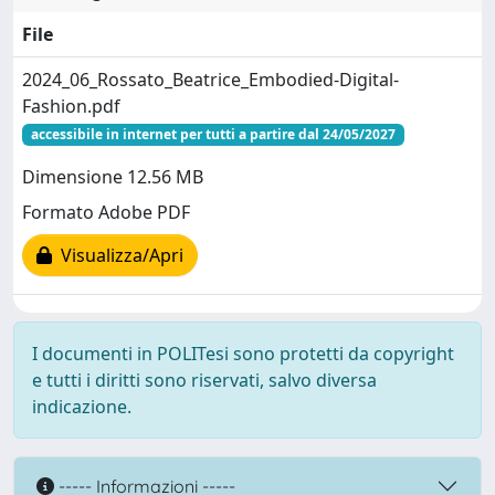
File
2024_06_Rossato_Beatrice_Embodied-Digital-
Fashion.pdf
accessibile in internet per tutti a partire dal 24/05/2027
Dimensione 12.56 MB
Formato Adobe PDF
Visualizza/Apri
I documenti in POLITesi sono protetti da copyright
e tutti i diritti sono riservati, salvo diversa
indicazione.
----- Informazioni -----