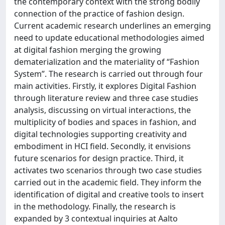
the contemporary context with the strong bodily
connection of the practice of fashion design.
Current academic research underlines an emerging
need to update educational methodologies aimed
at digital fashion merging the growing
dematerialization and the materiality of “Fashion
System”. The research is carried out through four
main activities. Firstly, it explores Digital Fashion
through literature review and three case studies
analysis, discussing on virtual interactions, the
multiplicity of bodies and spaces in fashion, and
digital technologies supporting creativity and
embodiment in HCI field. Secondly, it envisions
future scenarios for design practice. Third, it
activates two scenarios through two case studies
carried out in the academic field. They inform the
identification of digital and creative tools to insert
in the methodology. Finally, the research is
expanded by 3 contextual inquiries at Aalto