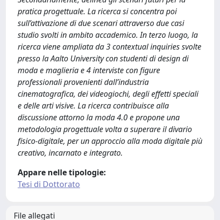
pratica progettuale. La ricerca si concentra poi
sull’attivazione di due scenari attraverso due casi
studio svolti in ambito accademico. In terzo luogo, la
ricerca viene ampliata da 3 contextual inquiries svolte
presso la Aalto University con studenti di design di
moda e maglieria e 4 interviste con figure
professionali provenienti dall’industria
cinematografica, dei videogiochi, degli effetti speciali
e delle arti visive. La ricerca contribuisce alla
discussione attorno la moda 4.0 e propone una
metodologia progettuale volta a superare il divario
fisico-digitale, per un approccio alla moda digitale più
creativo, incarnato e integrato.
Appare nelle tipologie:
Tesi di Dottorato
File allegati