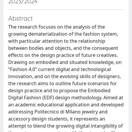
2023/2024
Abstract
The research focuses on the analysis of the
growing dematerialization of the fashion system,
with particular attention to the relationship
between bodies and objects, and the consequent
effects on the design practice of future creatives.
Drawing on embodied and situated knowledge, on
“Fashion 4.0” current digital and technological
innovation, and on the evolving skills of designers,
the research aims to outline future scenarios for
design practice and to propose the Embodied
Digital Fashion (EDF) design methodology. Aimed at
an academic educational application and developed
addressing Politecnico di Milano jewelry and
accessory design students, it represents an
attempt to blend the growing digital intangibility of