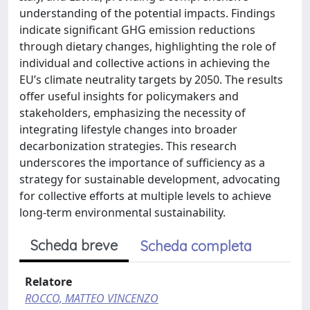
understanding of the potential impacts. Findings
indicate significant GHG emission reductions
through dietary changes, highlighting the role of
individual and collective actions in achieving the
EU’s climate neutrality targets by 2050. The results
offer useful insights for policymakers and
stakeholders, emphasizing the necessity of
integrating lifestyle changes into broader
decarbonization strategies. This research
underscores the importance of sufficiency as a
strategy for sustainable development, advocating
for collective efforts at multiple levels to achieve
long-term environmental sustainability.
Scheda breve
Scheda completa
Relatore
ROCCO, MATTEO VINCENZO