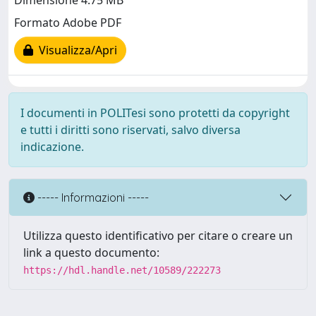
Dimensione 4.75 MB
Formato Adobe PDF
Visualizza/Apri
I documenti in POLITesi sono protetti da copyright
e tutti i diritti sono riservati, salvo diversa
indicazione.
----- Informazioni -----
Utilizza questo identificativo per citare o creare un
link a questo documento:
https://hdl.handle.net/10589/222273