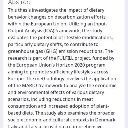
Abstract
This thesis investigates the impact of dietary
behavior changes on decarbonization efforts
within the European Union. Utilizing an Input-
Output Analysis (IOA) framework, the study
evaluates the potential of lifestyle modifications,
particularly dietary shifts, to contribute to
greenhouse gas (GHG) emission reductions. The
research is part of the FULFILL project, funded by
the European Union’s Horizon 2020 program,
aiming to promote sufficiency lifestyles across
Europe. The methodology involves the application
of the MARIO framework to analyze the economic
and environmental effects of various dietary
scenarios, including reductions in meat
consumption and increased adoption of plant-
based diets. The study also examines the broader
socio-economic and cultural contexts in Denmark,
Italy, and Latvia, providing a comprehensive