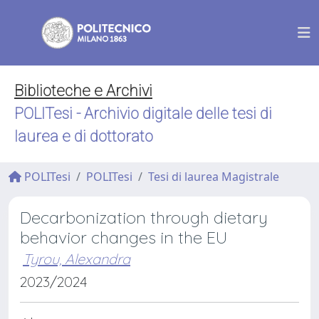
Biblioteche e Archivi
POLITesi - Archivio digitale delle tesi di
laurea e di dottorato
POLITesi
POLITesi
Tesi di laurea Magistrale
Decarbonization through dietary
behavior changes in the EU
Tyrou, Alexandra
2023/2024