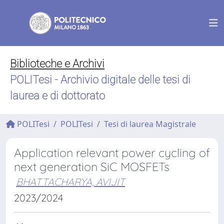
Biblioteche e Archivi
POLITesi - Archivio digitale delle tesi di
laurea e di dottorato
POLITesi
POLITesi
Tesi di laurea Magistrale
Application relevant power cycling of
next generation SiC MOSFETs
BHATTACHARYA, AVIJIT
2023/2024