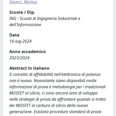
Sievers, Markus
Scuola / Dip.
ING - Scuola di Ingegneria Industriale e
dell'Informazione
Data
16-lug-2024
Anno accademico
2023/2024
Abstract in italiano
Il concetto di affidabilità nell'elettronica di potenza
non è nuovo. Nonostante siano disponibili molte
informazioni di prova e metodologie per i tradizionali
MOSFET al silicio, ci sono ancora aree di sviluppo
nelle strategie di prova da affrontare quando si tratta
dei MOSFET al carburo di silicio della nuova
generazione. Esistono procedure standard di prova