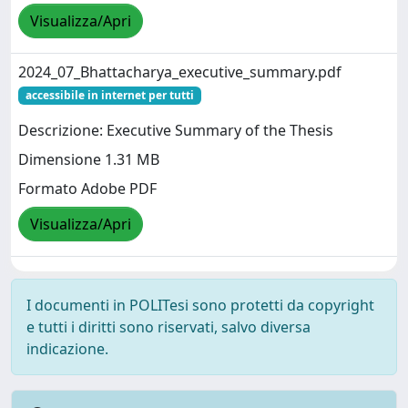
Visualizza/Apri
2024_07_Bhattacharya_executive_summary.pdf
accessibile in internet per tutti
Descrizione: Executive Summary of the Thesis
Dimensione 1.31 MB
Formato Adobe PDF
Visualizza/Apri
I documenti in POLITesi sono protetti da copyright
e tutti i diritti sono riservati, salvo diversa
indicazione.