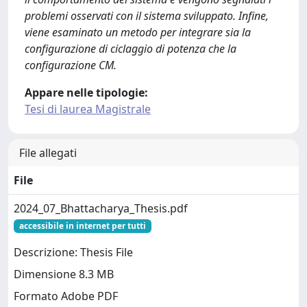
problemi osservati con il sistema sviluppato. Infine,
viene esaminato un metodo per integrare sia la
configurazione di ciclaggio di potenza che la
configurazione CM.
Appare nelle tipologie:
Tesi di laurea Magistrale
File allegati
File
2024_07_Bhattacharya_Thesis.pdf
accessibile in internet per tutti
Descrizione: Thesis File
Dimensione 8.3 MB
Formato Adobe PDF