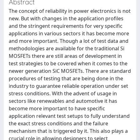
Abstract
The concept of reliability in power electronics is not
new. But with changes in the application profiles
and the stringent requirements for very specific
applications in various sectors it has become more
and more important. Though a lot of test data and
methodologies are available for the traditional Si
MOSFETs there are still areas of development in
test strategies to be covered when it comes to the
newer generation SiC MOSFETs. There are standard
procedures of testing that are being done in the
industry to guarantee reliable operation under set
stress conditions. With the advent of usage in
sectors like renewables and automotive it has
become more important to have specific
application relevant test setups to fully understand
the exact stress conditions and the failure
mechanism that is triggered by it. This also plays a
crucial role in allowing designers to select