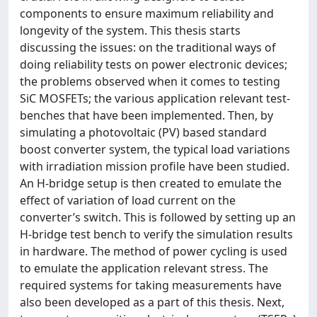
components to ensure maximum reliability and
longevity of the system. This thesis starts
discussing the issues: on the traditional ways of
doing reliability tests on power electronic devices;
the problems observed when it comes to testing
SiC MOSFETs; the various application relevant test-
benches that have been implemented. Then, by
simulating a photovoltaic (PV) based standard
boost converter system, the typical load variations
with irradiation mission profile have been studied.
An H-bridge setup is then created to emulate the
effect of variation of load current on the
converter’s switch. This is followed by setting up an
H-bridge test bench to verify the simulation results
in hardware. The method of power cycling is used
to emulate the application relevant stress. The
required systems for taking measurements have
also been developed as a part of this thesis. Next,