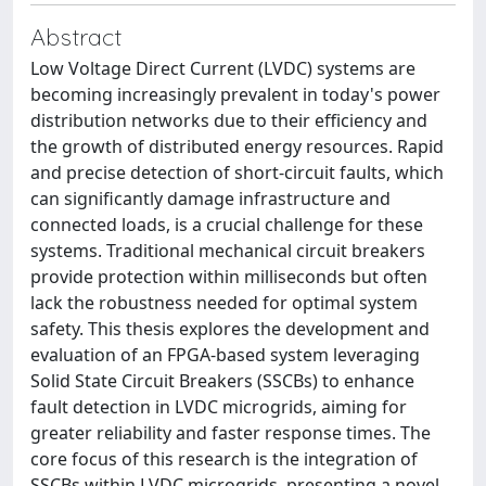
Abstract
Low Voltage Direct Current (LVDC) systems are
becoming increasingly prevalent in today's power
distribution networks due to their efficiency and
the growth of distributed energy resources. Rapid
and precise detection of short-circuit faults, which
can significantly damage infrastructure and
connected loads, is a crucial challenge for these
systems. Traditional mechanical circuit breakers
provide protection within milliseconds but often
lack the robustness needed for optimal system
safety. This thesis explores the development and
evaluation of an FPGA-based system leveraging
Solid State Circuit Breakers (SSCBs) to enhance
fault detection in LVDC microgrids, aiming for
greater reliability and faster response times. The
core focus of this research is the integration of
SSCBs within LVDC microgrids, presenting a novel