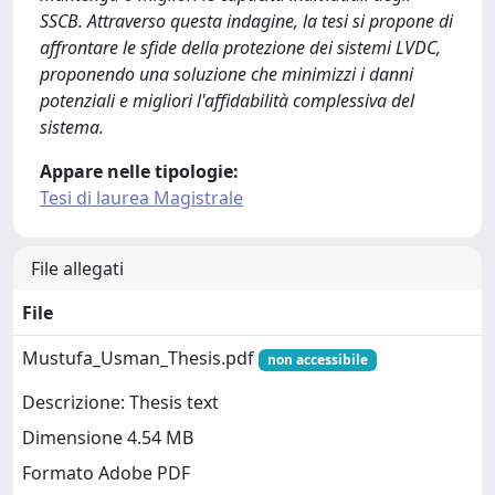
SSCB. Attraverso questa indagine, la tesi si propone di
affrontare le sfide della protezione dei sistemi LVDC,
proponendo una soluzione che minimizzi i danni
potenziali e migliori l'affidabilità complessiva del
sistema.
Appare nelle tipologie:
Tesi di laurea Magistrale
File allegati
File
Mustufa_Usman_Thesis.pdf
non accessibile
Descrizione: Thesis text
Dimensione 4.54 MB
Formato Adobe PDF