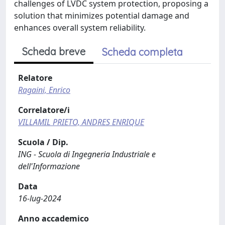
challenges of LVDC system protection, proposing a
solution that minimizes potential damage and
enhances overall system reliability.
Scheda breve
Scheda completa
Relatore
Ragaini, Enrico
Correlatore/i
VILLAMIL PRIETO, ANDRES ENRIQUE
Scuola / Dip.
ING - Scuola di Ingegneria Industriale e
dell'Informazione
Data
16-lug-2024
Anno accademico