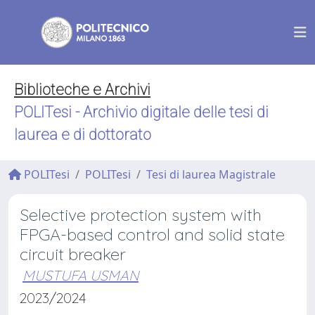
Biblioteche e Archivi
POLITesi - Archivio digitale delle tesi di
laurea e di dottorato
POLITesi
POLITesi
Tesi di laurea Magistrale
Selective protection system with
FPGA-based control and solid state
circuit breaker
MUSTUFA USMAN
2023/2024