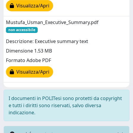
Visualizza/Apri
Mustufa_Usman_Executive_Summary.pdf
non accessibile
Descrizione: Executive summary text
Dimensione 1.53 MB
Formato Adobe PDF
Visualizza/Apri
I documenti in POLITesi sono protetti da copyright
e tutti i diritti sono riservati, salvo diversa
indicazione.