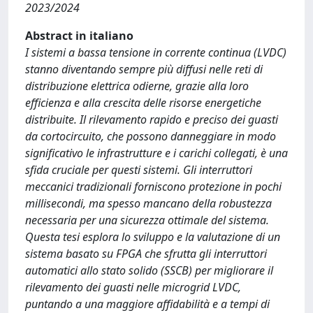
2023/2024
Abstract in italiano
I sistemi a bassa tensione in corrente continua (LVDC)
stanno diventando sempre più diffusi nelle reti di
distribuzione elettrica odierne, grazie alla loro
efficienza e alla crescita delle risorse energetiche
distribuite. Il rilevamento rapido e preciso dei guasti
da cortocircuito, che possono danneggiare in modo
significativo le infrastrutture e i carichi collegati, è una
sfida cruciale per questi sistemi. Gli interruttori
meccanici tradizionali forniscono protezione in pochi
millisecondi, ma spesso mancano della robustezza
necessaria per una sicurezza ottimale del sistema.
Questa tesi esplora lo sviluppo e la valutazione di un
sistema basato su FPGA che sfrutta gli interruttori
automatici allo stato solido (SSCB) per migliorare il
rilevamento dei guasti nelle microgrid LVDC,
puntando a una maggiore affidabilità e a tempi di