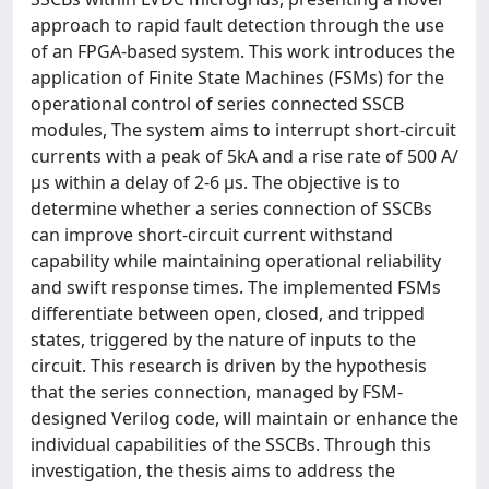
approach to rapid fault detection through the use
of an FPGA-based system. This work introduces the
application of Finite State Machines (FSMs) for the
operational control of series connected SSCB
modules, The system aims to interrupt short-circuit
currents with a peak of 5kA and a rise rate of 500 A/
µs within a delay of 2-6 µs. The objective is to
determine whether a series connection of SSCBs
can improve short-circuit current withstand
capability while maintaining operational reliability
and swift response times. The implemented FSMs
differentiate between open, closed, and tripped
states, triggered by the nature of inputs to the
circuit. This research is driven by the hypothesis
that the series connection, managed by FSM-
designed Verilog code, will maintain or enhance the
individual capabilities of the SSCBs. Through this
investigation, the thesis aims to address the