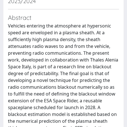
2023/2024
Abstract
Vehicles entering the atmosphere at hypersonic
speed are enveloped in a plasma sheath. At a
sufficiently high plasma density, the sheath
attenuates radio waves to and from the vehicle,
preventing radio communications. The present
work, developed in collaboration with Thales Alenia
Space Italy, is part of a research line on blackout
degree of predictability. The final goal is that of
developing a novel technique for predicting the
radio communications blackout numerically so as
to fulfill the need of defining the blackout window
extension of the ESA Space Rider, a reusable
spaceplane scheduled for launch in 2028. A
blackout estimation model is established based on
the numerical prediction of the plasma sheath