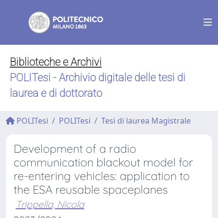
Biblioteche e Archivi
POLITesi - Archivio digitale delle tesi di
laurea e di dottorato
POLITesi
POLITesi
Tesi di laurea Magistrale
Development of a radio
communication blackout model for
re-entering vehicles: application to
the ESA reusable spaceplanes
Trippella, Nicola