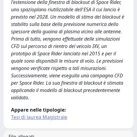
l'estensione della finestra di blackout di Space Rider,
uno spazioplano riutilizzabile dell'ESA il cui lancio è
previsto nel 2028. Un modello di stima del blackout è
stabilito sulla base della previsione numerica dello
spessore della guaina di plasma vicino alle antenne.
Prima di tutto, vengono effettuate delle simulazioni
CFD sul percorso di rientro del veicolo IXV, un
prototipo di Space Rider lanciato nel 2015 e per il
quale sono disponibili le misure di volo. Le previsioni
vengono verificate rispetto a tali misurazioni.
Successivamente, viene eseguita una campagna CFD
per Space Rider. La sua finestra di blackout è stimata
applicando il modello di blackout precedentemente
validato.
Appare nelle tipologie:
Tesi di laurea Magistrale
File allegati