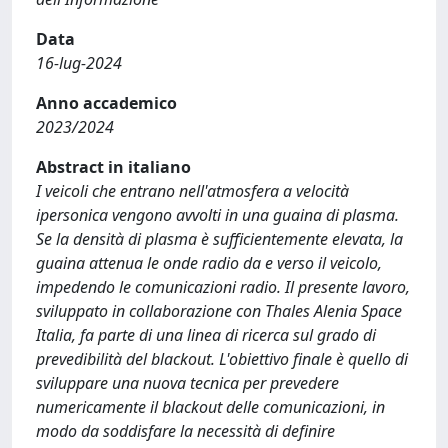
Data
16-lug-2024
Anno accademico
2023/2024
Abstract in italiano
I veicoli che entrano nell'atmosfera a velocità
ipersonica vengono avvolti in una guaina di plasma.
Se la densità di plasma è sufficientemente elevata, la
guaina attenua le onde radio da e verso il veicolo,
impedendo le comunicazioni radio. Il presente lavoro,
sviluppato in collaborazione con Thales Alenia Space
Italia, fa parte di una linea di ricerca sul grado di
prevedibilità del blackout. L'obiettivo finale è quello di
sviluppare una nuova tecnica per prevedere
numericamente il blackout delle comunicazioni, in
modo da soddisfare la necessità di definire