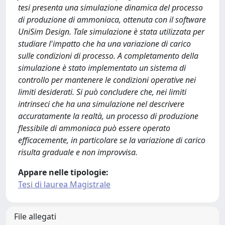
tesi presenta una simulazione dinamica del processo
di produzione di ammoniaca, ottenuta con il software
UniSim Design. Tale simulazione è stata utilizzata per
studiare l'impatto che ha una variazione di carico
sulle condizioni di processo. A completamento della
simulazione è stato implementato un sistema di
controllo per mantenere le condizioni operative nei
limiti desiderati. Si può concludere che, nei limiti
intrinseci che ha una simulazione nel descrivere
accuratamente la realtà, un processo di produzione
flessibile di ammoniaca può essere operato
efficacemente, in particolare se la variazione di carico
risulta graduale e non improvvisa.
Appare nelle tipologie:
Tesi di laurea Magistrale
File allegati