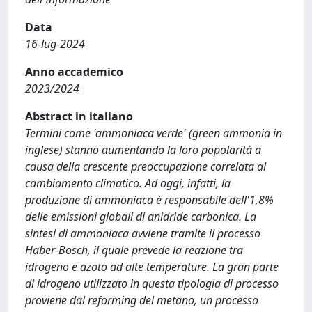
Data
16-lug-2024
Anno accademico
2023/2024
Abstract in italiano
Termini come 'ammoniaca verde' (green ammonia in
inglese) stanno aumentando la loro popolarità a
causa della crescente preoccupazione correlata al
cambiamento climatico. Ad oggi, infatti, la
produzione di ammoniaca è responsabile dell'1,8%
delle emissioni globali di anidride carbonica. La
sintesi di ammoniaca avviene tramite il processo
Haber-Bosch, il quale prevede la reazione tra
idrogeno e azoto ad alte temperature. La gran parte
di idrogeno utilizzato in questa tipologia di processo
proviene dal reforming del metano, un processo