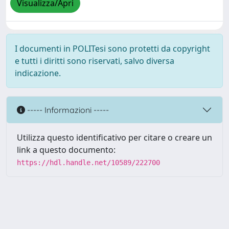
Visualizza/Apri
I documenti in POLITesi sono protetti da copyright
e tutti i diritti sono riservati, salvo diversa
indicazione.
----- Informazioni -----
Utilizza questo identificativo per citare o creare un
link a questo documento:
https://hdl.handle.net/10589/222700