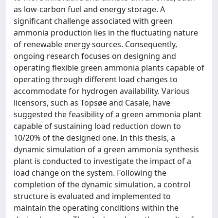
as low-carbon fuel and energy storage. A
significant challenge associated with green
ammonia production lies in the fluctuating nature
of renewable energy sources. Consequently,
ongoing research focuses on designing and
operating flexible green ammonia plants capable of
operating through different load changes to
accommodate for hydrogen availability. Various
licensors, such as Topsøe and Casale, have
suggested the feasibility of a green ammonia plant
capable of sustaining load reduction down to
10/20% of the designed one. In this thesis, a
dynamic simulation of a green ammonia synthesis
plant is conducted to investigate the impact of a
load change on the system. Following the
completion of the dynamic simulation, a control
structure is evaluated and implemented to
maintain the operating conditions within the