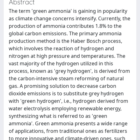
Abstract
The term 'green ammonia' is gaining in popularity
as climate change concerns intensify. Currently, the
production of ammonia contributes 1.8% to the
global carbon emissions. The primary ammonia
production method is the Haber Bosch process,
which involves the reaction of hydrogen and
nitrogen at high pressure and temperatures. The
vast majority of the hydrogen utilized in this
process, known as 'grey hydrogen', is derived from
the carbon-intensive steam reforming of natural
gas. A promising solution to decrease carbon
dioxide emissions is to substitute grey hydrogen
with 'green hydrogen', i.e., hydrogen derived from
water electrolysis employing renewable energy,
synthesizing what is referred to as 'green
ammonia'. Green ammonia presents a wide range
of applications, from traditional ones as fertilizers
to more innovative and climate-driven ones, such