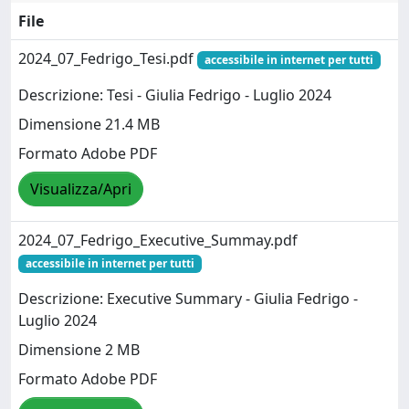
File
2024_07_Fedrigo_Tesi.pdf
accessibile in internet per tutti
Descrizione: Tesi - Giulia Fedrigo - Luglio 2024
Dimensione 21.4 MB
Formato Adobe PDF
Visualizza/Apri
2024_07_Fedrigo_Executive_Summay.pdf
accessibile in internet per tutti
Descrizione: Executive Summary - Giulia Fedrigo -
Luglio 2024
Dimensione 2 MB
Formato Adobe PDF