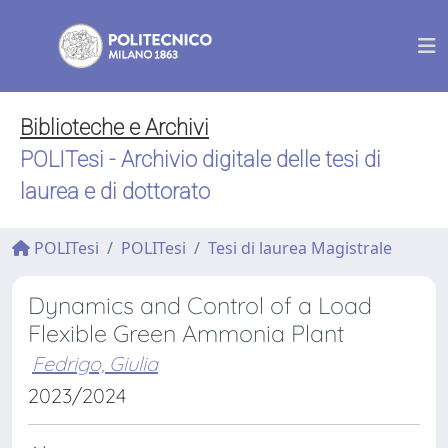
Biblioteche e Archivi
POLITesi - Archivio digitale delle tesi di
laurea e di dottorato
POLITesi
POLITesi
Tesi di laurea Magistrale
Dynamics and Control of a Load
Flexible Green Ammonia Plant
Fedrigo, Giulia
2023/2024