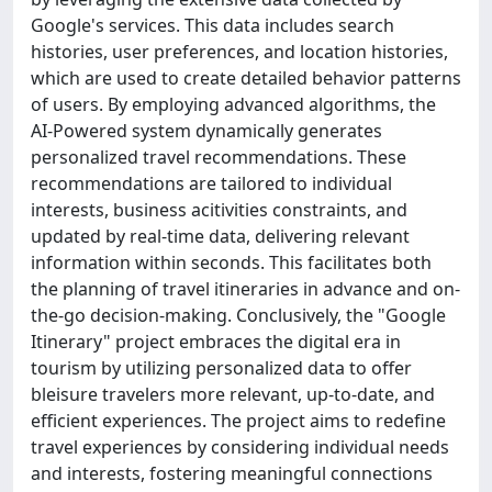
Google's services. This data includes search
histories, user preferences, and location histories,
which are used to create detailed behavior patterns
of users. By employing advanced algorithms, the
AI-Powered system dynamically generates
personalized travel recommendations. These
recommendations are tailored to individual
interests, business acitivities constraints, and
updated by real-time data, delivering relevant
information within seconds. This facilitates both
the planning of travel itineraries in advance and on-
the-go decision-making. Conclusively, the "Google
Itinerary" project embraces the digital era in
tourism by utilizing personalized data to offer
bleisure travelers more relevant, up-to-date, and
efficient experiences. The project aims to redefine
travel experiences by considering individual needs
and interests, fostering meaningful connections