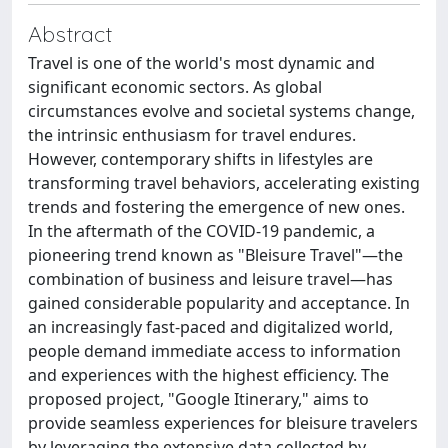
Abstract
Travel is one of the world's most dynamic and
significant economic sectors. As global
circumstances evolve and societal systems change,
the intrinsic enthusiasm for travel endures.
However, contemporary shifts in lifestyles are
transforming travel behaviors, accelerating existing
trends and fostering the emergence of new ones.
In the aftermath of the COVID-19 pandemic, a
pioneering trend known as "Bleisure Travel"—the
combination of business and leisure travel—has
gained considerable popularity and acceptance. In
an increasingly fast-paced and digitalized world,
people demand immediate access to information
and experiences with the highest efficiency. The
proposed project, "Google Itinerary," aims to
provide seamless experiences for bleisure travelers
by leveraging the extensive data collected by