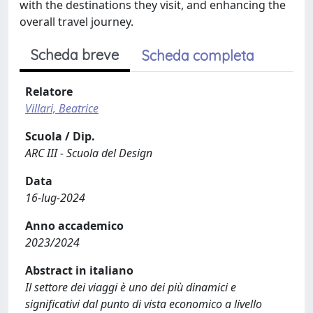
with the destinations they visit, and enhancing the
overall travel journey.
Scheda breve
Scheda completa
Relatore
Villari, Beatrice
Scuola / Dip.
ARC III - Scuola del Design
Data
16-lug-2024
Anno accademico
2023/2024
Abstract in italiano
Il settore dei viaggi è uno dei più dinamici e
significativi dal punto di vista economico a livello