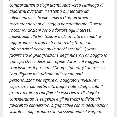
comportamento degli utenti. Attraverso l'impiego di
algoritmi avanzati, il sistema alimentato da
intelligenza artificiale genera dinamicamente
raccomandazioni di viaggio personalizzate. Queste
raccomandazioni sono adattate agli interessi
individuali, alle limitazioni delle attività aziendali e
aggiornate con dati in tempo reale, fornendo
informazioni pertinenti in pochi secondi. Questo
facilita sia la pianificazione degli itinerari di viaggio in
anticipo che le decisioni rapide durante il viaggio. In
conclusione, il progetto "Google Itinerary" abbraccia
l'era digitale nel turismo utilizzando dati
personalizzati per offrire ai viaggiatori "bleisure"
esperienze più pertinenti, aggiornate ed efficienti. Il
progetto mira a ridefinire le esperienze di viaggio
considerando le esigenze e gli interessi individuali,
favorendo connessioni significative con le destinazioni
visitate e migliorando complessivamente il viaggio.