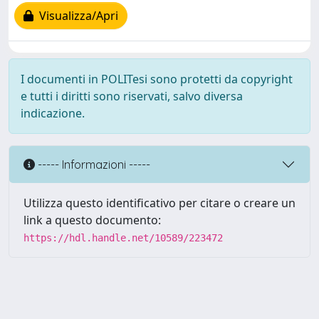
Visualizza/Apri
I documenti in POLITesi sono protetti da copyright
e tutti i diritti sono riservati, salvo diversa
indicazione.
----- Informazioni -----
Utilizza questo identificativo per citare o creare un
link a questo documento:
https://hdl.handle.net/10589/223472