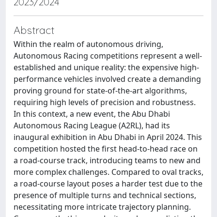
2023/2024
Abstract
Within the realm of autonomous driving,
Autonomous Racing competitions represent a well-
established and unique reality: the expensive high-
performance vehicles involved create a demanding
proving ground for state-of-the-art algorithms,
requiring high levels of precision and robustness.
In this context, a new event, the Abu Dhabi
Autonomous Racing League (A2RL), had its
inaugural exhibition in Abu Dhabi in April 2024. This
competition hosted the first head-to-head race on
a road-course track, introducing teams to new and
more complex challenges. Compared to oval tracks,
a road-course layout poses a harder test due to the
presence of multiple turns and technical sections,
necessitating more intricate trajectory planning.