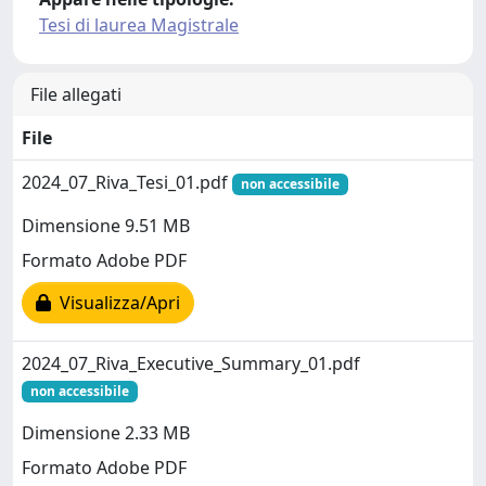
Tesi di laurea Magistrale
File allegati
File
2024_07_Riva_Tesi_01.pdf
non accessibile
Dimensione 9.51 MB
Formato Adobe PDF
Visualizza/Apri
2024_07_Riva_Executive_Summary_01.pdf
non accessibile
Dimensione 2.33 MB
Formato Adobe PDF