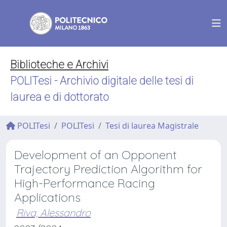
Biblioteche e Archivi
POLITesi - Archivio digitale delle tesi di
laurea e di dottorato
POLITesi
POLITesi
Tesi di laurea Magistrale
Development of an Opponent
Trajectory Prediction Algorithm for
High-Performance Racing
Applications
Riva, Alessandro