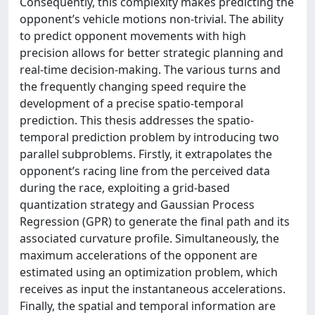
Consequently, this complexity makes predicting the
opponent’s vehicle motions non-trivial. The ability
to predict opponent movements with high
precision allows for better strategic planning and
real-time decision-making. The various turns and
the frequently changing speed require the
development of a precise spatio-temporal
prediction. This thesis addresses the spatio-
temporal prediction problem by introducing two
parallel subproblems. Firstly, it extrapolates the
opponent’s racing line from the perceived data
during the race, exploiting a grid-based
quantization strategy and Gaussian Process
Regression (GPR) to generate the final path and its
associated curvature profile. Simultaneously, the
maximum accelerations of the opponent are
estimated using an optimization problem, which
receives as input the instantaneous accelerations.
Finally, the spatial and temporal information are