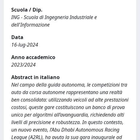
Scuola / Dip.
ING - Scuola di Ingegneria Industriale e
dell'Informazione
Data
16-lug-2024
Anno accademico
2023/2024
Abstract in italiano
Nel campo della guida autonoma, le competizioni tra
auto da corsa autonome rappresentano una realtà
ben consolidata: utilizzando veicoli ad alte prestazioni
costosi, queste gare costituiscono un banco di prova
unico per algoritmi all’avanguardia, richiedendo alti
livelli di precisione e robustezza. In questo contesto,
un nuovo evento, l’Abu Dhabi Autonomous Racing
League (A2RL), ha avuto la sua gara inaugurale ad