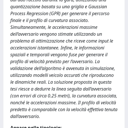
quantizzazione basata su una griglia e Gaussian
Process Regression (GPR) per generare il percorso
finale e il profilo di curvatura associato.
Simultaneamente, le accelerazioni massime
dell’avversario vengono stimate utilizzando un
problema di ottimizzazione che riceve come input le
accelerazioni istantanee. Infine, le informazioni
spaziali e temporali vengono fuse per generare il
profilo di velocità previsto per l’avversario. La
validazione dell’algoritmo è avvenuta in simulazione,
utilizzando modelli veicolo accurati che riproducono
le dinamiche reali. La soluzione proposta in questa
tesi riesce a dedurre la linea seguita dall’avversario
(con errori di circa 0.25 metri), la curvatura associata,
nonché le accelerazioni massime. Il profilo di velocità
predetto è comparabile con la velocità effettiva tenuta
dall’avversario.
Appare nelle tipologie: