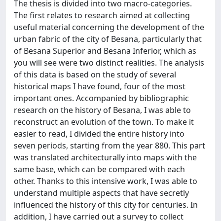
The thesis is divided into two macro-categories.
The first relates to research aimed at collecting
useful material concerning the development of the
urban fabric of the city of Besana, particularly that
of Besana Superior and Besana Inferior, which as
you will see were two distinct realities. The analysis
of this data is based on the study of several
historical maps I have found, four of the most
important ones. Accompanied by bibliographic
research on the history of Besana, I was able to
reconstruct an evolution of the town. To make it
easier to read, I divided the entire history into
seven periods, starting from the year 880. This part
was translated architecturally into maps with the
same base, which can be compared with each
other. Thanks to this intensive work, I was able to
understand multiple aspects that have secretly
influenced the history of this city for centuries. In
addition, I have carried out a survey to collect