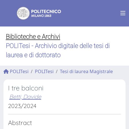
Biblioteche e Archivi
POLITesi - Archivio digitale delle tesi di
laurea e di dottorato
POLITesi
POLITesi
Tesi di laurea Magistrale
I tre balconi
Betti, Davide
2023/2024
Abstract