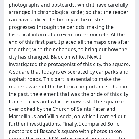
photographs and postcards, which I have carefully
arranged in chronological order, so that the reader
can have a direct testimony as he or she
progresses through the periods, making the
historical information even more concrete. At the
end of this first part, I placed all the maps one after
the other, with their changes, to bring out how the
city has changed. Black on white. Next I
investigated the protagonist of this city, the square.
A square that today is eviscerated by car parks and
asphalt roads. This part is essential to make the
reader aware of the historical importance it had in
the past, the element that was the pride of this city
for centuries and which is now lost. The square is
overlooked by the Church of Saints Peter and
Marcellinus and Villla Adda, on which I carried out
further investigations. Finally, I compared Soric
postcards of Besana’s square with photos taken
during this year, 2024, where what emerges is the