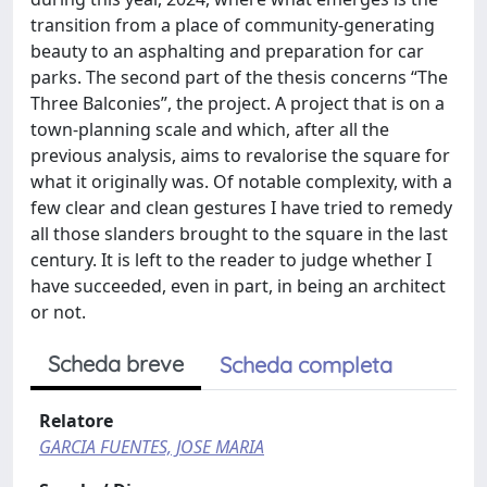
transition from a place of community-generating
beauty to an asphalting and preparation for car
parks. The second part of the thesis concerns “The
Three Balconies”, the project. A project that is on a
town-planning scale and which, after all the
previous analysis, aims to revalorise the square for
what it originally was. Of notable complexity, with a
few clear and clean gestures I have tried to remedy
all those slanders brought to the square in the last
century. It is left to the reader to judge whether I
have succeeded, even in part, in being an architect
or not.
Scheda breve
Scheda completa
Relatore
GARCIA FUENTES, JOSE MARIA