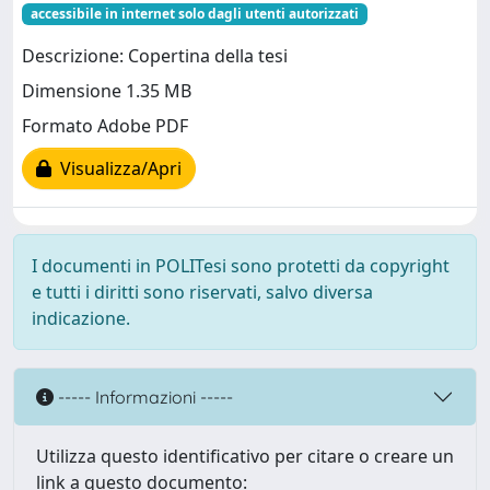
accessibile in internet solo dagli utenti autorizzati
Descrizione: Copertina della tesi
Dimensione 1.35 MB
Formato Adobe PDF
Visualizza/Apri
I documenti in POLITesi sono protetti da copyright
e tutti i diritti sono riservati, salvo diversa
indicazione.
----- Informazioni -----
Utilizza questo identificativo per citare o creare un
link a questo documento: