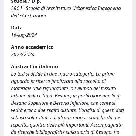
Scuola / Dip.
ARC I - Scuola di Architettura Urbanistica Ingegneria
delle Costruzioni
Data
16-lug-2024
Anno accademico
2023/2024
Abstract in italiano
La tesi si divide in due macro-categorie. La prima
riguarda la ricerca finalizzata alla raccolta di
materiale utile riguardante lo sviluppo del tessuto
urbano della città di Besana, in particolare quello di
Besana Superiore e Besana Inferiore, che come si
vedrà erano due realtà distinte. L'analisi di questi dati
si basa sullo studio di alcune mappe storiche da me
reperite, quattro delle più importanti. Accompagnata
da ricerche bibliografiche sulla storia di Besana, ho