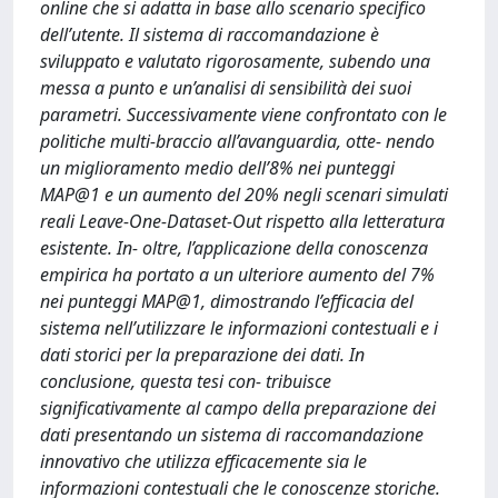
online che si adatta in base allo scenario specifico
dell’utente. Il sistema di raccomandazione è
sviluppato e valutato rigorosamente, subendo una
messa a punto e un’analisi di sensibilità dei suoi
parametri. Successivamente viene confrontato con le
politiche multi-braccio all’avanguardia, otte- nendo
un miglioramento medio dell’8% nei punteggi
MAP@1 e un aumento del 20% negli scenari simulati
reali Leave-One-Dataset-Out rispetto alla letteratura
esistente. In- oltre, l’applicazione della conoscenza
empirica ha portato a un ulteriore aumento del 7%
nei punteggi MAP@1, dimostrando l’efficacia del
sistema nell’utilizzare le informazioni contestuali e i
dati storici per la preparazione dei dati. In
conclusione, questa tesi con- tribuisce
significativamente al campo della preparazione dei
dati presentando un sistema di raccomandazione
innovativo che utilizza efficacemente sia le
informazioni contestuali che le conoscenze storiche.