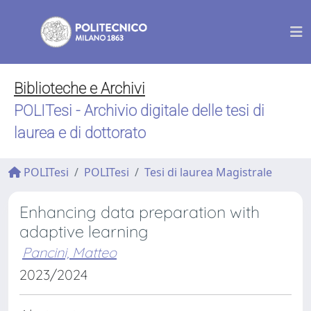
Biblioteche e Archivi
POLITesi - Archivio digitale delle tesi di
laurea e di dottorato
POLITesi
POLITesi
Tesi di laurea Magistrale
Enhancing data preparation with
adaptive learning
Pancini, Matteo
2023/2024