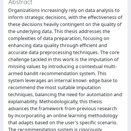
Abstract
Organizations increasingly rely on data analysis to
inform strategic decisions, with the effectiveness of
these decisions heavily contingent on the quality of
the underlying data. This thesis addresses the
complexities of data preparation, focusing on
enhancing data quality through efficient and
accurate data preprocessing techniques. The core
challenge tackled in this work is the imputation of
missing values by introducing a contextual multi-
armed bandit recommendation system. This
system leverages an internal knowl- edge base to
recommend the most suitable imputation
techniques, balancing the need for automation and
explainability. Methodologically, this thesis
advances the framework from previous research
by incorporating an online learning methodology
that adapts based on the user’s specific scenario.
The recommendation system is rigorously