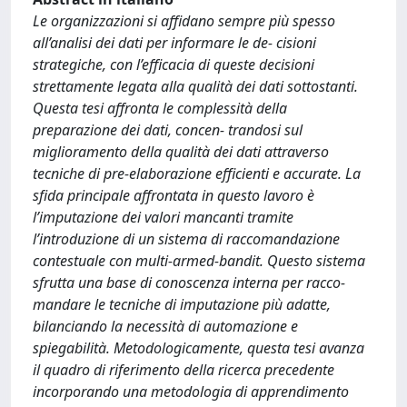
Le organizzazioni si affidano sempre più spesso
all’analisi dei dati per informare le de- cisioni
strategiche, con l’efficacia di queste decisioni
strettamente legata alla qualità dei dati sottostanti.
Questa tesi affronta le complessità della
preparazione dei dati, concen- trandosi sul
miglioramento della qualità dei dati attraverso
tecniche di pre-elaborazione efficienti e accurate. La
sfida principale affrontata in questo lavoro è
l’imputazione dei valori mancanti tramite
l’introduzione di un sistema di raccomandazione
contestuale con multi-armed-bandit. Questo sistema
sfrutta una base di conoscenza interna per racco-
mandare le tecniche di imputazione più adatte,
bilanciando la necessità di automazione e
spiegabilità. Metodologicamente, questa tesi avanza
il quadro di riferimento della ricerca precedente
incorporando una metodologia di apprendimento