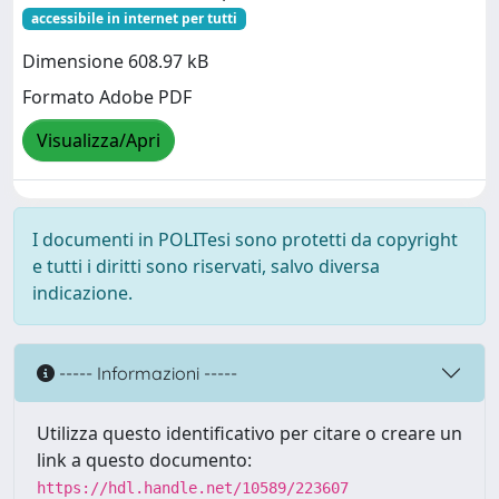
accessibile in internet per tutti
Dimensione 608.97 kB
Formato Adobe PDF
Visualizza/Apri
I documenti in POLITesi sono protetti da copyright
e tutti i diritti sono riservati, salvo diversa
indicazione.
----- Informazioni -----
Utilizza questo identificativo per citare o creare un
link a questo documento:
https://hdl.handle.net/10589/223607