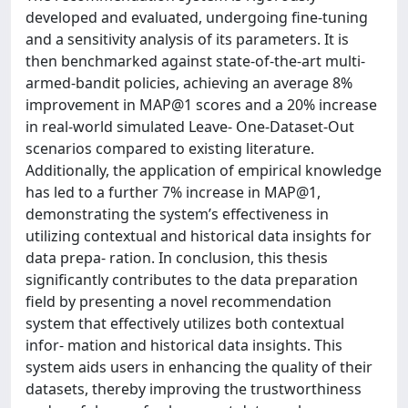
developed and evaluated, undergoing fine-tuning
and a sensitivity analysis of its parameters. It is
then benchmarked against state-of-the-art multi-
armed-bandit policies, achieving an average 8%
improvement in MAP@1 scores and a 20% increase
in real-world simulated Leave- One-Dataset-Out
scenarios compared to existing literature.
Additionally, the application of empirical knowledge
has led to a further 7% increase in MAP@1,
demonstrating the system’s effectiveness in
utilizing contextual and historical data insights for
data prepa- ration. In conclusion, this thesis
significantly contributes to the data preparation
field by presenting a novel recommendation
system that effectively utilizes both contextual
infor- mation and historical data insights. This
system aids users in enhancing the quality of their
datasets, thereby improving the trustworthiness