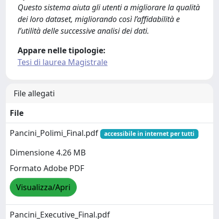
Questo sistema aiuta gli utenti a migliorare la qualità
dei loro dataset, migliorando così l’affidabilità e
l’utilità delle successive analisi dei dati.
Appare nelle tipologie:
Tesi di laurea Magistrale
File allegati
File
Pancini_Polimi_Final.pdf
accessibile in internet per tutti
Dimensione 4.26 MB
Formato Adobe PDF
Visualizza/Apri
Pancini_Executive_Final.pdf