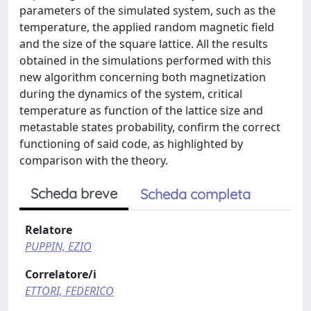
parameters of the simulated system, such as the
temperature, the applied random magnetic field
and the size of the square lattice. All the results
obtained in the simulations performed with this
new algorithm concerning both magnetization
during the dynamics of the system, critical
temperature as function of the lattice size and
metastable states probability, confirm the correct
functioning of said code, as highlighted by
comparison with the theory.
Scheda breve
Scheda completa
Relatore
PUPPIN, EZIO
Correlatore/i
ETTORI, FEDERICO