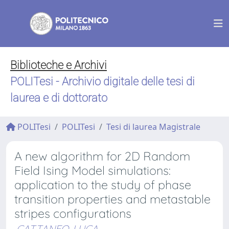
Biblioteche e Archivi
POLITesi - Archivio digitale delle tesi di
laurea e di dottorato
POLITesi
POLITesi
Tesi di laurea Magistrale
A new algorithm for 2D Random
Field Ising Model simulations:
application to the study of phase
transition properties and metastable
stripes configurations
CATTANEO, LUCA