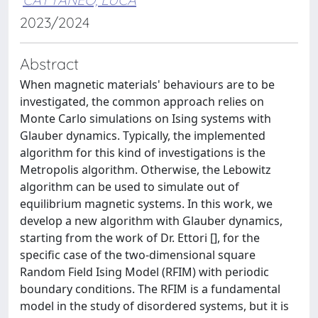
2023/2024
Abstract
When magnetic materials' behaviours are to be
investigated, the common approach relies on
Monte Carlo simulations on Ising systems with
Glauber dynamics. Typically, the implemented
algorithm for this kind of investigations is the
Metropolis algorithm. Otherwise, the Lebowitz
algorithm can be used to simulate out of
equilibrium magnetic systems. In this work, we
develop a new algorithm with Glauber dynamics,
starting from the work of Dr. Ettori [], for the
specific case of the two-dimensional square
Random Field Ising Model (RFIM) with periodic
boundary conditions. The RFIM is a fundamental
model in the study of disordered systems, but it is