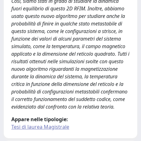
Così, siamo stati in grado di studiare la dinamica
fuori equilibrio di questo 2D RFIM. Inoltre, abbiamo
usato questo nuovo algoritmo per studiare anche la
probabilità di finire in qualche stato metastabile di
questo sistema, come le configurazioni a strisce, in
funzione dei valori di alcuni parametri del sistema
simulato, come la temperatura, il campo magnetico
applicato e la dimensione del reticolo quadrato. Tutti i
risultati ottenuti nelle simulazioni svolte con questo
nuovo algoritmo riguardanti la magnetizzazione
durante la dinamica del sistema, la temperatura
critica in funzione della dimensione del reticolo e la
probabilità di configurazioni metastabili confermano
il corretto funzionamento del suddetto codice, come
evidenziato dal confronto con la relativa teoria.
Appare nelle tipologie:
Tesi di laurea Magistrale