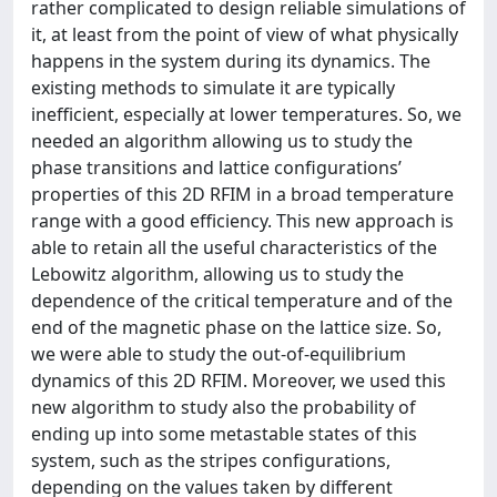
rather complicated to design reliable simulations of
it, at least from the point of view of what physically
happens in the system during its dynamics. The
existing methods to simulate it are typically
inefficient, especially at lower temperatures. So, we
needed an algorithm allowing us to study the
phase transitions and lattice configurations’
properties of this 2D RFIM in a broad temperature
range with a good efficiency. This new approach is
able to retain all the useful characteristics of the
Lebowitz algorithm, allowing us to study the
dependence of the critical temperature and of the
end of the magnetic phase on the lattice size. So,
we were able to study the out-of-equilibrium
dynamics of this 2D RFIM. Moreover, we used this
new algorithm to study also the probability of
ending up into some metastable states of this
system, such as the stripes configurations,
depending on the values taken by different