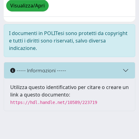
Visualizza/Apri
I documenti in POLITesi sono protetti da copyright
e tutti i diritti sono riservati, salvo diversa
indicazione.
----- Informazioni -----
Utilizza questo identificativo per citare o creare un
link a questo documento:
https://hdl.handle.net/10589/223719