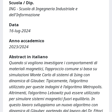
Scuola / Dip.
ING - Scuola di Ingegneria Industriale e
dell'Informazione
Data
16-lug-2024
Anno accademico
2023/2024
Abstract in italiano
Quando si vogliono investigare i comportamenti di
materiali magnetici, l’approccio comune si basa su
simulazioni Monte Carlo di sistemi di Ising con
dinamica di Glauber. Tipicamente, l’algoritmo
utilizzato per queste indagini è l’algoritmo Metropolis.
Altrimenti, l’algoritmo Lebowitz può essere utilizzato
per simulare sistemi magnetici fuori equilibrio. In
questo lavoro sviluppiamo un nuovo algoritmo con
dinamica di Glauber, partendo dal lavoro del Dr. Ettori