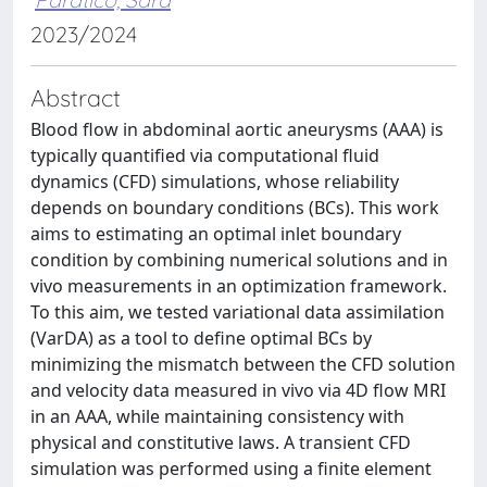
2023/2024
Abstract
Blood flow in abdominal aortic aneurysms (AAA) is
typically quantified via computational fluid
dynamics (CFD) simulations, whose reliability
depends on boundary conditions (BCs). This work
aims to estimating an optimal inlet boundary
condition by combining numerical solutions and in
vivo measurements in an optimization framework.
To this aim, we tested variational data assimilation
(VarDA) as a tool to define optimal BCs by
minimizing the mismatch between the CFD solution
and velocity data measured in vivo via 4D flow MRI
in an AAA, while maintaining consistency with
physical and constitutive laws. A transient CFD
simulation was performed using a finite element