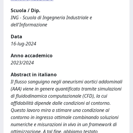
Scuola / Dip.
ING - Scuola di Ingegneria Industriale e
dell'Informazione
Data
16-lug-2024
Anno accademico
2023/2024
Abstract in italiano
Il flusso sanguigno negli aneurismi aortici addominali
(AAA) viene in genere quantificato tramite simulazioni
di fluidodinamica computazionale (CFD), la cui
affidabilità dipende dalle condizioni al contorno.
Questo lavoro mira a stimare una condizione al
contorno in ingresso ottimale combinando soluzioni
numeriche e misurazioni in vivo in un framework di
ottimizzazione. A tal fine, abbiamo testato