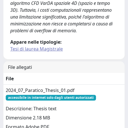
algoritmo CFD VarDA spaziale 4D (spazio e tempo
3D). Tuttavia, i costi computazionali rappresentano
una limitazione significativa, poiché l'algoritmo di
minimizzazione non riesce a completarsi a causa di
problemi di overflow di memoria.
Appare nelle tipologie:
Tesi di laurea Magistrale
File allegati
File
2024_07_Paratico_Thesis_01.pdf
accessibile in internet solo dagli utenti autorizzati
Descrizione: Thesis text
Dimensione 2.18 MB
Formato Adobe PDF