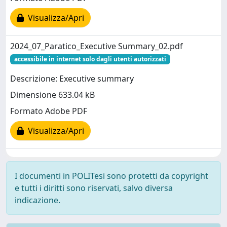
Visualizza/Apri
2024_07_Paratico_Executive Summary_02.pdf
accessibile in internet solo dagli utenti autorizzati
Descrizione: Executive summary
Dimensione 633.04 kB
Formato Adobe PDF
Visualizza/Apri
I documenti in POLITesi sono protetti da copyright
e tutti i diritti sono riservati, salvo diversa
indicazione.