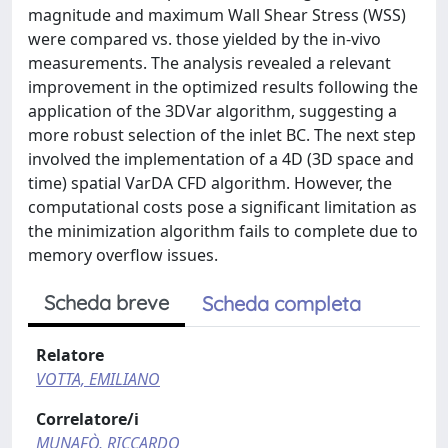
magnitude and maximum Wall Shear Stress (WSS)
were compared vs. those yielded by the in-vivo
measurements. The analysis revealed a relevant
improvement in the optimized results following the
application of the 3DVar algorithm, suggesting a
more robust selection of the inlet BC. The next step
involved the implementation of a 4D (3D space and
time) spatial VarDA CFD algorithm. However, the
computational costs pose a significant limitation as
the minimization algorithm fails to complete due to
memory overflow issues.
Scheda breve
Scheda completa
Relatore
VOTTA, EMILIANO
Correlatore/i
MUNAFÒ, RICCARDO