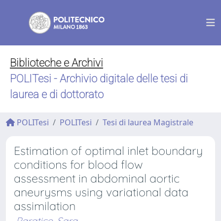
Biblioteche e Archivi
POLITesi - Archivio digitale delle tesi di
laurea e di dottorato
POLITesi
POLITesi
Tesi di laurea Magistrale
Estimation of optimal inlet boundary
conditions for blood flow
assessment in abdominal aortic
aneurysms using variational data
assimilation
Paratico, Sara