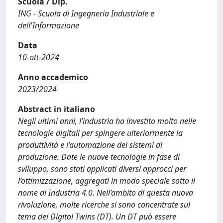
Scuola / Dip.
ING - Scuola di Ingegneria Industriale e
dell'Informazione
Data
10-ott-2024
Anno accademico
2023/2024
Abstract in italiano
Negli ultimi anni, l’industria ha investito molto nelle
tecnologie digitali per spingere ulteriormente la
produttività e l’automazione dei sistemi di
produzione. Date le nuove tecnologie in fase di
sviluppo, sono stati applicati diversi approcci per
l’ottimizzazione, aggregati in modo speciale sotto il
nome di Industria 4.0. Nell’ambito di questa nuova
rivoluzione, molte ricerche si sono concentrate sul
tema dei Digital Twins (DT). Un DT può essere