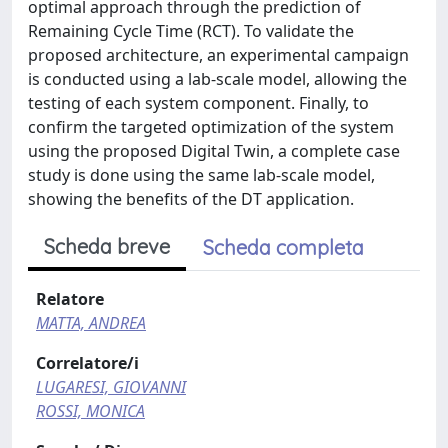
optimal approach through the prediction of
Remaining Cycle Time (RCT). To validate the
proposed architecture, an experimental campaign
is conducted using a lab-scale model, allowing the
testing of each system component. Finally, to
confirm the targeted optimization of the system
using the proposed Digital Twin, a complete case
study is done using the same lab-scale model,
showing the benefits of the DT application.
Scheda breve
Scheda completa
Relatore
MATTA, ANDREA
Correlatore/i
LUGARESI, GIOVANNI
ROSSI, MONICA