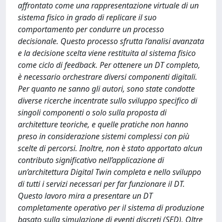
affrontato come una rappresentazione virtuale di un
sistema fisico in grado di replicare il suo
comportamento per condurre un processo
decisionale. Questo processo sfrutta l’analisi avanzata
e la decisione scelta viene restituita al sistema fisico
come ciclo di feedback. Per ottenere un DT completo,
è necessario orchestrare diversi componenti digitali.
Per quanto ne sanno gli autori, sono state condotte
diverse ricerche incentrate sullo sviluppo specifico di
singoli componenti o solo sulla proposta di
architetture teoriche, e quelle pratiche non hanno
preso in considerazione sistemi complessi con più
scelte di percorsi. Inoltre, non è stato apportato alcun
contributo significativo nell’applicazione di
un’architettura Digital Twin completa e nello sviluppo
di tutti i servizi necessari per far funzionare il DT.
Questo lavoro mira a presentare un DT
completamente operativo per il sistema di produzione
basato sulla simulazione di eventi discreti (SED). Oltre