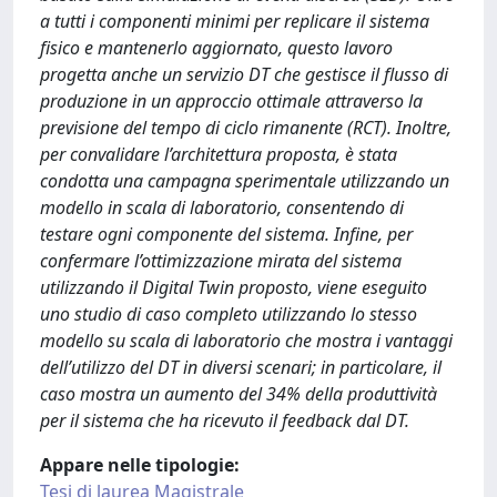
a tutti i componenti minimi per replicare il sistema
fisico e mantenerlo aggiornato, questo lavoro
progetta anche un servizio DT che gestisce il flusso di
produzione in un approccio ottimale attraverso la
previsione del tempo di ciclo rimanente (RCT). Inoltre,
per convalidare l’architettura proposta, è stata
condotta una campagna sperimentale utilizzando un
modello in scala di laboratorio, consentendo di
testare ogni componente del sistema. Infine, per
confermare l’ottimizzazione mirata del sistema
utilizzando il Digital Twin proposto, viene eseguito
uno studio di caso completo utilizzando lo stesso
modello su scala di laboratorio che mostra i vantaggi
dell’utilizzo del DT in diversi scenari; in particolare, il
caso mostra un aumento del 34% della produttività
per il sistema che ha ricevuto il feedback dal DT.
Appare nelle tipologie:
Tesi di laurea Magistrale