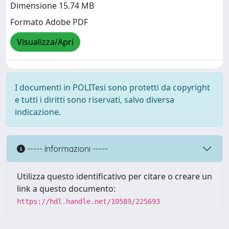
Dimensione 15.74 MB
Formato Adobe PDF
Visualizza/Apri
I documenti in POLITesi sono protetti da copyright
e tutti i diritti sono riservati, salvo diversa
indicazione.
----- Informazioni -----
Utilizza questo identificativo per citare o creare un
link a questo documento:
https://hdl.handle.net/10589/225693