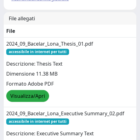
File allegati
File
2024_09_Bacelar_Lona_Thesis_01.pdf
accessibile in internet per tutti
Descrizione: Thesis Text
Dimensione 11.38 MB
Formato Adobe PDF
Visualizza/Apri
2024_09_Bacelar_Lona_Executive Summary_02.pdf
accessibile in internet per tutti
Descrizione: Executive Summary Text