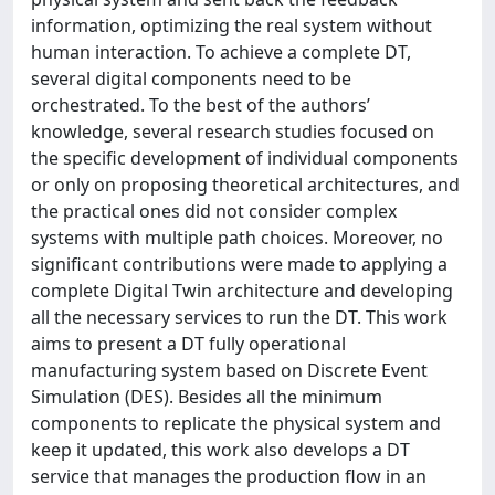
information, optimizing the real system without
human interaction. To achieve a complete DT,
several digital components need to be
orchestrated. To the best of the authors’
knowledge, several research studies focused on
the specific development of individual components
or only on proposing theoretical architectures, and
the practical ones did not consider complex
systems with multiple path choices. Moreover, no
significant contributions were made to applying a
complete Digital Twin architecture and developing
all the necessary services to run the DT. This work
aims to present a DT fully operational
manufacturing system based on Discrete Event
Simulation (DES). Besides all the minimum
components to replicate the physical system and
keep it updated, this work also develops a DT
service that manages the production flow in an