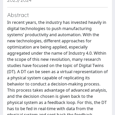
Abstract
In recent years, the industry has invested heavily in
digital technologies to push manufacturing
systems’ productivity and automation. With the
new technologies, different approaches for
optimization are being applied, especially
aggregated under the name of Industry 4.0. Within
the scope of this new revolution, many research
studies have focused on the topic of Digital Twins
(DT). A DT can be seen as a virtual representation of
a physical system capable of replicating its
behavior to conduct a decision-making process.
This process takes advantage of advanced analysis,
and the decision chosen is given back to the
physical system as a feedback loop. For this, the DT
has to be fed in real-time with data from the
physical system and sent back the feedback