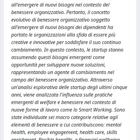
all'emergere di nuovi bisogni nel contesto del
benessere organizzativo. Pertanto, il concetto
evolutivo di benessere organizzativo soggetto
all'emergere di nuovi bisogni dei dipendenti ha
portato le organizzazioni alla sfida di essere più
creative e innovative per soddisfare il suo continuo
cambiamento. In questo contesto, le startup stanno
assumendo questi bisogni emergenti come
opportunità per sviluppare nuove soluzioni,
rappresentando un agente di cambiamento nel
campo del benessere organizzativo. Attraverso
un'analisi esplorativa delle startup degli ultimi cinque
anni, viene analizzata l'influenza sulle pratiche
emergenti di welfare e benessere nel contesto di
nuove forme di lavoro come lo Smart Working. Sono
state individuate sei macro categorie relative agli
elementi di benessere a cui contribuiscono: mental
health, employee engagement, health care, skills
enrichment, flexible benefits, e financial wellbeing.