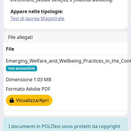
Appare nelle tipologie:
Tesi di laurea Magistrale
File allegati
File
Emerging_Welfare_and_Wellbeing_Practices_in_the_Con
non accessibile
Dimensione 1.03 MB
Formato Adobe PDF
Visualizza/Apri
I documenti in POLITesi sono protetti da copyright