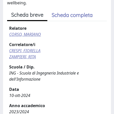
wellbeing.
Scheda breve
Scheda completa
Relatore
CORSO, MARIANO
Correlatore/i
CRESPI, FIORELLA
ZAMPIERI, RITA
Scuola / Dip.
ING - Scuola di Ingegneria Industriale e
dell'Informazione
Data
10-ott-2024
Anno accademico
2023/2024