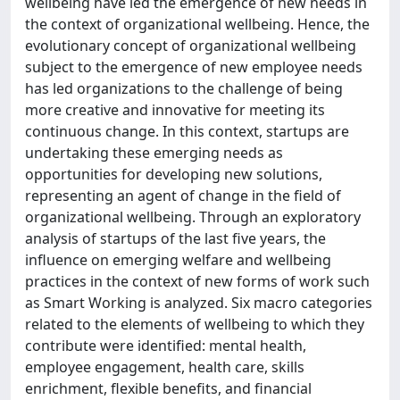
wellbeing have led the emergence of new needs in
the context of organizational wellbeing. Hence, the
evolutionary concept of organizational wellbeing
subject to the emergence of new employee needs
has led organizations to the challenge of being
more creative and innovative for meeting its
continuous change. In this context, startups are
undertaking these emerging needs as
opportunities for developing new solutions,
representing an agent of change in the field of
organizational wellbeing. Through an exploratory
analysis of startups of the last five years, the
influence on emerging welfare and wellbeing
practices in the context of new forms of work such
as Smart Working is analyzed. Six macro categories
related to the elements of wellbeing to which they
contribute were identified: mental health,
employee engagement, health care, skills
enrichment, flexible benefits, and financial