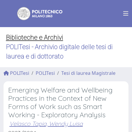
Biblioteche e Archivi
POLITesi - Archivio digitale delle tesi di
laurea e di dottorato
POLITesi
POLITesi
Tesi di laurea Magistrale
Emerging Welfare and Wellbeing
Practices in the Context of New
Forms of Work such as Smart
Working - Exploratory Analysis
Velasco Tapia, Wendy Luisa