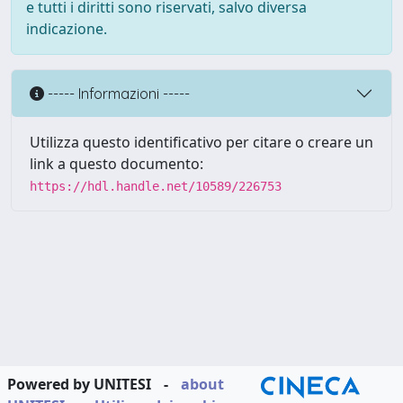
e tutti i diritti sono riservati, salvo diversa
indicazione.
----- Informazioni -----
Utilizza questo identificativo per citare o creare un
link a questo documento:
https://hdl.handle.net/10589/226753
Powered by UNITESI
-
about