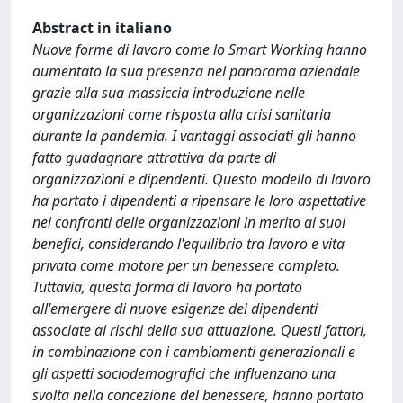
Abstract in italiano
Nuove forme di lavoro come lo Smart Working hanno
aumentato la sua presenza nel panorama aziendale
grazie alla sua massiccia introduzione nelle
organizzazioni come risposta alla crisi sanitaria
durante la pandemia. I vantaggi associati gli hanno
fatto guadagnare attrattiva da parte di
organizzazioni e dipendenti. Questo modello di lavoro
ha portato i dipendenti a ripensare le loro aspettative
nei confronti delle organizzazioni in merito ai suoi
benefici, considerando l'equilibrio tra lavoro e vita
privata come motore per un benessere completo.
Tuttavia, questa forma di lavoro ha portato
all'emergere di nuove esigenze dei dipendenti
associate ai rischi della sua attuazione. Questi fattori,
in combinazione con i cambiamenti generazionali e
gli aspetti sociodemografici che influenzano una
svolta nella concezione del benessere, hanno portato