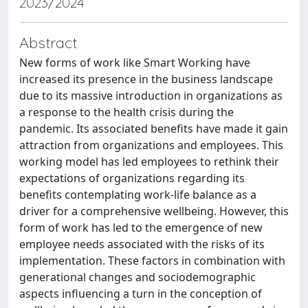
2023/2024
Abstract
New forms of work like Smart Working have
increased its presence in the business landscape
due to its massive introduction in organizations as
a response to the health crisis during the
pandemic. Its associated benefits have made it gain
attraction from organizations and employees. This
working model has led employees to rethink their
expectations of organizations regarding its
benefits contemplating work-life balance as a
driver for a comprehensive wellbeing. However, this
form of work has led to the emergence of new
employee needs associated with the risks of its
implementation. These factors in combination with
generational changes and sociodemographic
aspects influencing a turn in the conception of