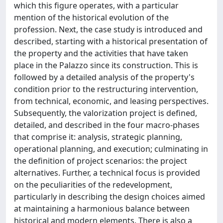
which this figure operates, with a particular
mention of the historical evolution of the
profession. Next, the case study is introduced and
described, starting with a historical presentation of
the property and the activities that have taken
place in the Palazzo since its construction. This is
followed by a detailed analysis of the property's
condition prior to the restructuring intervention,
from technical, economic, and leasing perspectives.
Subsequently, the valorization project is defined,
detailed, and described in the four macro-phases
that comprise it: analysis, strategic planning,
operational planning, and execution; culminating in
the definition of project scenarios: the project
alternatives. Further, a technical focus is provided
on the peculiarities of the redevelopment,
particularly in describing the design choices aimed
at maintaining a harmonious balance between
historical and modern elements. There is also a