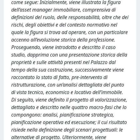
come segue: Inizialmente, viene illustrata la figura
dell’asset manager immobiliare, comprensiva di
definizioni del ruolo, delle responsabilità, oltre che dei
rischi, degli obiettivi e del contesto normativo nel
quale la figura si trova ad operare, con un particolare
accenno all’evoluzione storica della professione.
Proseguendo, viene introdotto e descritto il caso
studio, dapprima con una presentazione storica della
proprietà e sulle attività presenti nel Palazzo dal
tempo della sua costruzione, successivamente viene
raccontato lo stato di fatto, pre-intervento di
ristrutturazione, con un’analisi dettagliata del punto
di vista tecnico, economico e locativo dell’immobile.
Di seguito, viene definito il progetto di valorizzazione,
dettagliato e descritto nelle quattro macro-fasi che lo
compongono: analisi, pianificazione strategica,
pianificazione operativa ed esecuzione; il cui risultato
risiede nella definizione degli scenari progettuali: le
alternative di progetto. Ulteriormente, viene