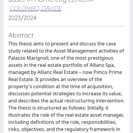
COLOMBO, DAVIDE
2023/2024
Abstract
This thesis aims to present and discuss the case
study related to the Asset Management activities of
Palazzo Marignoli, one of the most prestigious
assets in the real estate portfolio of Allianz Spa,
managed by Allianz Real Estate – now Pimco Prime
Real Estate. It provides an overview of the
property's condition at the time of acquisition,
discusses potential strategies to increase its value,
and describes the actual restructuring intervention.
The thesis is structured as follows: Initially, it
illustrates the role of the real estate asset manager,
including definitions of the role, responsibilities,
risks, objectives, and the regulatory framework in