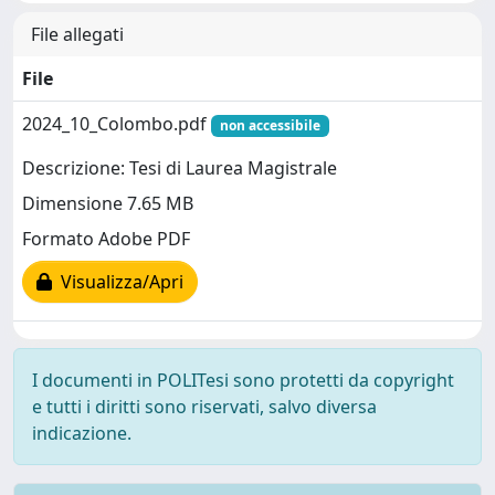
File allegati
File
2024_10_Colombo.pdf
non accessibile
Descrizione: Tesi di Laurea Magistrale
Dimensione 7.65 MB
Formato Adobe PDF
Visualizza/Apri
I documenti in POLITesi sono protetti da copyright
e tutti i diritti sono riservati, salvo diversa
indicazione.