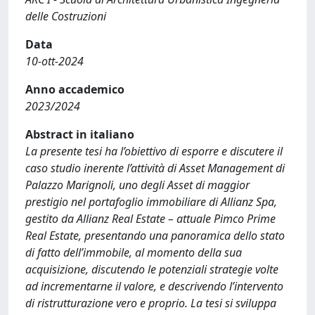
delle Costruzioni
Data
10-ott-2024
Anno accademico
2023/2024
Abstract in italiano
La presente tesi ha l’obiettivo di esporre e discutere il
caso studio inerente l’attività di Asset Management di
Palazzo Marignoli, uno degli Asset di maggior
prestigio nel portafoglio immobiliare di Allianz Spa,
gestito da Allianz Real Estate – attuale Pimco Prime
Real Estate, presentando una panoramica dello stato
di fatto dell’immobile, al momento della sua
acquisizione, discutendo le potenziali strategie volte
ad incrementarne il valore, e descrivendo l’intervento
di ristrutturazione vero e proprio. La tesi si sviluppa