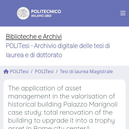
Biblioteche e Archivi
POLITesi - Archivio digitale delle tesi di
laurea e di dottorato
POLITesi
POLITesi
Tesi di laurea Magistrale
The application of asset
management in the valorisation of
historical building Palazzo Marignoli
case study: total renovation of the
building to upgrade it into a trophy
asset in Rome city centerA