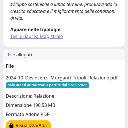
sviluppo sostenibile a lungo termine, promuovendo la
crescita educativa e il miglioramento delle condizioni
di vita.
Appare nelle tipologie:
Tesi di laurea Magistrale
File allegati
File
2024_10_Devincenzi_Morganti_Tripoli_Relazione.pdf
solo utenti autorizzati a partire dal 17/09/2027
Descrizione: Relazione
Dimensione 190.53 MB
Formato Adobe PDF
Visualizza/Apri