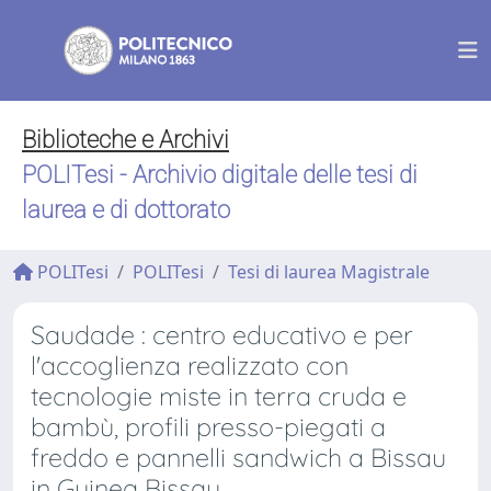
Biblioteche e Archivi
POLITesi - Archivio digitale delle tesi di
laurea e di dottorato
POLITesi
POLITesi
Tesi di laurea Magistrale
Saudade : centro educativo e per
l'accoglienza realizzato con
tecnologie miste in terra cruda e
bambù, profili presso-piegati a
freddo e pannelli sandwich a Bissau
in Guinea Bissau