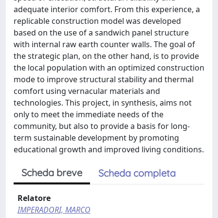
adequate interior comfort. From this experience, a
replicable construction model was developed
based on the use of a sandwich panel structure
with internal raw earth counter walls. The goal of
the strategic plan, on the other hand, is to provide
the local population with an optimized construction
mode to improve structural stability and thermal
comfort using vernacular materials and
technologies. This project, in synthesis, aims not
only to meet the immediate needs of the
community, but also to provide a basis for long-
term sustainable development by promoting
educational growth and improved living conditions.
Scheda breve
Scheda completa
Relatore
IMPERADORI, MARCO