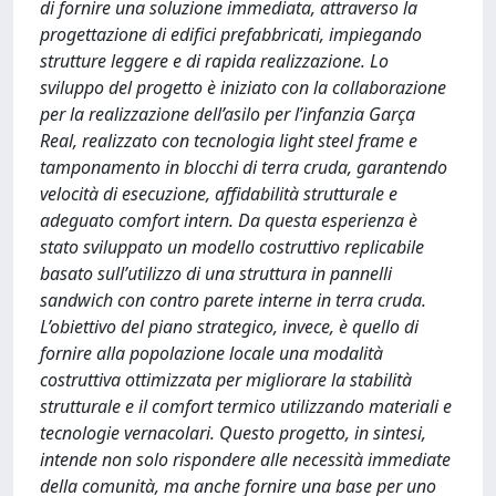
di fornire una soluzione immediata, attraverso la
progettazione di edifici prefabbricati, impiegando
strutture leggere e di rapida realizzazione. Lo
sviluppo del progetto è iniziato con la collaborazione
per la realizzazione dell’asilo per l’infanzia Garça
Real, realizzato con tecnologia light steel frame e
tamponamento in blocchi di terra cruda, garantendo
velocità di esecuzione, affidabilità strutturale e
adeguato comfort intern. Da questa esperienza è
stato sviluppato un modello costruttivo replicabile
basato sull’utilizzo di una struttura in pannelli
sandwich con contro parete interne in terra cruda.
L’obiettivo del piano strategico, invece, è quello di
fornire alla popolazione locale una modalità
costruttiva ottimizzata per migliorare la stabilità
strutturale e il comfort termico utilizzando materiali e
tecnologie vernacolari. Questo progetto, in sintesi,
intende non solo rispondere alle necessità immediate
della comunità, ma anche fornire una base per uno