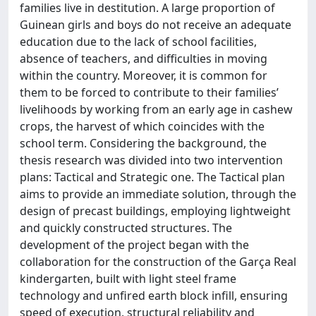
families live in destitution. A large proportion of
Guinean girls and boys do not receive an adequate
education due to the lack of school facilities,
absence of teachers, and difficulties in moving
within the country. Moreover, it is common for
them to be forced to contribute to their families’
livelihoods by working from an early age in cashew
crops, the harvest of which coincides with the
school term. Considering the background, the
thesis research was divided into two intervention
plans: Tactical and Strategic one. The Tactical plan
aims to provide an immediate solution, through the
design of precast buildings, employing lightweight
and quickly constructed structures. The
development of the project began with the
collaboration for the construction of the Garça Real
kindergarten, built with light steel frame
technology and unfired earth block infill, ensuring
speed of execution, structural reliability and