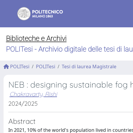
Biblioteche e Archivi
POLITesi - Archivio digitale delle tesi di la
POLITesi
POLITesi
Tesi di laurea Magistrale
NEB : designing sustainable fog
Chakravarty, Rishi
2024/2025
Abstract
In 2021, 10% of the world's population lived in countries