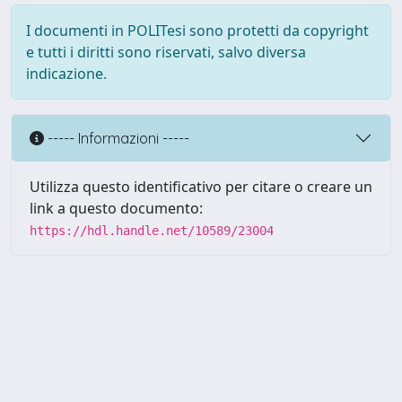
I documenti in POLITesi sono protetti da copyright
e tutti i diritti sono riservati, salvo diversa
indicazione.
----- Informazioni -----
Utilizza questo identificativo per citare o creare un
link a questo documento:
https://hdl.handle.net/10589/23004