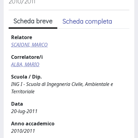
2010/2011
Scheda breve
Scheda completa
Relatore
SCAIONI, MARCO
Correlatore/i
ALBA, MARIO
Scuola / Dip.
ING I - Scuola di Ingegneria Civile, Ambientale e
Territoriale
Data
20-lug-2011
Anno accademico
2010/2011