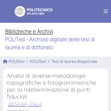
Biblioteche e Archivi
POLITesi - Archivio digitale delle tesi di
laurea e di dottorato
POLITesi
POLITesi
Tesi di laurea Magistrale
Analisi di diverse metodologie
topografiche e fotogrammetriche
per la rideterminazione di punti
fiduciali
BESANA, ITALA