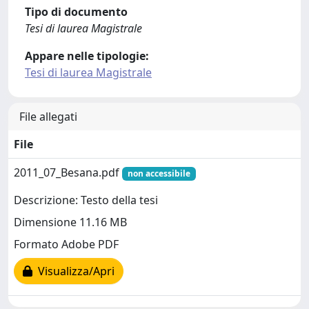
Tipo di documento
Tesi di laurea Magistrale
Appare nelle tipologie:
Tesi di laurea Magistrale
File allegati
File
2011_07_Besana.pdf
non accessibile
Descrizione: Testo della tesi
Dimensione 11.16 MB
Formato Adobe PDF
Visualizza/Apri