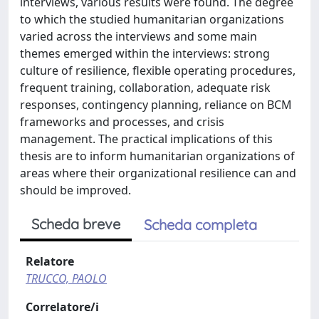
interviews, various results were found. The degree
to which the studied humanitarian organizations
varied across the interviews and some main
themes emerged within the interviews: strong
culture of resilience, flexible operating procedures,
frequent training, collaboration, adequate risk
responses, contingency planning, reliance on BCM
frameworks and processes, and crisis
management. The practical implications of this
thesis are to inform humanitarian organizations of
areas where their organizational resilience can and
should be improved.
Scheda breve
Scheda completa
Relatore
TRUCCO, PAOLO
Correlatore/i