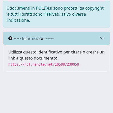
I documenti in POLITesi sono protetti da copyright
e tutti i diritti sono riservati, salvo diversa
indicazione.
----- Informazioni -----
Utilizza questo identificativo per citare o creare un
link a questo documento:
https://hdl.handle.net/10589/230050