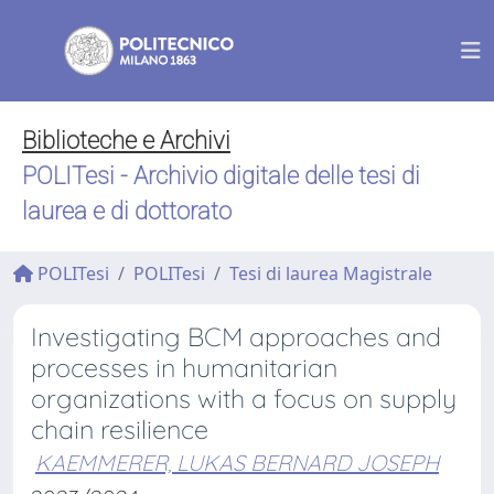
Biblioteche e Archivi
POLITesi - Archivio digitale delle tesi di
laurea e di dottorato
POLITesi
POLITesi
Tesi di laurea Magistrale
Investigating BCM approaches and
processes in humanitarian
organizations with a focus on supply
chain resilience
KAEMMERER, LUKAS BERNARD JOSEPH