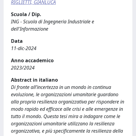
RIGLIETTI, GIANLUCA
Scuola / Dip.
ING - Scuola di Ingegneria Industriale e
dell'Informazione
Data
11-dic-2024
Anno accademico
2023/2024
Abstract in italiano
Di fronte all’incertezza in un mondo in continua
evoluzione, le organizzazioni umanitarie guardano
alla propria resilienza organizzativa per rispondere in
modo rapido ed efficace alle crisi e alle emergenze in
tutto il mondo. Questa tesi mira a indagare come le
organizzazioni umanitarie utilizzano la resilienza
organizzativa, e più specificamente la resilienza della