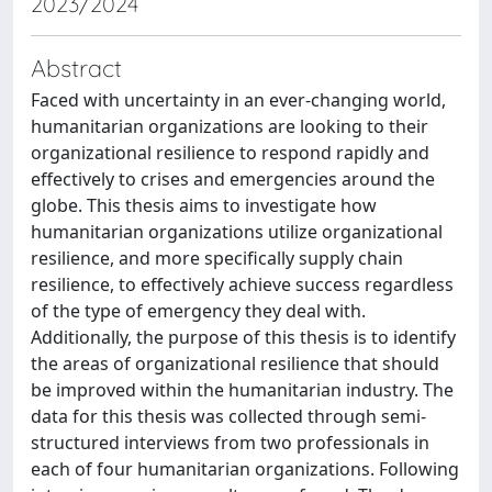
2023/2024
Abstract
Faced with uncertainty in an ever-changing world,
humanitarian organizations are looking to their
organizational resilience to respond rapidly and
effectively to crises and emergencies around the
globe. This thesis aims to investigate how
humanitarian organizations utilize organizational
resilience, and more specifically supply chain
resilience, to effectively achieve success regardless
of the type of emergency they deal with.
Additionally, the purpose of this thesis is to identify
the areas of organizational resilience that should
be improved within the humanitarian industry. The
data for this thesis was collected through semi-
structured interviews from two professionals in
each of four humanitarian organizations. Following