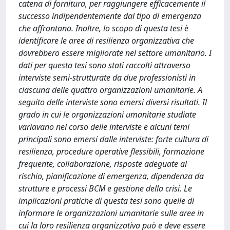
catena di fornitura, per raggiungere efficacemente il
successo indipendentemente dal tipo di emergenza
che affrontano. Inoltre, lo scopo di questa tesi è
identificare le aree di resilienza organizzativa che
dovrebbero essere migliorate nel settore umanitario. I
dati per questa tesi sono stati raccolti attraverso
interviste semi-strutturate da due professionisti in
ciascuna delle quattro organizzazioni umanitarie. A
seguito delle interviste sono emersi diversi risultati. Il
grado in cui le organizzazioni umanitarie studiate
variavano nel corso delle interviste e alcuni temi
principali sono emersi dalle interviste: forte cultura di
resilienza, procedure operative flessibili, formazione
frequente, collaborazione, risposte adeguate al
rischio, pianificazione di emergenza, dipendenza da
strutture e processi BCM e gestione della crisi. Le
implicazioni pratiche di questa tesi sono quelle di
informare le organizzazioni umanitarie sulle aree in
cui la loro resilienza organizzativa può e deve essere