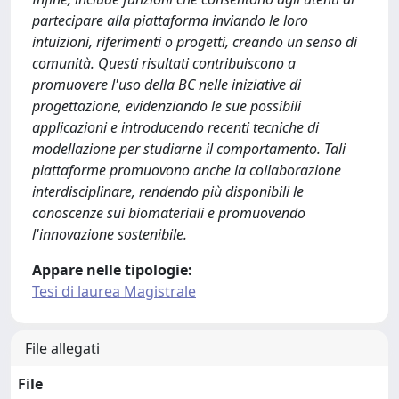
partecipare alla piattaforma inviando le loro
intuizioni, riferimenti o progetti, creando un senso di
comunità. Questi risultati contribuiscono a
promuovere l'uso della BC nelle iniziative di
progettazione, evidenziando le sue possibili
applicazioni e introducendo recenti tecniche di
modellazione per studiarne il comportamento. Tali
piattaforme promuovono anche la collaborazione
interdisciplinare, rendendo più disponibili le
conoscenze sui biomateriali e promuovendo
l'innovazione sostenibile.
Appare nelle tipologie:
Tesi di laurea Magistrale
File allegati
File