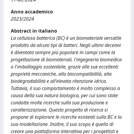
Anno accademico
2023/2024
Abstract in italiano
La cellulosa batterica (BC) è un biomateriale versatile
prodotto da alcuni tipi di batteri. Negli ultimi decenni
è diventata sempre più popolare in campi come la
progettazione di biomateriali, l'ingegneria biomedica
o l'imballaggio sostenibile, grazie alle sue eccellenti
proprietà meccaniche, alla biocompatibilità, alla
biodegradabilità e all'elevata ritenzione idrica.
Tuttavia, il suo comportamento è molto complesso a
causa della sua natura biologica, per cui sono state
condotte molte ricerche sulla sua produzione e
caratterizzazione. Questo progetto di ricerca si
propone di esplorare le ricerche esistenti sulla BC e la
sua modellazione. Inoltre, il suo scopo è quello di
creare una piattaforma interattiva per i progettisti e