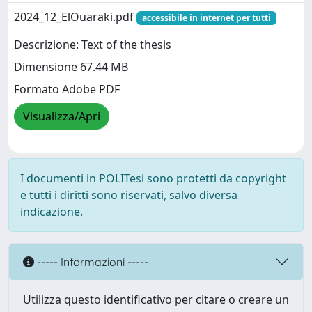
2024_12_ElOuaraki.pdf
accessibile in internet per tutti
Descrizione: Text of the thesis
Dimensione 67.44 MB
Formato Adobe PDF
Visualizza/Apri
I documenti in POLITesi sono protetti da copyright
e tutti i diritti sono riservati, salvo diversa
indicazione.
----- Informazioni -----
Utilizza questo identificativo per citare o creare un