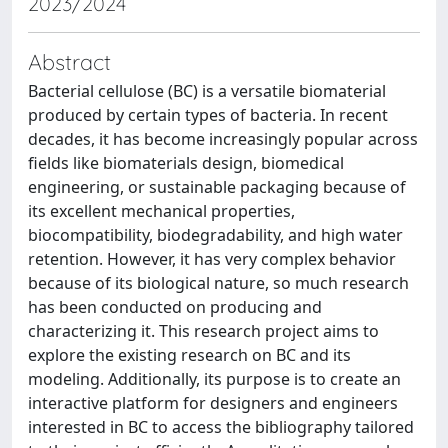
2023/2024
Abstract
Bacterial cellulose (BC) is a versatile biomaterial
produced by certain types of bacteria. In recent
decades, it has become increasingly popular across
fields like biomaterials design, biomedical
engineering, or sustainable packaging because of
its excellent mechanical properties,
biocompatibility, biodegradability, and high water
retention. However, it has very complex behavior
because of its biological nature, so much research
has been conducted on producing and
characterizing it. This research project aims to
explore the existing research on BC and its
modeling. Additionally, its purpose is to create an
interactive platform for designers and engineers
interested in BC to access the bibliography tailored