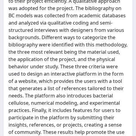
to their project efficiently. A qualitative approach
was adopted for the project. The bibliography on
BC models was collected from academic databases
and analyzed via qualitative coding and semi-
structured interviews with designers from various
backgrounds. Different ways to categorize the
bibliography were identified with this methodology,
the three most relevant being the material used,
the application of the project, and the physical
behavior under study. These three criteria were
used to design an interactive platform in the form
of a website, which provides the users with a tool
that generates a list of references tailored to their
needs. The platform also introduces bacterial
cellulose, numerical modeling, and experimental
practices. Finally, it includes features for users to
participate in the platform by submitting their
insights, references, or projects, creating a sense
of community. These results help promote the use