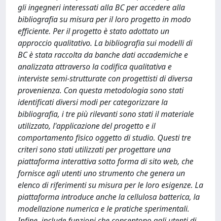
gli ingegneri interessati alla BC per accedere alla
bibliografia su misura per il loro progetto in modo
efficiente. Per il progetto è stato adottato un
approccio qualitativo. La bibliografia sui modelli di
BC è stata raccolta da banche dati accademiche e
analizzata attraverso la codifica qualitativa e
interviste semi-strutturate con progettisti di diversa
provenienza. Con questa metodologia sono stati
identificati diversi modi per categorizzare la
bibliografia, i tre più rilevanti sono stati il materiale
utilizzato, l'applicazione del progetto e il
comportamento fisico oggetto di studio. Questi tre
criteri sono stati utilizzati per progettare una
piattaforma interattiva sotto forma di sito web, che
fornisce agli utenti uno strumento che genera un
elenco di riferimenti su misura per le loro esigenze. La
piattaforma introduce anche la cellulosa batterica, la
modellazione numerica e le pratiche sperimentali.
Infine, include funzioni che consentono agli utenti di