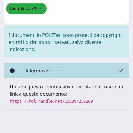
Visualizza/Apri
I documenti in POLITesi sono protetti da copyright
e tutti i diritti sono riservati, salvo diversa
indicazione.
----- Informazioni -----
Utilizza questo identificativo per citare o creare un
link a questo documento:
https://hdl.handle.net/10589/230269