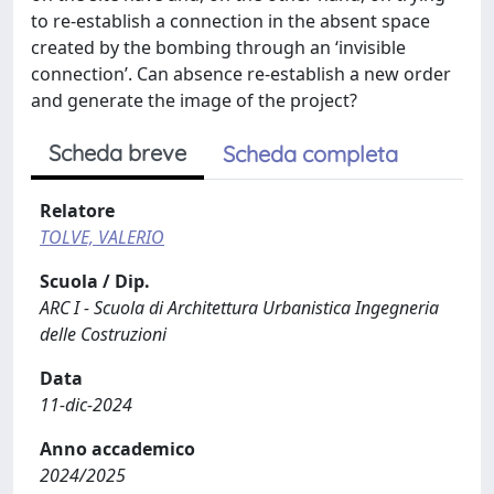
to re-establish a connection in the absent space
created by the bombing through an ‘invisible
connection’. Can absence re-establish a new order
and generate the image of the project?
Scheda breve
Scheda completa
Relatore
TOLVE, VALERIO
Scuola / Dip.
ARC I - Scuola di Architettura Urbanistica Ingegneria
delle Costruzioni
Data
11-dic-2024
Anno accademico
2024/2025