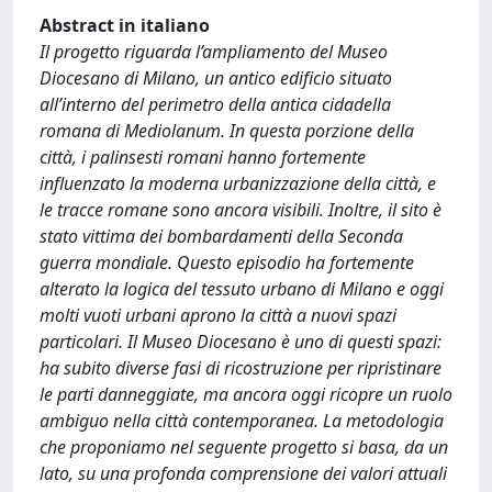
Abstract in italiano
Il progetto riguarda l’ampliamento del Museo
Diocesano di Milano, un antico edificio situato
all’interno del perimetro della antica cidadella
romana di Mediolanum. In questa porzione della
città, i palinsesti romani hanno fortemente
influenzato la moderna urbanizzazione della città, e
le tracce romane sono ancora visibili. Inoltre, il sito è
stato vittima dei bombardamenti della Seconda
guerra mondiale. Questo episodio ha fortemente
alterato la logica del tessuto urbano di Milano e oggi
molti vuoti urbani aprono la città a nuovi spazi
particolari. Il Museo Diocesano è uno di questi spazi:
ha subito diverse fasi di ricostruzione per ripristinare
le parti danneggiate, ma ancora oggi ricopre un ruolo
ambiguo nella città contemporanea. La metodologia
che proponiamo nel seguente progetto si basa, da un
lato, su una profonda comprensione dei valori attuali