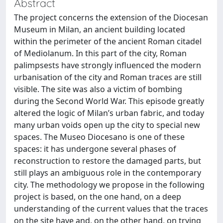
Abstract
The project concerns the extension of the Diocesan
Museum in Milan, an ancient building located
within the perimeter of the ancient Roman citadel
of Mediolanum. In this part of the city, Roman
palimpsests have strongly influenced the modern
urbanisation of the city and Roman traces are still
visible. The site was also a victim of bombing
during the Second World War. This episode greatly
altered the logic of Milan’s urban fabric, and today
many urban voids open up the city to special new
spaces. The Museo Diocesano is one of these
spaces: it has undergone several phases of
reconstruction to restore the damaged parts, but
still plays an ambiguous role in the contemporary
city. The methodology we propose in the following
project is based, on the one hand, on a deep
understanding of the current values that the traces
on the site have and, on the other hand, on trying