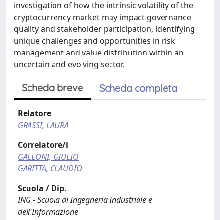
investigation of how the intrinsic volatility of the
cryptocurrency market may impact governance
quality and stakeholder participation, identifying
unique challenges and opportunities in risk
management and value distribution within an
uncertain and evolving sector.
Scheda breve
Scheda completa
Relatore
GRASSI, LAURA
Correlatore/i
GALLONI, GIULIO
GARITTA, CLAUDIO
Scuola / Dip.
ING - Scuola di Ingegneria Industriale e
dell'Informazione