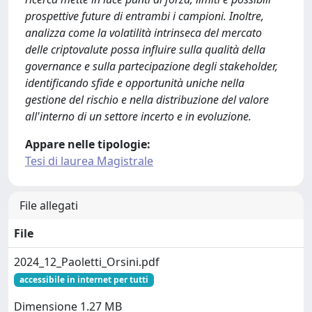
prospettive future di entrambi i campioni. Inoltre,
analizza come la volatilità intrinseca del mercato
delle criptovalute possa influire sulla qualità della
governance e sulla partecipazione degli stakeholder,
identificando sfide e opportunità uniche nella
gestione del rischio e nella distribuzione del valore
all'interno di un settore incerto e in evoluzione.
Appare nelle tipologie:
Tesi di laurea Magistrale
File allegati
File
2024_12_Paoletti_Orsini.pdf
accessibile in internet per tutti
Dimensione 1.27 MB