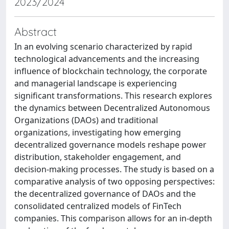
2023/2024
Abstract
In an evolving scenario characterized by rapid
technological advancements and the increasing
influence of blockchain technology, the corporate
and managerial landscape is experiencing
significant transformations. This research explores
the dynamics between Decentralized Autonomous
Organizations (DAOs) and traditional
organizations, investigating how emerging
decentralized governance models reshape power
distribution, stakeholder engagement, and
decision-making processes. The study is based on a
comparative analysis of two opposing perspectives:
the decentralized governance of DAOs and the
consolidated centralized models of FinTech
companies. This comparison allows for an in-depth