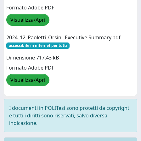
Formato Adobe PDF
Visualizza/Apri
2024_12_Paoletti_Orsini_Executive Summary.pdf
accessibile in internet per tutti
Dimensione 717.43 kB
Formato Adobe PDF
Visualizza/Apri
I documenti in POLITesi sono protetti da copyright
e tutti i diritti sono riservati, salvo diversa
indicazione.