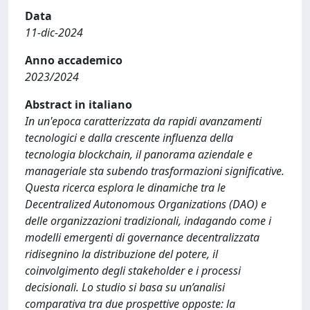
Data
11-dic-2024
Anno accademico
2023/2024
Abstract in italiano
In un'epoca caratterizzata da rapidi avanzamenti
tecnologici e dalla crescente influenza della
tecnologia blockchain, il panorama aziendale e
manageriale sta subendo trasformazioni significative.
Questa ricerca esplora le dinamiche tra le
Decentralized Autonomous Organizations (DAO) e
delle organizzazioni tradizionali, indagando come i
modelli emergenti di governance decentralizzata
ridisegnino la distribuzione del potere, il
coinvolgimento degli stakeholder e i processi
decisionali. Lo studio si basa su un’analisi
comparativa tra due prospettive opposte: la