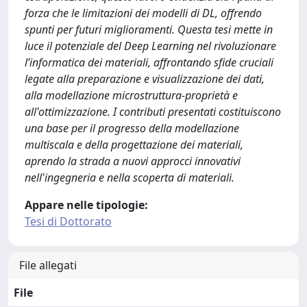
forza che le limitazioni dei modelli di DL, offrendo
spunti per futuri miglioramenti. Questa tesi mette in
luce il potenziale del Deep Learning nel rivoluzionare
l’informatica dei materiali, affrontando sfide cruciali
legate alla preparazione e visualizzazione dei dati,
alla modellazione microstruttura-proprietà e
all'ottimizzazione. I contributi presentati costituiscono
una base per il progresso della modellazione
multiscala e della progettazione dei materiali,
aprendo la strada a nuovi approcci innovativi
nell'ingegneria e nella scoperta di materiali.
Appare nelle tipologie:
Tesi di Dottorato
File allegati
File