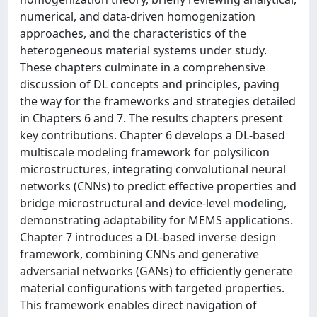
numerical, and data-driven homogenization
approaches, and the characteristics of the
heterogeneous material systems under study.
These chapters culminate in a comprehensive
discussion of DL concepts and principles, paving
the way for the frameworks and strategies detailed
in Chapters 6 and 7. The results chapters present
key contributions. Chapter 6 develops a DL-based
multiscale modeling framework for polysilicon
microstructures, integrating convolutional neural
networks (CNNs) to predict effective properties and
bridge microstructural and device-level modeling,
demonstrating adaptability for MEMS applications.
Chapter 7 introduces a DL-based inverse design
framework, combining CNNs and generative
adversarial networks (GANs) to efficiently generate
material configurations with targeted properties.
This framework enables direct navigation of