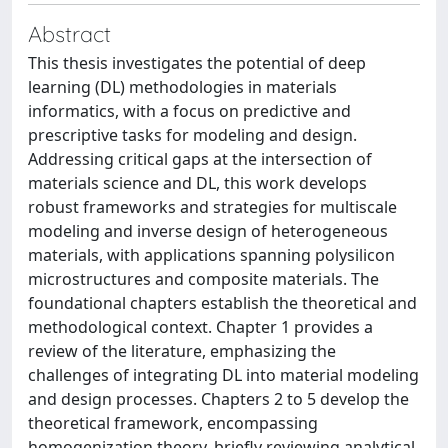
Abstract
This thesis investigates the potential of deep
learning (DL) methodologies in materials
informatics, with a focus on predictive and
prescriptive tasks for modeling and design.
Addressing critical gaps at the intersection of
materials science and DL, this work develops
robust frameworks and strategies for multiscale
modeling and inverse design of heterogeneous
materials, with applications spanning polysilicon
microstructures and composite materials. The
foundational chapters establish the theoretical and
methodological context. Chapter 1 provides a
review of the literature, emphasizing the
challenges of integrating DL into material modeling
and design processes. Chapters 2 to 5 develop the
theoretical framework, encompassing
homogenization theory, briefly reviewing analytical,