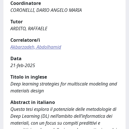
Coordinatore
CORONELLI, DARIO ANGELO MARIA
Tutor
ARDITO, RAFFAELE
Correlatore/i
Akbarzadeh, Abdolhamid
Data
21-feb-2025
Titolo in inglese
Deep learning strategies for multiscale modeling and
materials design
Abstract in italiano
Questa tesi esplora il potenziale delle metodologie di
Deep Learning (DL) nell’ambito dell’informatica dei
materiali, con un focus su compiti predittivi e