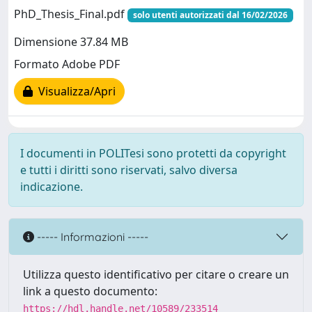
PhD_Thesis_Final.pdf
solo utenti autorizzati dal 16/02/2026
Dimensione 37.84 MB
Formato Adobe PDF
Visualizza/Apri
I documenti in POLITesi sono protetti da copyright
e tutti i diritti sono riservati, salvo diversa
indicazione.
----- Informazioni -----
Utilizza questo identificativo per citare o creare un
link a questo documento:
https://hdl.handle.net/10589/233514