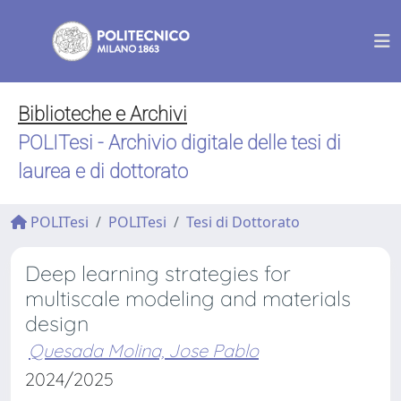
Biblioteche e Archivi
POLITesi - Archivio digitale delle tesi di
laurea e di dottorato
POLITesi
POLITesi
Tesi di Dottorato
Deep learning strategies for
multiscale modeling and materials
design
Quesada Molina, Jose Pablo
2024/2025