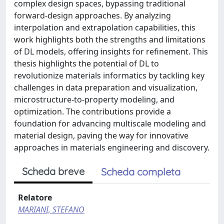
complex design spaces, bypassing traditional
forward-design approaches. By analyzing
interpolation and extrapolation capabilities, this
work highlights both the strengths and limitations
of DL models, offering insights for refinement. This
thesis highlights the potential of DL to
revolutionize materials informatics by tackling key
challenges in data preparation and visualization,
microstructure-to-property modeling, and
optimization. The contributions provide a
foundation for advancing multiscale modeling and
material design, paving the way for innovative
approaches in materials engineering and discovery.
Scheda breve
Scheda completa
Relatore
MARIANI, STEFANO